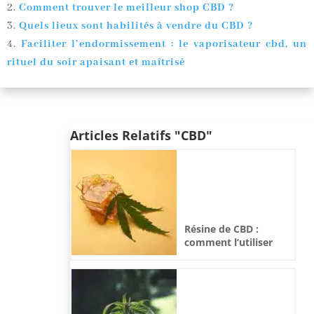
Comment trouver le meilleur shop CBD ?
Quels lieux sont habilités à vendre du CBD ?
Faciliter l’endormissement : le vaporisateur cbd, un
rituel du soir apaisant et maîtrisé
Articles Relatifs "CBD"
Résine de CBD :
comment l’utiliser
correctement ?