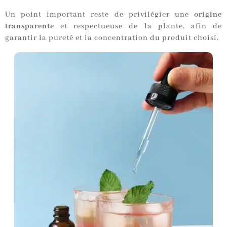
Un point important reste de privilégier une
origine
transparente
et respectueuse de la plante, afin de
garantir la pureté et la concentration du produit choisi.