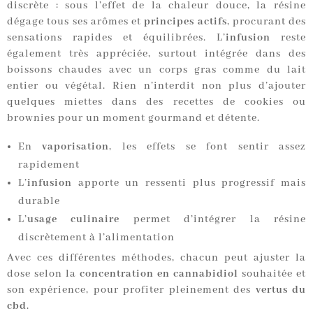
discrète : sous l’effet de la chaleur douce, la résine
dégage tous ses arômes et
principes actifs
, procurant des
sensations rapides et équilibrées. L’
infusion
reste
également très appréciée, surtout intégrée dans des
boissons chaudes avec un corps gras comme du lait
entier ou végétal. Rien n’interdit non plus d’ajouter
quelques miettes dans des recettes de cookies ou
brownies pour un moment gourmand et détente.
En
vaporisation
, les effets se font sentir assez
rapidement
L’
infusion
apporte un ressenti plus progressif mais
durable
L’
usage culinaire
permet d’intégrer la résine
discrètement à l’alimentation
Avec ces différentes méthodes, chacun peut ajuster la
dose selon la
concentration en cannabidiol
souhaitée et
son expérience, pour profiter pleinement des
vertus du
cbd
.