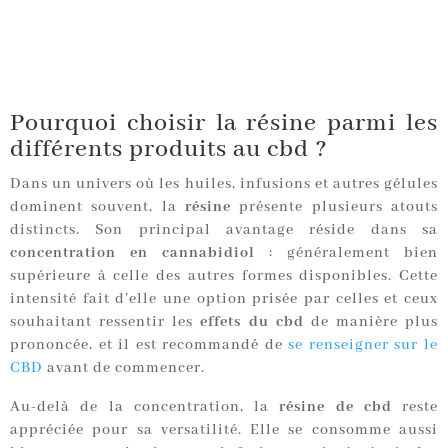
Pourquoi choisir la résine parmi les
différents produits au cbd ?
Dans un univers où les huiles, infusions et autres gélules
dominent souvent, la
résine
présente plusieurs atouts
distincts. Son principal avantage réside dans sa
concentration en cannabidiol
: généralement bien
supérieure à celle des autres formes disponibles. Cette
intensité fait d’elle une option prisée par celles et ceux
souhaitant ressentir les
effets du cbd
de manière plus
prononcée, et il est recommandé de
se renseigner sur le
CBD
avant de commencer.
Au-delà de la concentration, la
résine de cbd
reste
appréciée pour sa versatilité. Elle se consomme aussi