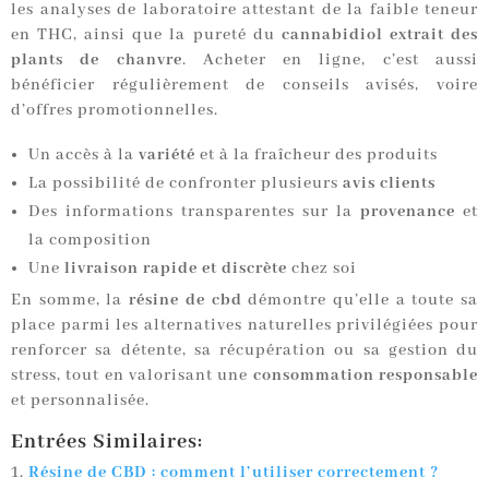
les analyses de laboratoire attestant de la faible teneur
en THC, ainsi que la pureté du
cannabidiol extrait des
plants de chanvre
. Acheter en ligne, c’est aussi
bénéficier régulièrement de conseils avisés, voire
d’offres promotionnelles.
Un accès à la
variété
et à la fraîcheur des produits
La possibilité de confronter plusieurs
avis clients
Des informations transparentes sur la
provenance
et
la composition
Une
livraison rapide et discrète
chez soi
En somme, la
résine de cbd
démontre qu’elle a toute sa
place parmi les alternatives naturelles privilégiées pour
renforcer sa détente, sa récupération ou sa gestion du
stress, tout en valorisant une
consommation responsable
et personnalisée.
Entrées Similaires:
Résine de CBD : comment l’utiliser correctement ?