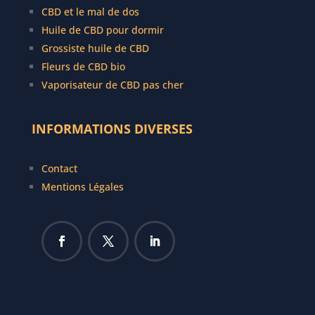
CBD et le mal de dos
Huile de CBD pour dormir
Grossiste huile de CBD
Fleurs de CBD bio
Vaporisateur de CBD pas cher
INFORMATIONS DIVERSES
Contact
Mentions Légales