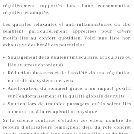
régulièrement rapportés lors d’une consommation
régulière et adaptée.
Les qualités
relaxantes
et
anti-inflammatoires
du cbd
semblent particulièrement appréciées pour divers
motifs liés au confort quotidien. Voici une liste non
exhaustive des bénéfices potentiels :
Soulagement de la douleur
(musculaire, articulaire ou
liée au stress chronique)
Réduction du stress
et de l’
anxiété
via une régulation
naturelle du système nerveux
Amélioration du sommeil
grâce à un impact positif
sur l’endormissement et la qualité globale des nuits
Soutien lors de troubles passagers
, qu’ils soient liés
au moral ou à la récupération physique
Si la science continue d’étudier ces effets, nombre de
retours d’utilisateurs témoignent déjà du rôle concret