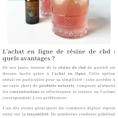
L’achat en ligne de résine de cbd :
quels avantages ?
De nos jours, trouver de la
résine de cbd
de qualité est
devenu facile grâce à l’
achat en ligne
. Cette option
séduit en particulier pour sa simplicité : vous accédez à
un vaste choix de
produits naturels
, comparez aisément
les
concentrations
et sélectionnez la texture ou l’arôme
correspondant à vos préférences.
L’un des atouts principaux du commerce digital repose
aussi sur la
traçabilité
. De nombreux vendeurs publient