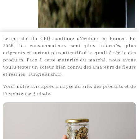
Le marché du CBD continue d’évoluer en France. En
2026, les consommateurs sont plus informés, plus
exigeants et surtout plus attentifs à la qualité réelle des
produits. Face à cette maturité du marché, nous avons
voulu tester un acteur bien connu des amateurs de fleurs
et résines : JungleKush.fr.
Voici notre avis après analyse du site, des produits et de
l’expérience globale.