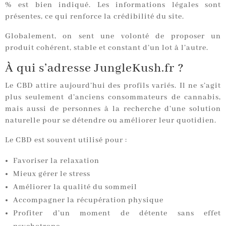
% est bien indiqué. Les informations légales sont
présentes, ce qui renforce la crédibilité du site.
Globalement, on sent une volonté de proposer un
produit cohérent, stable et constant d’un lot à l’autre.
À qui s’adresse JungleKush.fr ?
Le CBD attire aujourd’hui des profils variés. Il ne s’agit
plus seulement d’anciens consommateurs de cannabis,
mais aussi de personnes à la recherche d’une solution
naturelle pour se détendre ou améliorer leur quotidien.
Le CBD est souvent utilisé pour :
Favoriser la relaxation
Mieux gérer le stress
Améliorer la qualité du sommeil
Accompagner la récupération physique
Profiter d’un moment de détente sans effet