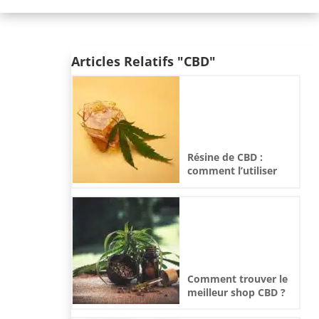
Articles Relatifs "CBD"
Résine de CBD :
comment l’utiliser
correctement ?
Comment trouver le
meilleur shop CBD ?