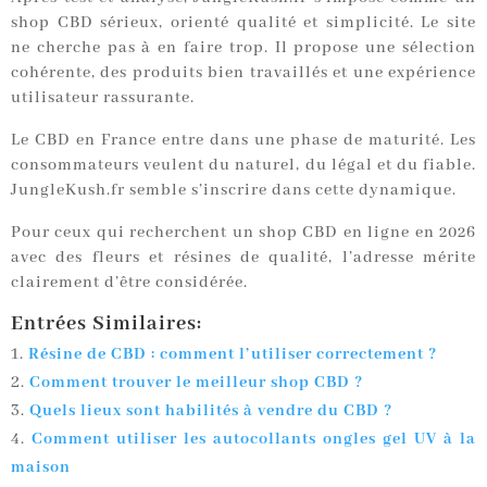
shop CBD sérieux, orienté qualité et simplicité. Le site
ne cherche pas à en faire trop. Il propose une sélection
cohérente, des produits bien travaillés et une expérience
utilisateur rassurante.
Le CBD en France entre dans une phase de maturité. Les
consommateurs veulent du naturel, du légal et du fiable.
JungleKush.fr semble s’inscrire dans cette dynamique.
Pour ceux qui recherchent un shop CBD en ligne en 2026
avec des fleurs et résines de qualité, l’adresse mérite
clairement d’être considérée.
Entrées Similaires:
Résine de CBD : comment l’utiliser correctement ?
Comment trouver le meilleur shop CBD ?
Quels lieux sont habilités à vendre du CBD ?
Comment utiliser les autocollants ongles gel UV à la
maison