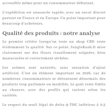
accessible même pour un consommateur débutant.
L’expédition est annoncée rapide, avec un envoi discret
partout en France et en Europe. Un point important pour
beaucoup d’acheteurs.
Qualité des produits : notre analyse
Le premier critère lorsqu’on teste un shop CBD reste
évidemment la qualité. Sur ce point, JungleKush.fr mise
clairement sur des fleurs visuellement soignées, bien
manucurées et correctement séchées.
Les arômes sont naturels, sans sensation d’ajout
artificiel. C’est un élément important en 2026, car de
nombreux consommateurs se détournent désormais des
produits trop parfumés ou modifiés. Le goût reste fidèle
au chanvre, avec des profils qui varient selon les
variétés.
Le respect du seuil légal de delta-9-THC inférieur à 0,3