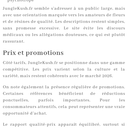
psychotrope
JungleKush.fr semble s’adresser à un public large, mais
avec une orientation marquée vers les amateurs de fleurs
et de résines de qualité. Les descriptions restent simples,
sans promesse excessive. Le site évite les discours
médicaux ou les allégations douteuses, ce qui est plutôt
rassurant.
Prix et promotions
Côté tarifs, JungleKush.fr se positionne dans une gamme
compétitive. Les prix varient selon la culture et la
variété, mais restent cohérents avec le marché 2026.
On note également la présence régulière de promotions.
Certaines références bénéficient de réductions
ponctuelles, parfois importantes. Pour les
consommateurs attentifs, cela peut représenter une vraie
opportunité d’achat.
Le rapport qualité-prix apparaît équilibré, surtout si