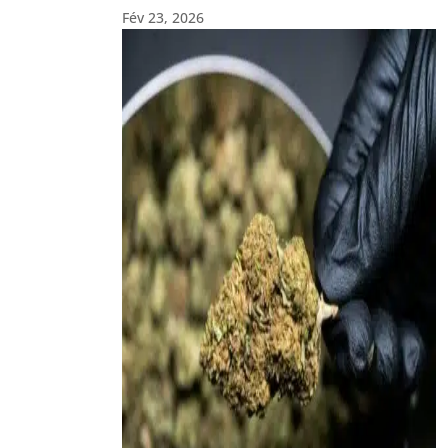
Fév 23, 2026