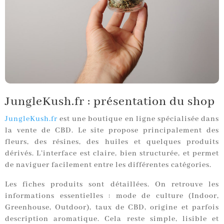
JungleKush.fr : présentation du shop
JungleKush.fr
est une boutique en ligne spécialisée dans
la vente de CBD. Le site propose principalement des
fleurs, des résines, des huiles et quelques produits
dérivés. L’interface est claire, bien structurée, et permet
de naviguer facilement entre les différentes catégories.
Les fiches produits sont détaillées. On retrouve les
informations essentielles : mode de culture (Indoor,
Greenhouse, Outdoor), taux de CBD, origine et parfois
description aromatique. Cela reste simple, lisible et