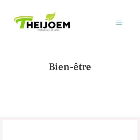
Bien-être