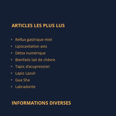
ARTICLES LES PLUS LUS
Reflux gastrique miel
Lipocavitation avis
Détox numérique
Bienfaits lait de chèvre
Tapis d’acupression
Lapis Lazuli
Gua Sha
Labradorite
INFORMATIONS DIVERSES