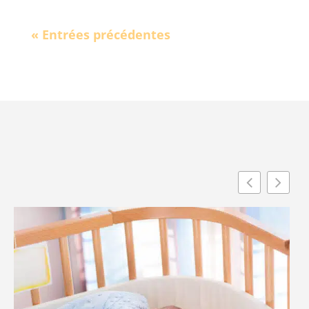
« Entrées précédentes