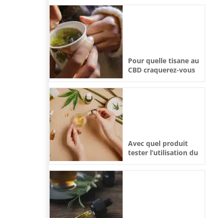
Pour quelle tisane au
CBD craquerez-vous
cet hiver ?
Avec quel produit
tester l’utilisation du
CBD ?