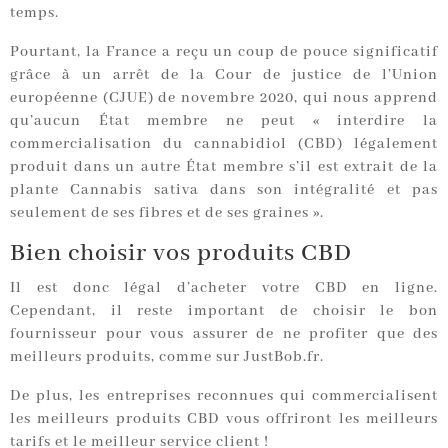
temps.
Pourtant, la France a reçu un coup de pouce significatif
grâce à un arrêt de la Cour de justice de l’Union
européenne (CJUE) de novembre 2020, qui nous apprend
qu’aucun État membre ne peut « interdire la
commercialisation du cannabidiol (CBD) légalement
produit dans un autre État membre s’il est extrait de la
plante Cannabis sativa dans son intégralité et pas
seulement de ses fibres et de ses graines ».
Bien choisir vos produits CBD
Il est donc légal d’acheter votre CBD en ligne.
Cependant, il reste important de choisir le bon
fournisseur pour vous assurer de ne profiter que des
meilleurs produits, comme sur JustBob.fr.
De plus, les entreprises reconnues qui commercialisent
les meilleurs produits CBD vous offriront les meilleurs
tarifs et le meilleur service client !