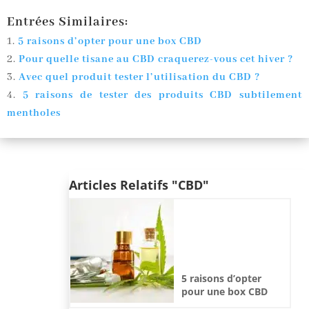
Entrées Similaires:
5 raisons d’opter pour une box CBD
Pour quelle tisane au CBD craquerez-vous cet hiver ?
Avec quel produit tester l’utilisation du CBD ?
5 raisons de tester des produits CBD subtilement
mentholes
Articles Relatifs "CBD"
5 raisons d’opter
pour une box CBD