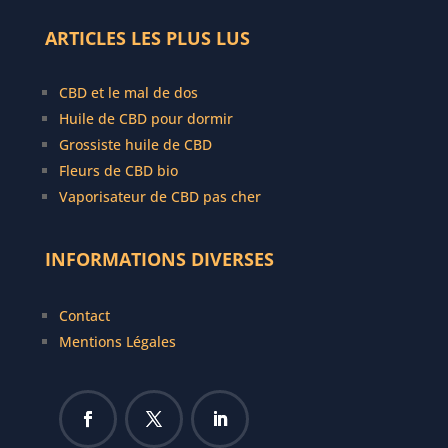
ARTICLES LES PLUS LUS
CBD et le mal de dos
Huile de CBD pour dormir
Grossiste huile de CBD
Fleurs de CBD bio
Vaporisateur de CBD pas cher
INFORMATIONS DIVERSES
Contact
Mentions Légales