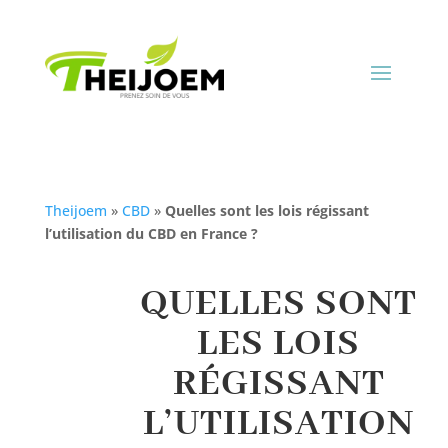
Theijoem
»
CBD
»
Quelles sont les lois régissant
l’utilisation du CBD en France ?
QUELLES SONT
LES LOIS
RÉGISSANT
L’UTILISATION