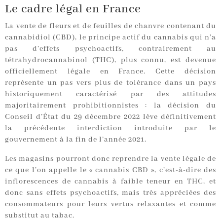
Le cadre légal en France
La vente de fleurs et de feuilles de chanvre contenant du
cannabidiol (CBD), le principe actif du cannabis qui n’a
pas d’effets psychoactifs, contrairement au
tétrahydrocannabinol (THC), plus connu, est devenue
officiellement légale en France. Cette décision
représente un pas vers plus de tolérance dans un pays
historiquement caractérisé par des attitudes
majoritairement prohibitionnistes : la décision du
Conseil d’État du 29 décembre 2022 lève définitivement
la précédente interdiction introduite par le
gouvernement à la fin de l’année 2021.
Les magasins pourront donc reprendre la vente légale de
ce que l’on appelle le « cannabis CBD », c’est-à-dire des
inflorescences de cannabis à faible teneur en THC, et
donc sans effets psychoactifs, mais très appréciées des
consommateurs pour leurs vertus relaxantes et comme
substitut au tabac.