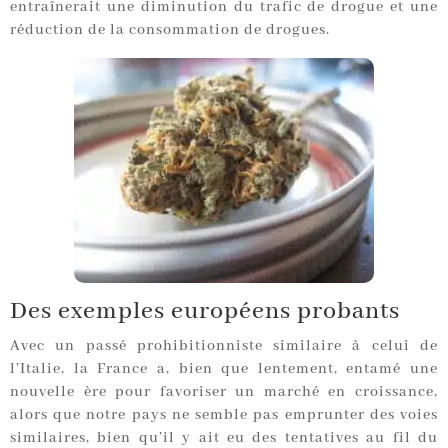
entraînerait une diminution du trafic de drogue et une
réduction de la consommation de drogues.
Des exemples européens probants
Avec un passé prohibitionniste similaire à celui de
l’Italie, la France a, bien que lentement, entamé une
nouvelle ère pour favoriser un marché en croissance,
alors que notre pays ne semble pas emprunter des voies
similaires, bien qu’il y ait eu des tentatives au fil du