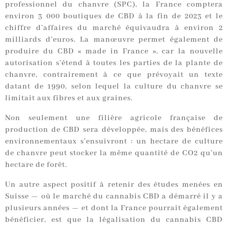
professionnel du chanvre (SPC), la France comptera
environ 3 000 boutiques de CBD à la fin de 2023 et le
chiffre d’affaires du marché équivaudra à environ 2
milliards d’euros. La manœuvre permet également de
produire du CBD « made in France », car la nouvelle
autorisation s’étend à toutes les parties de la plante de
chanvre, contrairement à ce que prévoyait un texte
datant de 1990, selon lequel la culture du chanvre se
limitait aux fibres et aux graines.
Non seulement une filière agricole française de
production de CBD sera développée, mais des bénéfices
environnementaux s’ensuivront : un hectare de culture
de chanvre peut stocker la même quantité de CO2 qu’un
hectare de forêt.
Un autre aspect positif à retenir des études menées en
Suisse — où le marché du cannabis CBD a démarré il y a
plusieurs années — et dont la France pourrait également
bénéficier, est que la légalisation du cannabis CBD