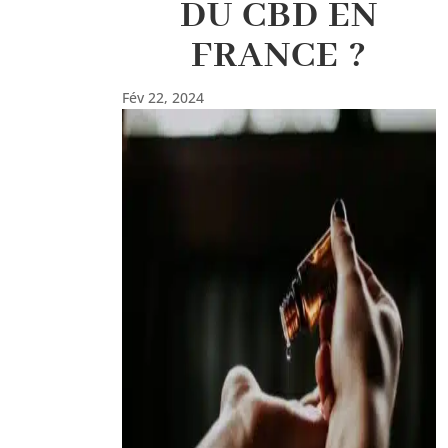
DU CBD EN
FRANCE ?
Fév 22, 2024