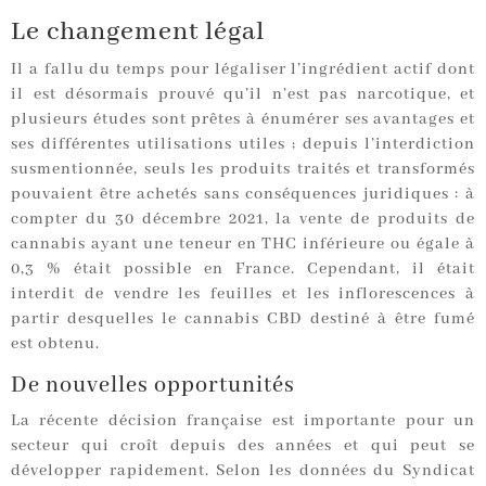
Le changement légal
Il a fallu du temps pour légaliser l’ingrédient actif dont
il est désormais prouvé qu’il n’est pas narcotique, et
plusieurs études sont prêtes à énumérer ses avantages et
ses différentes utilisations utiles ; depuis l’interdiction
susmentionnée, seuls les produits traités et transformés
pouvaient être achetés sans conséquences juridiques : à
compter du 30 décembre 2021, la vente de produits de
cannabis ayant une teneur en THC inférieure ou égale à
0,3 % était possible en France. Cependant, il était
interdit de vendre les feuilles et les inflorescences à
partir desquelles le cannabis CBD destiné à être fumé
est obtenu.
De nouvelles opportunités
La récente décision française est importante pour un
secteur qui croît depuis des années et qui peut se
développer rapidement. Selon les données du Syndicat