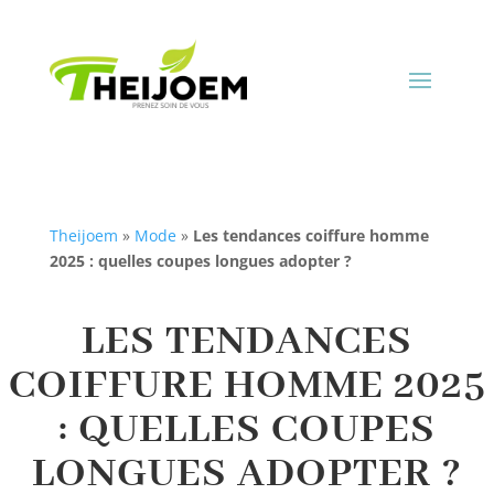
Theijoem
»
Mode
»
Les tendances coiffure homme
2025 : quelles coupes longues adopter ?
LES TENDANCES
COIFFURE HOMME 2025
: QUELLES COUPES
LONGUES ADOPTER ?