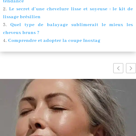
tendance
Le secret d’une chevelure lisse et soyeuse : le kit de
lissage brésilien
Quel type de balayage sublimerait le mieux les
cheveux bruns ?
Comprendre et adopter la coupe Inoxtag