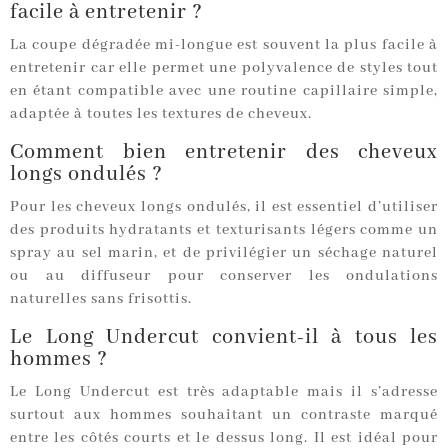
facile à entretenir ?
La coupe dégradée mi-longue est souvent la plus facile à
entretenir car elle permet une polyvalence de styles tout
en étant compatible avec une routine capillaire simple,
adaptée à toutes les textures de cheveux.
Comment bien entretenir des cheveux
longs ondulés ?
Pour les cheveux longs ondulés, il est essentiel d’utiliser
des produits hydratants et texturisants légers comme un
spray au sel marin, et de privilégier un séchage naturel
ou au diffuseur pour conserver les ondulations
naturelles sans frisottis.
Le Long Undercut convient-il à tous les
hommes ?
Le Long Undercut est très adaptable mais il s’adresse
surtout aux hommes souhaitant un contraste marqué
entre les côtés courts et le dessus long. Il est idéal pour