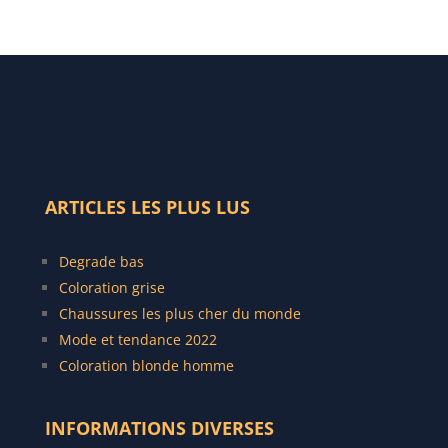
ARTICLES LES PLUS LUS
Degrade bas
C
oloration grise
Chaussures les plus cher du monde
Mode et tendance 2022
Coloration blonde homme
INFORMATIONS DIVERSES