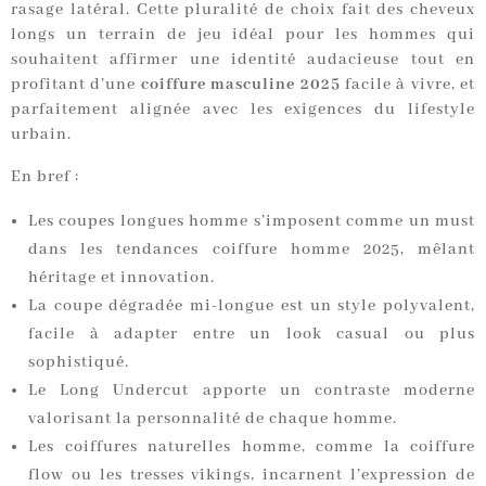
rasage latéral. Cette pluralité de choix fait des cheveux
longs un terrain de jeu idéal pour les hommes qui
souhaitent affirmer une identité audacieuse tout en
profitant d’une
coiffure masculine 2025
facile à vivre, et
parfaitement alignée avec les exigences du lifestyle
urbain.
En bref :
Les coupes longues homme s’imposent comme un must
dans les tendances coiffure homme 2025, mêlant
héritage et innovation.
La coupe dégradée mi-longue est un style polyvalent,
facile à adapter entre un look casual ou plus
sophistiqué.
Le Long Undercut apporte un contraste moderne
valorisant la personnalité de chaque homme.
Les coiffures naturelles homme, comme la coiffure
flow ou les tresses vikings, incarnent l’expression de