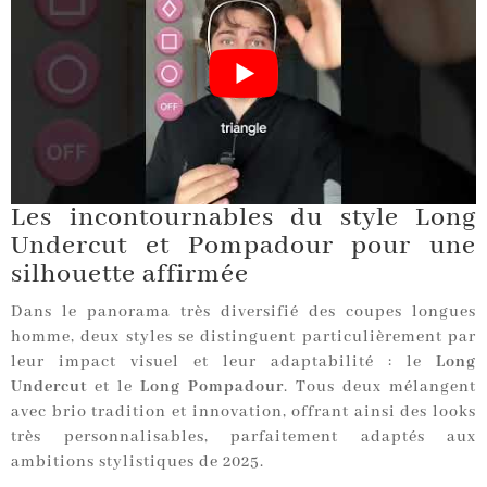
Les incontournables du style Long
Undercut et Pompadour pour une
silhouette affirmée
Dans le panorama très diversifié des coupes longues
homme, deux styles se distinguent particulièrement par
leur impact visuel et leur adaptabilité : le
Long
Undercut
et le
Long Pompadour
. Tous deux mélangent
avec brio tradition et innovation, offrant ainsi des looks
très personnalisables, parfaitement adaptés aux
ambitions stylistiques de 2025.