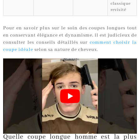
classique
revisité
Pour en savoir plus sur le soin des coupes longues tout
en conservant élégance et dynamisme, il est judicieux de
consulter les conseils détaillés sur
comment choisir la
coupe idéale
selon sa nature de cheveux.
Quelle coupe longue homme est la plus