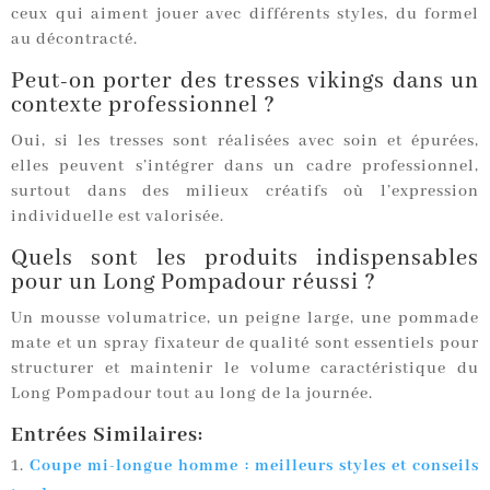
ceux qui aiment jouer avec différents styles, du formel
au décontracté.
Peut-on porter des tresses vikings dans un
contexte professionnel ?
Oui, si les tresses sont réalisées avec soin et épurées,
elles peuvent s’intégrer dans un cadre professionnel,
surtout dans des milieux créatifs où l’expression
individuelle est valorisée.
Quels sont les produits indispensables
pour un Long Pompadour réussi ?
Un mousse volumatrice, un peigne large, une pommade
mate et un spray fixateur de qualité sont essentiels pour
structurer et maintenir le volume caractéristique du
Long Pompadour tout au long de la journée.
Entrées Similaires:
Coupe mi-longue homme : meilleurs styles et conseils