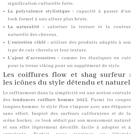
signification culturelle forte.
La polyvalence stylistique :
capacité à passer d’un
look formel à une allure plus brute.
La naturalité :
valoriser la texture et la couleur
naturelle des cheveux.
L’entretien ciblé :
utiliser des produits adaptés à son
type de cuir chevelu et leur texture.
L’ajout d’accessoires :
comme les élastiques en cuir
pour la tresse viking pour un supplément de style.
Les coiffures flow et shag surfeur :
les icônes du style détendu et naturel
Le raffinement dans la simplicité est une notion centrale
des
tendances coiffure homme 2025
. Parmi les coupes
longues homme, le style
flow
s’impose avec une élégance
sans effort. Inspiré des surfeurs californiens et de la
scène hockey, ce look séduit par son mouvement naturel
et son effet légèrement décoiffé, facile à adopter et à