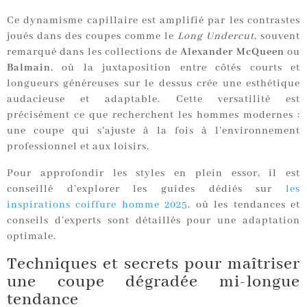
Ce dynamisme capillaire est amplifié par les contrastes
joués dans des coupes comme le
Long Undercut
, souvent
remarqué dans les collections de
Alexander McQueen
ou
Balmain
, où la juxtaposition entre côtés courts et
longueurs généreuses sur le dessus crée une esthétique
audacieuse et adaptable. Cette versatilité est
précisément ce que recherchent les hommes modernes :
une coupe qui s’ajuste à la fois à l’environnement
professionnel et aux loisirs.
Pour approfondir les styles en plein essor, il est
conseillé d’explorer les guides dédiés sur
les
inspirations coiffure homme 2025
, où les tendances et
conseils d’experts sont détaillés pour une adaptation
optimale.
Techniques et secrets pour maîtriser
une coupe dégradée mi-longue
tendance