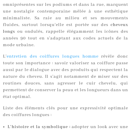
omniprésentes sur les podiums et dans la rue, marquent
une nostalgie contemporaine mêlée à une esthétique
minimaliste. Sa raie au milieu et ses mouvements
fluides, surtout lorsqu’elle est portée sur des
cheveux
longs
ou ondulés, rappelle élégamment les icônes des
années 90 tout en s’adaptant aux codes actuels de la
mode urbaine.
L’
entretien des coiffures longues homme
révèle donc
toute son importance : savoir valoriser sa coiffure passe
aussi par le dialogue avec des produits qui respectent la
nature du cheveu. Il s’agit notamment de miser sur des
routines douces, sans agresser le cuir chevelu, qui
permettent de conserver la peau et les longueurs dans un
état optimal.
Liste des éléments clés pour une expressivité optimale
des coiffures longues :
L’histoire et la symbolique :
adopter un look avec une