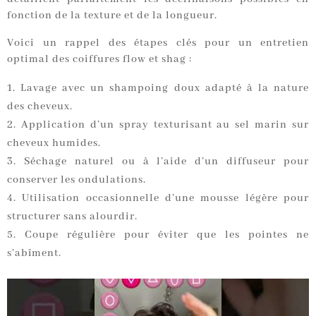
fonction de la texture et de la longueur.
Voici un rappel des étapes clés pour un entretien
optimal des coiffures flow et shag :
Lavage avec un shampoing doux adapté à la nature
des cheveux.
Application d’un spray texturisant au sel marin sur
cheveux humides.
Séchage naturel ou à l’aide d’un diffuseur pour
conserver les ondulations.
Utilisation occasionnelle d’une mousse légère pour
structurer sans alourdir.
Coupe régulière pour éviter que les pointes ne
s’abîment.