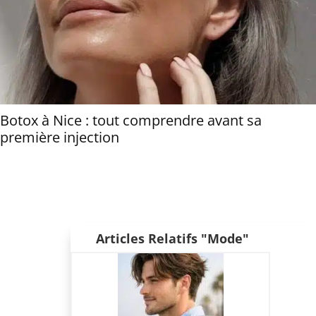
Botox à Nice : tout comprendre avant sa
première injection
Articles Relatifs "Mode"