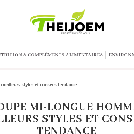
UTRITION & COMPLÉMENTS ALIMENTAIRES
ENVIRONN
eilleurs styles et conseils tendance
OUPE MI-LONGUE HOMME
LLEURS STYLES ET CONS
TENDANCE