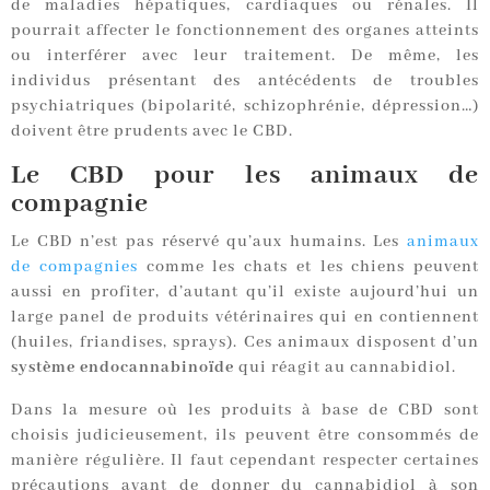
de maladies hépatiques, cardiaques ou rénales. Il
pourrait affecter le fonctionnement des organes atteints
ou interférer avec leur traitement. De même, les
individus présentant des antécédents de troubles
psychiatriques (bipolarité, schizophrénie, dépression…)
doivent être prudents avec le CBD.
Le CBD pour les animaux de
compagnie
Le CBD n’est pas réservé qu’aux humains. Les
animaux
de compagnies
comme les chats et les chiens peuvent
aussi en profiter, d’autant qu’il existe aujourd’hui un
large panel de produits vétérinaires qui en contiennent
(huiles, friandises, sprays). Ces animaux disposent d’un
système endocannabinoïde
qui réagit au cannabidiol.
Dans la mesure où les produits à base de CBD sont
choisis judicieusement, ils peuvent être consommés de
manière régulière. Il faut cependant respecter certaines
précautions avant de donner du cannabidiol à son