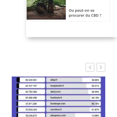
Ou peut-on se
procurer du CBD ?