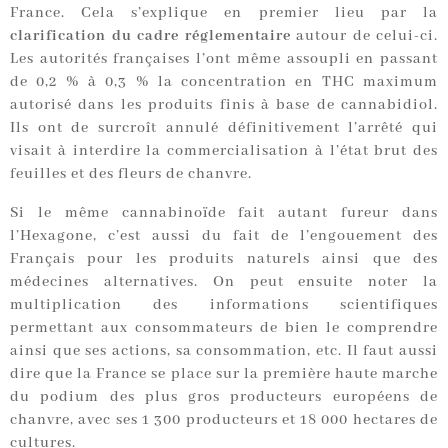
France. Cela s’explique en premier lieu par la
clarification du cadre réglementaire
autour de celui-ci.
Les autorités françaises l’ont même assoupli en passant
de 0,2 % à 0,3 % la concentration en THC maximum
autorisé dans les produits finis à base de cannabidiol.
Ils ont de surcroît annulé définitivement l’arrêté qui
visait à interdire la commercialisation à l’état brut des
feuilles et des fleurs de chanvre.
Si le même cannabinoïde fait autant fureur dans
l’Hexagone, c’est aussi du fait de l’engouement des
Français pour les produits naturels ainsi que des
médecines alternatives. On peut ensuite noter la
multiplication des informations scientifiques
permettant aux consommateurs de bien le comprendre
ainsi que ses actions, sa consommation, etc. Il faut aussi
dire que la France se place sur la première haute marche
du podium des plus gros producteurs européens de
chanvre, avec ses 1 300 producteurs et 18 000 hectares de
cultures.