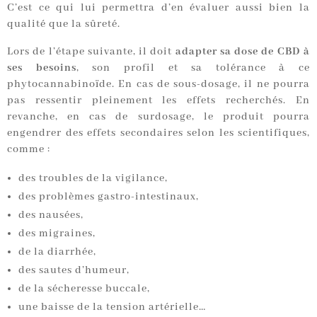
C’est ce qui lui permettra d’en évaluer aussi bien la
qualité que la sûreté.
Lors de l’étape suivante, il doit
adapter sa dose de CBD à
ses besoins
, son profil et sa tolérance à ce
phytocannabinoïde. En cas de sous-dosage, il ne pourra
pas ressentir pleinement les effets recherchés. En
revanche, en cas de surdosage, le produit pourra
engendrer des effets secondaires selon les scientifiques,
comme :
des troubles de la vigilance,
des problèmes gastro-intestinaux,
des nausées,
des migraines,
de la diarrhée,
des sautes d’humeur,
de la sécheresse buccale,
une baisse de la tension artérielle…