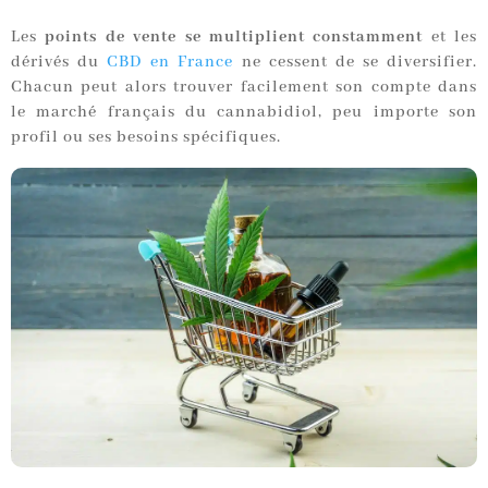
Les
points de vente se multiplient constamment
et les
dérivés du
CBD en France
ne cessent de se diversifier.
Chacun peut alors trouver facilement son compte dans
le marché français du cannabidiol, peu importe son
profil ou ses besoins spécifiques.