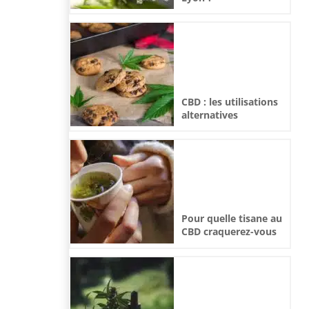
CBD : les utilisations
alternatives
Pour quelle tisane au
CBD craquerez-vous
cet hiver ?