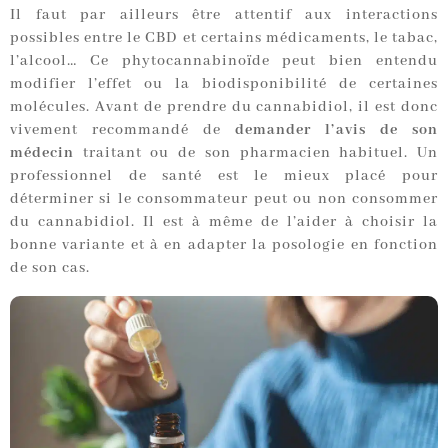
Il faut par ailleurs être attentif aux interactions
possibles entre le CBD et certains médicaments, le tabac,
l’alcool… Ce phytocannabinoïde peut bien entendu
modifier l’effet ou la biodisponibilité de certaines
molécules. Avant de prendre du cannabidiol, il est donc
vivement recommandé de
demander l’avis de son
médecin
traitant ou de son pharmacien habituel. Un
professionnel de santé est le mieux placé pour
déterminer si le consommateur peut ou non consommer
du cannabidiol. Il est à même de l’aider à choisir la
bonne variante et à en adapter la posologie en fonction
de son cas.