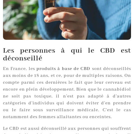
Les personnes à qui le CBD est
déconseillé
En France, les
produits à base de CBD
sont déconseillés
aux moins de 18 ans, et ce, pour de multiples raisons. On
compte parmi ces dernières le fait que leur cerveau est
encore en plein développement. Bien que le cannabidiol
ne soit pas toxique, il n’est pas adapté à d’autres
catégories d’individus qui doivent éviter d’en prendre
ou le faire sous surveillance médicale. C’est le cas
notamment des femmes allaitantes ou enceintes.
Le CBD est aussi déconseillé aux personnes qui souffrent