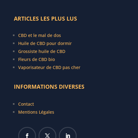
ARTICLES LES PLUS LUS
CBD et le mal de dos
Huile de CBD pour dormir
Grossiste huile de CBD
Fleurs de CBD bio
Vaporisateur de CBD pas cher
INFORMATIONS DIVERSES
Contact
Mentions Légales