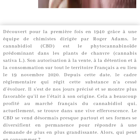
Découvert pour la première fois en 1940 grâce à une
équipe de chimistes dirigée par Roger Adams, le
cannabidiol (CBD) est le phytocannabinoïde
prédominant dans les plants de chanvre (cannabis
sativa L.). Son autorisation à la vente, à la détention et à
la consommation sur tout le territoire Français a eu lieu
le 19 novembre 2020. Depuis cette date, le cadre
réglementaire qui régit cette substance n’a cessé
d’évoluer. Il s’est de nos jours précisé et se montre plus
favorable qu’il ne l’était à son origine. Cela a beaucoup
profité au marché français du cannabidiol qui,
actuellement, se trouve dans une vive effervescence. Le
CBD se vend désormais presque partout et ses formes se
diversifient en permanence pour répondre à une
demande de plus en plus grandissante. Alors, qui peut
en consommer ?