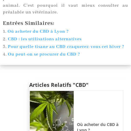
animal. C’est pourquoi il vaut mieux consulter au
préalable un vétérinaire.
Entrées Similaires:
Où acheter du CBD à Lyon ?
CBD : les utilisations alternatives
Pour quelle tisane au CBD craquerez-vous cet hiver ?
Ou peut-on se procurer du CBD ?
Articles Relatifs "CBD"
Où acheter du CBD à
Lyon ?