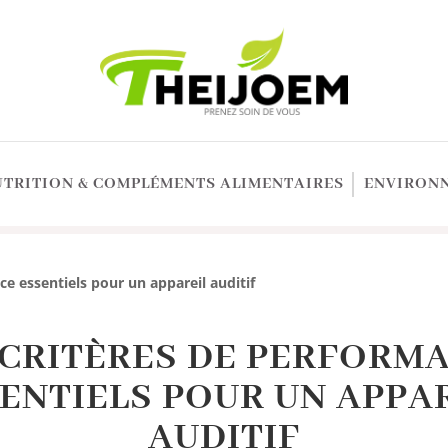
UTRITION & COMPLÉMENTS ALIMENTAIRES
ENVIRONN
ce essentiels pour un appareil auditif
 CRITÈRES DE PERFORM
ENTIELS POUR UN APPA
AUDITIF