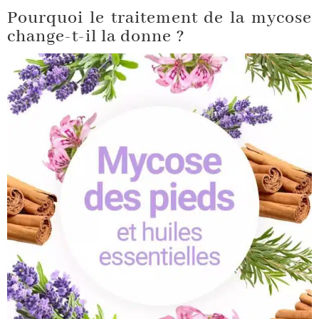
Pourquoi le traitement de la mycose
change-t-il la donne ?