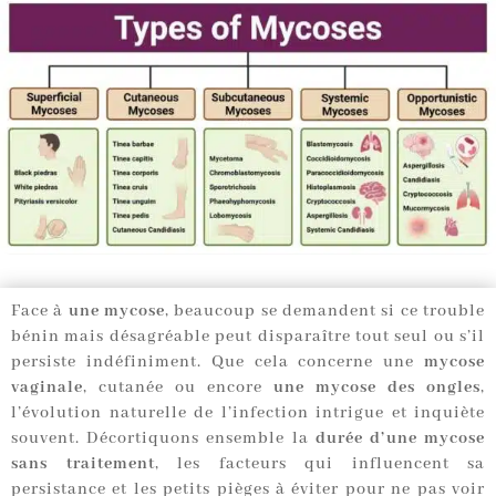
Face à
une mycose
, beaucoup se demandent si ce trouble
bénin mais désagréable peut disparaître tout seul ou s’il
persiste indéfiniment. Que cela concerne une
mycose
vaginale
, cutanée ou encore
une mycose des ongles
,
l’évolution naturelle de l’infection intrigue et inquiète
souvent. Décortiquons ensemble la
durée d’une mycose
sans traitement
, les facteurs qui influencent sa
persistance et les petits pièges à éviter pour ne pas voir