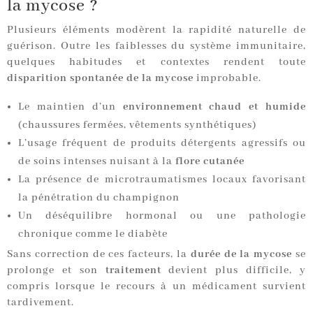
la mycose ?
Plusieurs éléments modèrent la rapidité naturelle de
guérison. Outre les faiblesses du système immunitaire,
quelques habitudes et contextes rendent toute
disparition spontanée de la mycose
improbable.
Le maintien d’un
environnement chaud et humide
(chaussures fermées, vêtements synthétiques)
L’usage fréquent de produits détergents agressifs ou
de soins intenses nuisant à la
flore cutanée
La présence de microtraumatismes locaux favorisant
la pénétration du champignon
Un déséquilibre hormonal ou une pathologie
chronique comme le diabète
Sans correction de ces facteurs, la
durée de la mycose
se
prolonge et son
traitement
devient plus difficile, y
compris lorsque le recours à un médicament survient
tardivement.