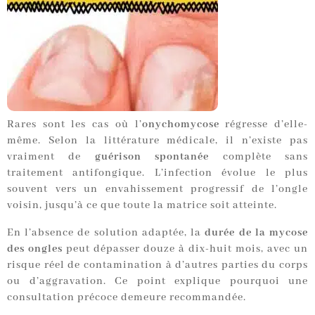
Rares sont les cas où l’
onychomycose
régresse d’elle-
même. Selon la littérature médicale, il n’existe pas
vraiment de
guérison spontanée
complète sans
traitement antifongique. L’infection évolue le plus
souvent vers un envahissement progressif de l’ongle
voisin, jusqu’à ce que toute la matrice soit atteinte.
En l’absence de solution adaptée, la
durée de la mycose
des ongles
peut dépasser douze à dix-huit mois, avec un
risque réel de contamination à d’autres parties du corps
ou d’aggravation. Ce point explique pourquoi une
consultation précoce demeure recommandée.