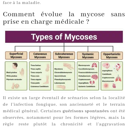
face à la maladie.
Comment évolue la mycose sans
prise en charge médicale ?
Il existe un large éventail de scénarios selon la localité
de l’infection fongique, son ancienneté et le terrain
médical général. Certaines
guérisons spontanées
ont été
observées, notamment pour les formes légères, mais la
règle reste plutôt la chronicité et l’aggravation