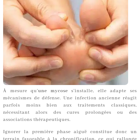
À mesure qu’
une mycose
s’installe, elle adapte ses
mécanismes de défense. Une infection ancienne réagit
parfois moins bien aux traitements classiques,
nécessitant alors des cures prolongées ou des
associations thérapeutiques.
Ignorer la première phase aiguë constitue donc un
terrain favorable à la chronification, ce qui rallonge