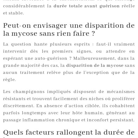
considérablement la
durée totale avant guérison
réelle
et stable.
Peut-on envisager une disparition de
la mycose sans rien faire ?
La question hante plusieurs esprits : faut-il vraiment
intervenir dès les premiers signes, ou attendre en
espérant une auto-guérison ? Malheureusement, dans la
grande majorité des cas, la
disparition de la mycose
sans
aucun traitement relève plus de l’exception que de la
règle.
Les champignons impliqués disposent de mécanismes
résistants et trouvent facilement des niches où proliférer
discrètement. En absence d’action ciblée, ils cohabitent
parfois longtemps avec leur hôte humain, générant au
passage inflammation chronique et inconfort persistant.
Quels facteurs rallongent la durée de