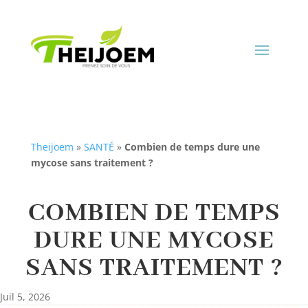
Theijoem
»
SANTÉ
»
Combien de temps dure une
mycose sans traitement ?
COMBIEN DE TEMPS
DURE UNE MYCOSE
SANS TRAITEMENT ?
Juil 5, 2026