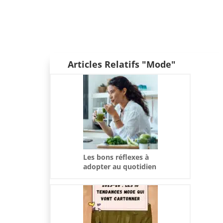
Articles Relatifs "Mode"
Les bons réflexes à
adopter au quotidien
pour préserver votre
santé durablement