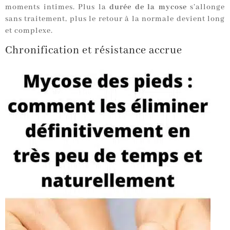
moments intimes. Plus la
durée de la mycose
s’allonge
sans traitement, plus le retour à la normale devient long
et complexe.
Chronification et résistance accrue