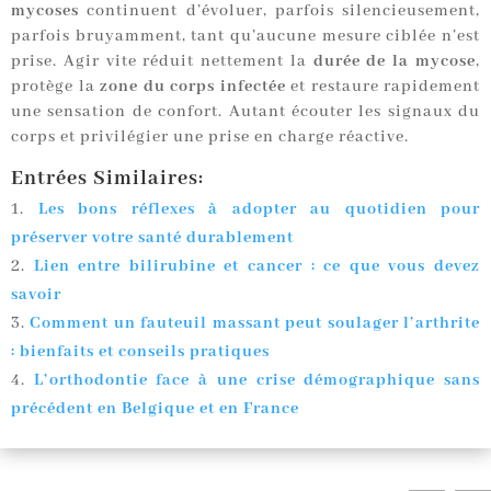
mycoses
continuent d’évoluer, parfois silencieusement,
parfois bruyamment, tant qu’aucune mesure ciblée n’est
prise. Agir vite réduit nettement la
durée de la mycose
,
protège la
zone du corps infectée
et restaure rapidement
une sensation de confort. Autant écouter les signaux du
corps et privilégier une prise en charge réactive.
Entrées Similaires:
Les bons réflexes à adopter au quotidien pour
préserver votre santé durablement
Lien entre bilirubine et cancer : ce que vous devez
savoir
Comment un fauteuil massant peut soulager l’arthrite
: bienfaits et conseils pratiques
L’orthodontie face à une crise démographique sans
précédent en Belgique et en France