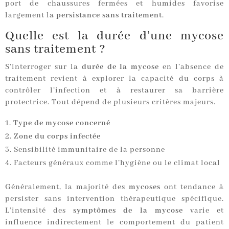
port de chaussures fermées et humides favorise
largement la
persistance sans traitement
.
Quelle est la durée d’une mycose
sans traitement ?
S’interroger sur la
durée de la mycose
en l’absence de
traitement revient à explorer la capacité du corps à
contrôler l’infection et à restaurer sa barrière
protectrice. Tout dépend de plusieurs critères majeurs.
Type de mycose concerné
Zone du corps infectée
Sensibilité immunitaire de la personne
Facteurs généraux comme l’hygiène ou le climat local
Généralement, la majorité des
mycoses
ont tendance à
persister sans intervention thérapeutique spécifique.
L’intensité des
symptômes de la mycose
varie et
influence indirectement le comportement du patient