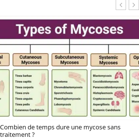
Combien de temps dure une mycose sans
traitement ?