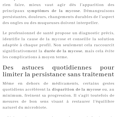
rien faire, mieux vaut agir dès l’apparition des
principaux
symptômes de la mycose
. Démangeaisons
persistantes, douleurs, changements durables de l’aspect
des ongles ou des muqueuses doivent interpeller.
Le professionnel de santé propose un diagnostic précis,
identifie la cause de la mycose et conseille la solution
adaptée à chaque profil. Non seulement cela raccourcit
significativement la
durée de la mycose
, mais cela évite
les complications à moyen terme.
Des astuces quotidiennes pour
limiter la persistance sans traitement
Même en dehors de médicaments, certains gestes
quotidiens accélèrent la
disparition de la mycose
ou, au
minimum, freinent sa progression. Il s’agit toutefois de
mesures de bon sens visant à restaurer l’équilibre
naturel du microbiote.