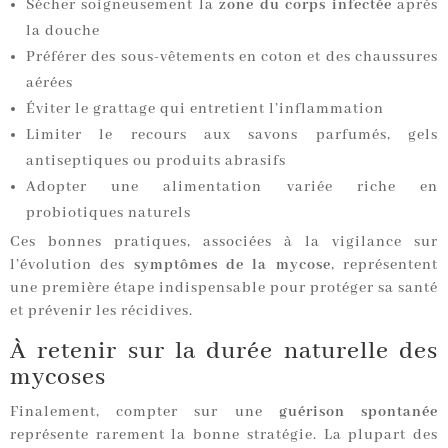
Sécher soigneusement la
zone du corps infectée
après
la douche
Préférer des sous-vêtements en coton et des chaussures
aérées
Éviter le grattage qui entretient l’inflammation
Limiter le recours aux savons parfumés, gels
antiseptiques ou produits abrasifs
Adopter une alimentation variée riche en
probiotiques naturels
Ces bonnes pratiques, associées à la vigilance sur
l’évolution des
symptômes de la mycose
, représentent
une première étape indispensable pour protéger sa santé
et prévenir les récidives.
À retenir sur la durée naturelle des
mycoses
Finalement, compter sur une
guérison spontanée
représente rarement la bonne stratégie. La plupart des