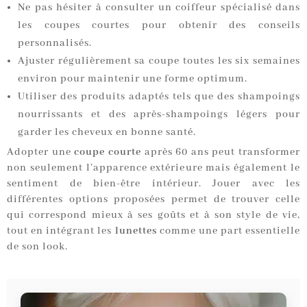
Ne pas hésiter à consulter un coiffeur spécialisé dans
les coupes courtes pour obtenir des conseils
personnalisés.
Ajuster régulièrement sa coupe toutes les six semaines
environ pour maintenir une forme optimum.
Utiliser des produits adaptés tels que des shampoings
nourrissants et des après-shampoings légers pour
garder les cheveux en bonne santé.
Adopter une
coupe courte
après 60 ans peut transformer
non seulement l’apparence extérieure mais également le
sentiment de bien-être intérieur. Jouer avec les
différentes options proposées permet de trouver celle
qui correspond mieux à ses goûts et à son style de vie,
tout en intégrant les
lunettes
comme une part essentielle
de son look.