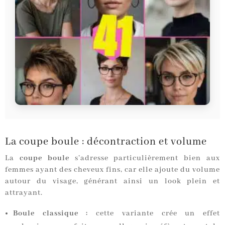
La coupe boule : décontraction et volume
La
coupe boule
s’adresse particulièrement bien aux
femmes ayant des cheveux fins, car elle ajoute du volume
autour du visage, générant ainsi un look plein et
attrayant.
Boule classique :
cette variante crée un effet