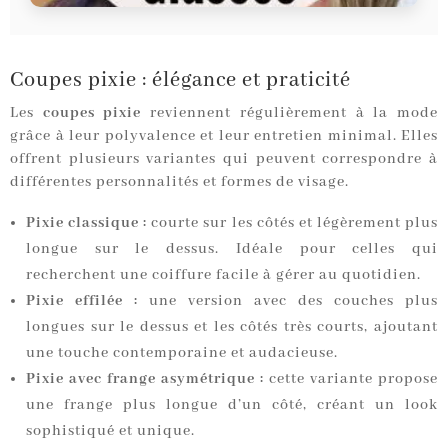
Coupes pixie : élégance et praticité
Les
coupes pixie
reviennent régulièrement à la mode
grâce à leur polyvalence et leur entretien minimal. Elles
offrent plusieurs variantes qui peuvent correspondre à
différentes personnalités et formes de visage.
Pixie classique :
courte sur les côtés et légèrement plus
longue sur le dessus. Idéale pour celles qui
recherchent une coiffure facile à gérer au quotidien.
Pixie effilée :
une version avec des couches plus
longues sur le dessus et les côtés très courts, ajoutant
une touche contemporaine et audacieuse.
Pixie avec frange asymétrique :
cette variante propose
une frange plus longue d’un côté, créant un look
sophistiqué et unique.