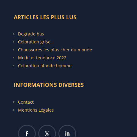
ARTICLES LES PLUS LUS
Degrade bas
C
oloration grise
Chaussures les plus cher du monde
Mode et tendance 2022
Coloration blonde homme
INFORMATIONS DIVERSES
Contact
Mentions Légales