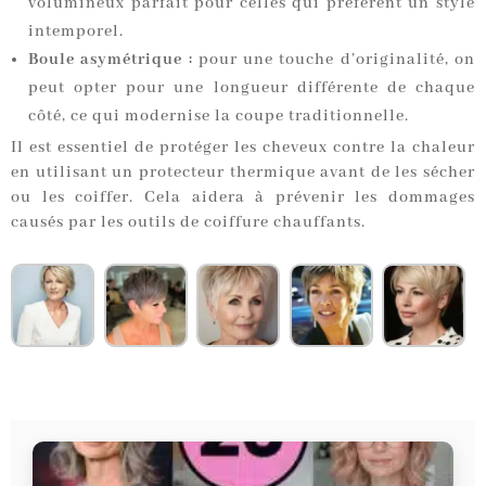
volumineux parfait pour celles qui préfèrent un style
intemporel.
Boule asymétrique :
pour une touche d’originalité, on
peut opter pour une longueur différente de chaque
côté, ce qui modernise la coupe traditionnelle.
Il est essentiel de protéger les cheveux contre la chaleur
en utilisant un protecteur thermique avant de les sécher
ou les coiffer. Cela aidera à prévenir les dommages
causés par les outils de coiffure chauffants.