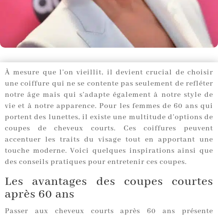
À mesure que l’on vieillit, il devient crucial de choisir
une coiffure qui ne se contente pas seulement de refléter
notre âge mais qui s’adapte également à notre style de
vie et à notre apparence. Pour les femmes de 60 ans qui
portent des lunettes, il existe une multitude d’options de
coupes de cheveux courts. Ces coiffures peuvent
accentuer les traits du visage tout en apportant une
touche moderne. Voici quelques inspirations ainsi que
des conseils pratiques pour entretenir ces coupes.
Les avantages des coupes courtes
après 60 ans
Passer aux cheveux courts après 60 ans présente