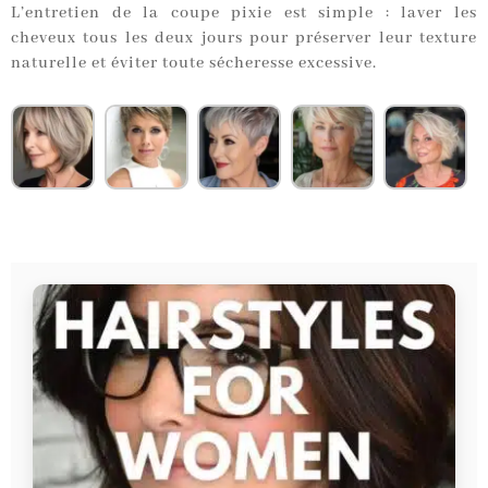
L’entretien de la coupe pixie est simple : laver les
cheveux tous les deux jours pour préserver leur texture
naturelle et éviter toute sécheresse excessive.