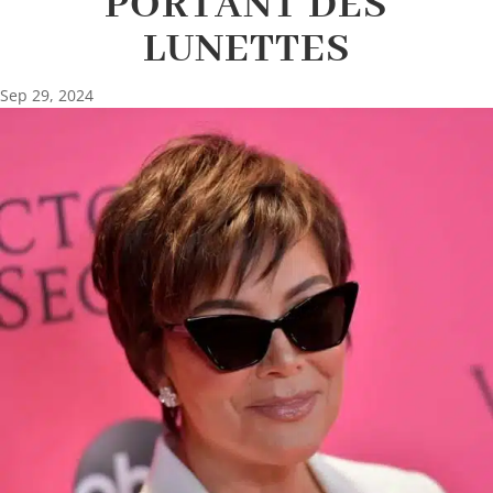
PORTANT DES
LUNETTES
Sep 29, 2024