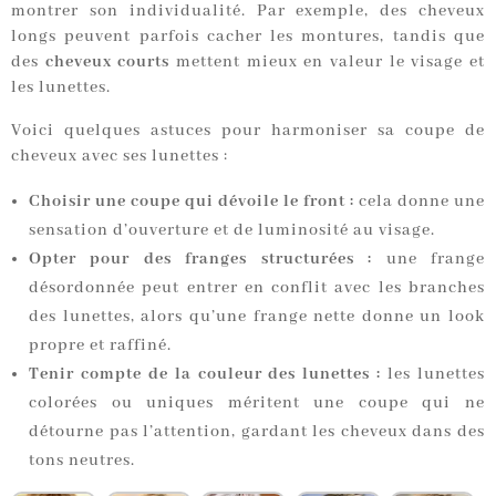
montrer son individualité. Par exemple, des cheveux
longs peuvent parfois cacher les montures, tandis que
des
cheveux courts
mettent mieux en valeur le visage et
les lunettes.
Voici quelques astuces pour harmoniser sa coupe de
cheveux avec ses lunettes :
Choisir une coupe qui dévoile le front :
cela donne une
sensation d’ouverture et de luminosité au visage.
Opter pour des franges structurées :
une frange
désordonnée peut entrer en conflit avec les branches
des lunettes, alors qu’une frange nette donne un look
propre et raffiné.
Tenir compte de la couleur des lunettes :
les lunettes
colorées ou uniques méritent une coupe qui ne
détourne pas l’attention, gardant les cheveux dans des
tons neutres.