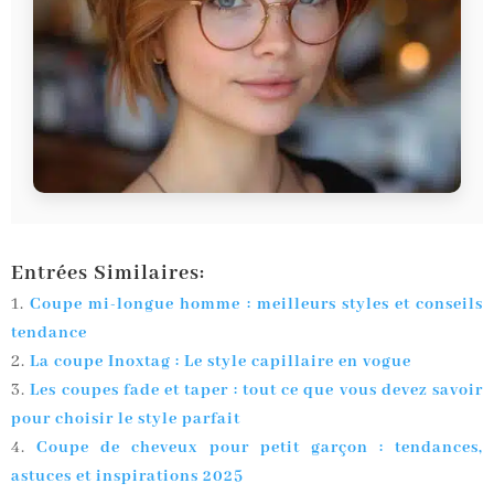
Entrées Similaires:
Coupe mi-longue homme : meilleurs styles et conseils
tendance
La coupe Inoxtag : Le style capillaire en vogue
Les coupes fade et taper : tout ce que vous devez savoir
pour choisir le style parfait
Coupe de cheveux pour petit garçon : tendances,
astuces et inspirations 2025