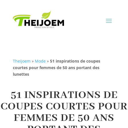
Theijoem
»
Mode
»
51 inspirations de coupes
courtes pour femmes de 50 ans portant des
lunettes
51 INSPIRATIONS DE
COUPES COURTES POUR
FEMMES DE 50 ANS