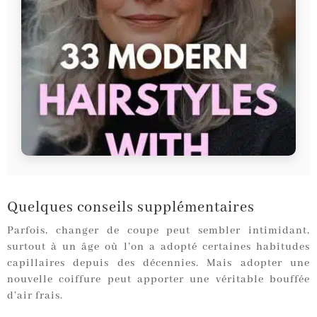
Quelques conseils supplémentaires
Parfois, changer de coupe peut sembler intimidant,
surtout à un âge où l’on a adopté certaines habitudes
capillaires depuis des décennies. Mais adopter une
nouvelle coiffure peut apporter une véritable bouffée
d’air frais.