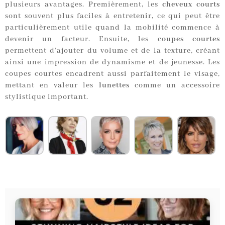
plusieurs avantages. Premièrement, les
cheveux courts
sont souvent plus faciles à entretenir, ce qui peut être
particulièrement utile quand la mobilité commence à
devenir un facteur. Ensuite, les
coupes courtes
permettent d’ajouter du volume et de la texture, créant
ainsi une impression de dynamisme et de jeunesse. Les
coupes courtes encadrent aussi parfaitement le visage,
mettant en valeur les
lunettes
comme un accessoire
stylistique important.