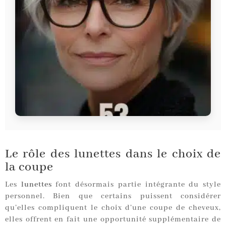
Le rôle des lunettes dans le choix de
la coupe
Les
lunettes
font désormais partie intégrante du style
personnel. Bien que certains puissent considérer
qu’elles compliquent le choix d’une coupe de cheveux,
elles offrent en fait une opportunité supplémentaire de