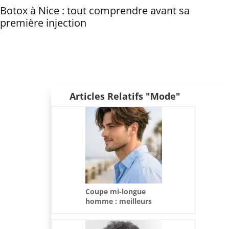
Botox à Nice : tout comprendre avant sa
première injection
Articles Relatifs "Mode"
Coupe mi-longue
homme : meilleurs
styles et conseils
tendance