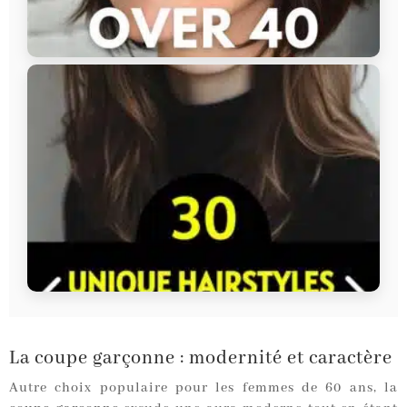
La coupe garçonne : modernité et caractère
Autre choix populaire pour les femmes de 60 ans, la