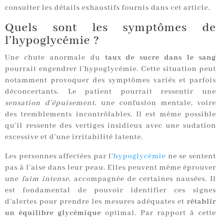
consulter les détails exhaustifs fournis dans cet article.
Quels sont les symptômes de
l’hypoglycémie ?
Une chute anormale du
taux de sucre dans le sang
pourrait engendrer l’hypoglycémie. Cette situation peut
notamment provoquer des symptômes variés et parfois
déconcertants. Le patient pourrait ressentir une
sensation d’épuisement
, une confusion mentale, voire
des tremblements incontrôlables. Il est même possible
qu’il ressente des vertiges insidieux avec une sudation
excessive et d’une irritabilité latente.
Les personnes affectées par l’
hypoglycémie
ne se sentent
pas à l’aise dans leur peau. Elles peuvent même éprouver
une
faim intense
, accompagnée de certaines nausées. Il
est fondamental de pouvoir identifier ces signes
d’alertes pour prendre les mesures adéquates et
rétablir
un équilibre glycémique
optimal. Par rapport à cette