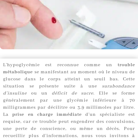
L’hypoglycémie est reconnue comme un
trouble
métabolique
se manifestant au moment où le niveau de
glucose dans le corps atteint un seuil bas. Cette
situation se présente suite à une
surabondance
d’insuline
ou un
déficit de sucre
. Elle se forme
généralement par une glycémie inférieure à 70
milligrammes par décilitre ou 3,9 millimoles par litre.
La
prise en charge immédiate
d’un spécialiste est
requise, car ce trouble peut engendrer des convulsions,
une perte de conscience, ou même un décès. Pour
recueillir plus d’informations, nous vous invitons à