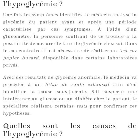
l’hypoglycémie ?
Une fois les symptômes identifiés, le médecin analyse la
glycémie du patient avant et après une période
caractérisée par ces symptômes. À l’aide d’un
glucomètre
, la personne souffrant de ce trouble a la
possibilité de mesurer le taux de glycémie chez soi. Dans
le cas contraire, il est nécessaire de réaliser un
test sur
papier buvard
, disponible dans certains laboratoires
privés.
Avec des résultats de glycémie anormale, le médecin va
procéder à un
bilan de santé exhaustif
afin d’en
identifier la cause sous-jacente. S’il suspecte une
intolérance au glucose ou un diabète chez le patient, le
spécialiste réalisera certains
tests
pour confirmer ces
hypothèses.
Quelles sont les causes de
l’hypoglycémie ?