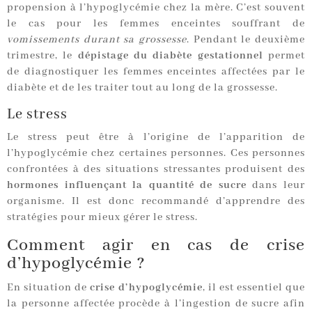
propension à l’hypoglycémie chez la mère. C’est souvent
le cas pour les femmes enceintes souffrant de
vomissements durant sa grossesse
. Pendant le deuxième
trimestre, le
dépistage du diabète gestationnel
permet
de diagnostiquer les femmes enceintes affectées par le
diabète et de les traiter tout au long de la grossesse.
Le stress
Le stress peut être à l’origine de l’apparition de
l’hypoglycémie chez certaines personnes. Ces personnes
confrontées à des situations stressantes produisent des
hormones influençant la quantité de sucre
dans leur
organisme. Il est donc recommandé d’apprendre des
stratégies pour mieux gérer le stress.
Comment agir en cas de crise
d’hypoglycémie ?
En situation de
crise d’hypoglycémie
, il est essentiel que
la personne affectée procède à l’ingestion de sucre afin