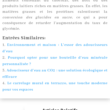
aliments contenant du chocolat, des noix ou des
produits laitiers riches en matières grasses. En effet, les
matières grasses et les protéines ralentissent la
conversion des glucides en sucre
, ce qui a pour
conséquence de retarder l’augmentation du taux de
glycémie.
Entrées Similaires:
Environnement et maison : L’essor des adoucisseurs
d’eau
Pourquoi opter pour une bouteille d’eau minérale
personnalisée ?
Adoucisseur d’eau au CO2 : une solution écologique et
efficace
Le carrelage mural en terrazzo, une touche moderne
pour vos espaces