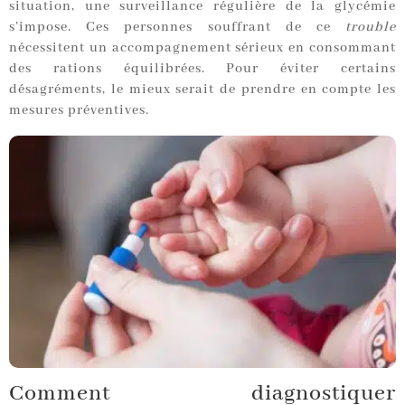
situation, une surveillance régulière de la glycémie
s’impose. Ces personnes souffrant de ce
trouble
nécessitent un accompagnement sérieux en consommant
des rations équilibrées. Pour éviter certains
désagréments, le mieux serait de prendre en compte les
mesures préventives.
Comment diagnostiquer