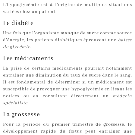
L’hypoglycémie est à l’origine de multiples situations
variées chez un patient.
Le diabète
Une fois que l’organisme
manque de sucre
comme source
d’énergie, les patients diabétiques éprouvent une
baisse
de glycémie
.
Les médicaments
La prise de certains médicaments pourrait notamment
entraîner une
diminution du taux de sucre
dans le sang.
Il est fondamental de déterminer si un médicament est
susceptible de provoquer une hypoglycémie en lisant les
notices ou en consultant directement un
médecin
spécialiste
.
La grossesse
Pour la période du
premier trimestre de grossesse
, le
développement rapide du fœtus peut entraîner une