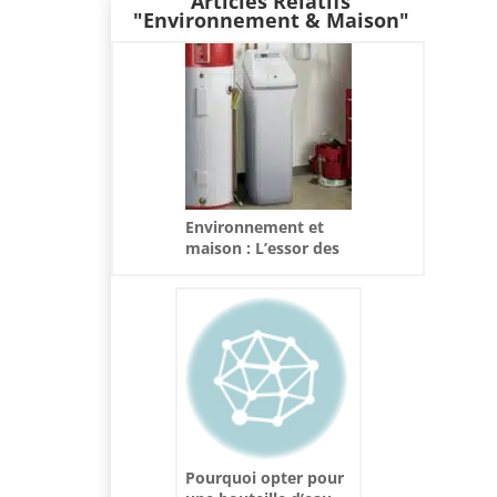
Articles Relatifs
"Environnement & Maison"
Environnement et
maison : L’essor des
adoucisseurs d’eau
Pourquoi opter pour