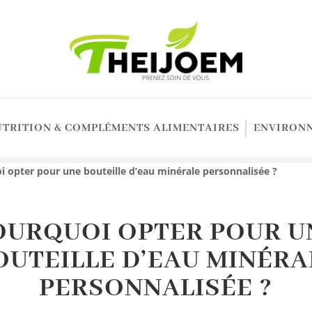
UTRITION & COMPLÉMENTS ALIMENTAIRES
ENVIRONN
i opter pour une bouteille d’eau minérale personnalisée ?
OURQUOI OPTER POUR U
OUTEILLE D’EAU MINÉRA
PERSONNALISÉE ?