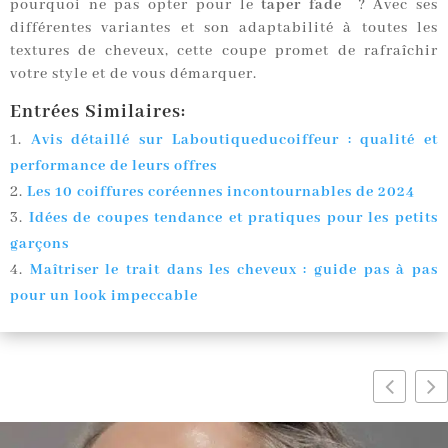
pourquoi ne pas opter pour le
taper fade
? Avec ses
différentes variantes et son adaptabilité à toutes les
textures de cheveux, cette coupe promet de rafraîchir
votre style et de vous démarquer.
Entrées Similaires:
Avis détaillé sur Laboutiqueducoiffeur : qualité et
performance de leurs offres
Les 10 coiffures coréennes incontournables de 2024
Idées de coupes tendance et pratiques pour les petits
garçons
Maîtriser le trait dans les cheveux : guide pas à pas
pour un look impeccable