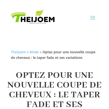
Theijoem
»
Mode
»
Optez pour une nouvelle coupe
de cheveux : le taper fade et ses variations
OPTEZ POUR UNE
NOUVELLE COUPE DE
CHEVEUX : LE TAPER
FADE ET SES