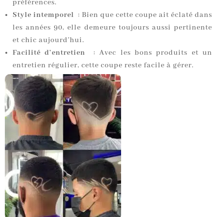
préférences.
Style intemporel
: Bien que cette coupe ait éclaté dans
les années 90, elle demeure toujours aussi pertinente
et chic aujourd’hui.
Facilité d’entretien
: Avec les bons produits et un
entretien régulier, cette coupe reste facile à gérer.