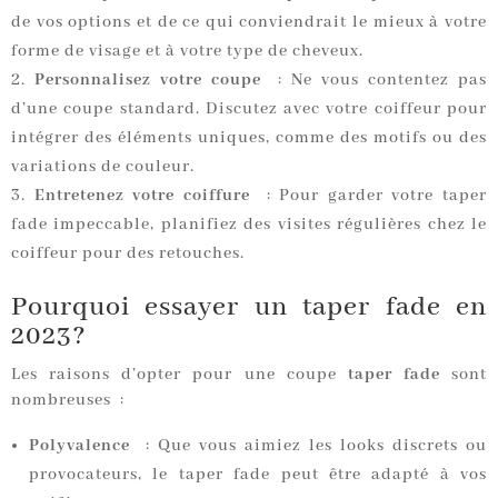
de vos options et de ce qui conviendrait le mieux à votre
forme de visage et à votre type de cheveux.
Personnalisez votre coupe
: Ne vous contentez pas
d’une coupe standard. Discutez avec votre coiffeur pour
intégrer des éléments uniques, comme des motifs ou des
variations de couleur.
Entretenez votre coiffure
: Pour garder votre taper
fade impeccable, planifiez des visites régulières chez le
coiffeur pour des retouches.
Pourquoi essayer un taper fade en
2023?
Les raisons d’opter pour une coupe
taper fade
sont
nombreuses :
Polyvalence
: Que vous aimiez les looks discrets ou
provocateurs, le taper fade peut être adapté à vos