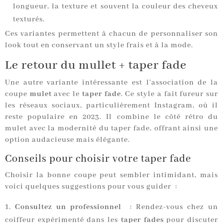
longueur, la texture et souvent la couleur des cheveux
texturés.
Ces variantes permettent à chacun de personnaliser son
look tout en conservant un style frais et à la mode.
Le retour du mullet + taper fade
Une autre variante intéressante est l’association de la
coupe
mulet
avec le
taper fade
. Ce style a fait fureur sur
les réseaux sociaux, particulièrement Instagram, où il
reste populaire en 2023. Il combine le côté rétro du
mulet avec la modernité du taper fade, offrant ainsi une
option audacieuse mais élégante.
Conseils pour choisir votre taper fade
Choisir la bonne coupe peut sembler intimidant, mais
voici quelques suggestions pour vous guider :
Consultez un professionnel
: Rendez-vous chez un
coiffeur expérimenté dans les
taper fades
pour discuter