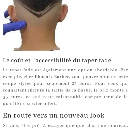
Le coût et l’accessibilité du taper fade
Le taper fade est également une option abordable. Par
exemple, chez Phoenix Barber, vous pouvez obtenir cette
coupe stylée pour seulement 23 euros. Pour ceux qui
souhaitent inclure la taille de la barbe, le prix monte à
35 euros, ce qui reste raisonnable compte tenu de la
qualité du service offert.
En route vers un nouveau look
Si vous êtes prêt à essayer quelque chose de nouveau,