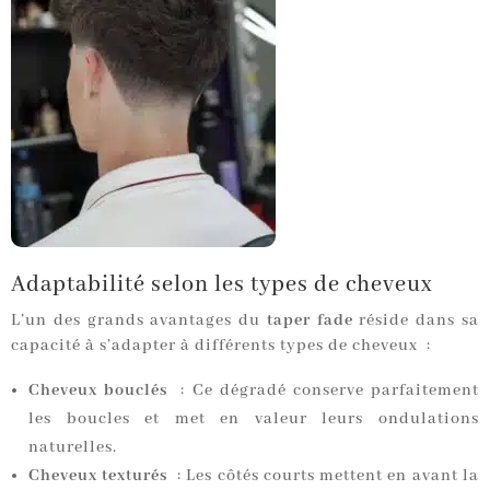
Adaptabilité selon les types de cheveux
L’un des grands avantages du
taper fade
réside dans sa
capacité à s’adapter à différents types de cheveux :
Cheveux bouclés
: Ce dégradé conserve parfaitement
les boucles et met en valeur leurs ondulations
naturelles.
Cheveux texturés
: Les côtés courts mettent en avant la