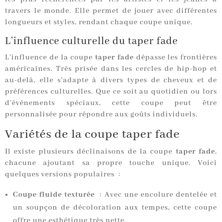
travers le monde. Elle permet de jouer avec différentes
longueurs et styles, rendant chaque coupe unique.
L’influence culturelle du taper fade
L’influence de la coupe
taper fade
dépasse les frontières
américaines. Très prisée dans les cercles de hip-hop et
au-delà, elle s’adapte à divers types de cheveux et de
préférences culturelles. Que ce soit au quotidien ou lors
d’événements spéciaux, cette coupe peut être
personnalisée pour répondre aux goûts individuels.
Variétés de la coupe taper fade
Il existe plusieurs déclinaisons de la coupe
taper fade
,
chacune ajoutant sa propre touche unique. Voici
quelques versions populaires :
Coupe fluide texturée
: Avec une encolure dentelée et
un soupçon de décoloration aux tempes, cette coupe
offre une esthétique très nette.