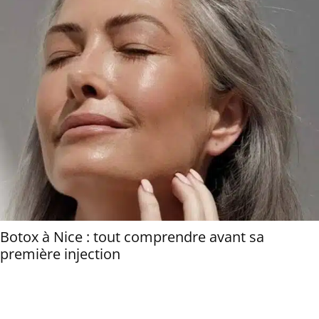
Botox à Nice : tout comprendre avant sa
première injection