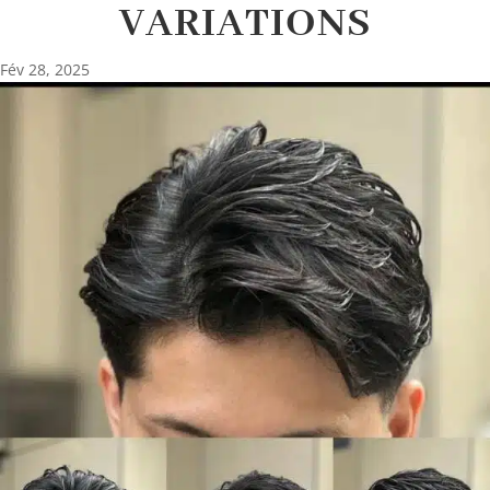
VARIATIONS
Fév 28, 2025