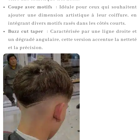
Coupe avec motifs
: Idéale pour ceux qui souhaitent
ajouter une dimension artistique à leur coiffure, en
intégrant divers motifs rasés dans les côtés courts.
Buzz cut taper
: Caractérisée par une ligne droite et
un dégradé angulaire, cette version accentue la netteté
et la précision.