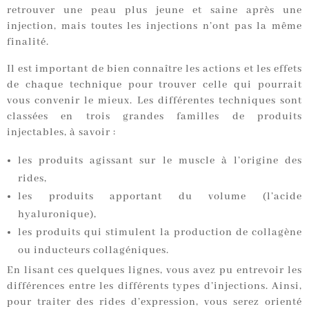
retrouver une peau plus jeune et saine après une
injection, mais toutes les injections n’ont pas la même
finalité.
Il est important de bien connaître les actions et les effets
de chaque technique pour trouver celle qui pourrait
vous convenir le mieux. Les différentes techniques sont
classées en trois grandes familles de produits
injectables, à savoir :
les produits agissant sur le muscle à l’origine des
rides,
les produits apportant du volume (l’acide
hyaluronique),
les produits qui stimulent la production de collagène
ou inducteurs collagéniques.
En lisant ces quelques lignes, vous avez pu entrevoir les
différences entre les différents types d’injections. Ainsi,
pour traiter des rides d’expression, vous serez orienté