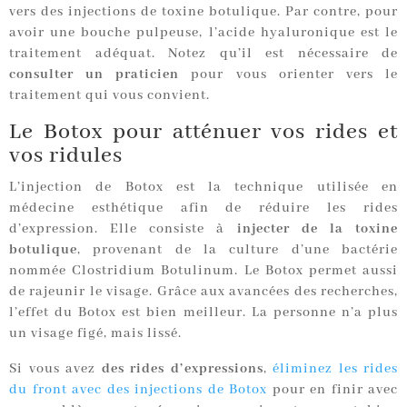
vers des injections de toxine botulique. Par contre, pour
avoir une bouche pulpeuse, l’acide hyaluronique est le
traitement adéquat. Notez qu’il est nécessaire de
consulter un praticien
pour vous orienter vers le
traitement qui vous convient.
Le Botox pour atténuer vos rides et
vos ridules
L’injection de Botox est la technique utilisée en
médecine esthétique afin de réduire les rides
d’expression. Elle consiste à
injecter de la toxine
botulique
, provenant de la culture d’une bactérie
nommée Clostridium Botulinum. Le Botox permet aussi
de rajeunir le visage. Grâce aux avancées des recherches,
l’effet du Botox est bien meilleur. La personne n’a plus
un visage figé, mais lissé.
Si vous avez
des rides d’expressions
,
éliminez les rides
du front avec des injections de Botox
pour en finir avec