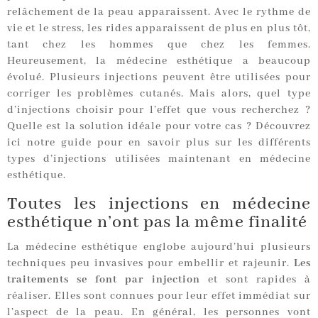
relâchement de la peau apparaissent. Avec le rythme de
vie et le stress, les rides apparaissent de plus en plus tôt,
tant chez les hommes que chez les femmes.
Heureusement, la médecine esthétique a beaucoup
évolué. Plusieurs injections peuvent être utilisées pour
corriger les problèmes cutanés. Mais alors, quel type
d’injections choisir pour l’effet que vous recherchez ?
Quelle est la solution idéale pour votre cas ? Découvrez
ici notre guide pour en savoir plus sur les différents
types d’injections utilisées maintenant en médecine
esthétique.
Toutes les injections en médecine
esthétique n’ont pas la même finalité
La médecine esthétique englobe aujourd’hui plusieurs
techniques peu invasives pour embellir et rajeunir.
Les
traitements se font par injection
et sont rapides à
réaliser. Elles sont connues pour leur effet immédiat sur
l’aspect de la peau. En général, les personnes vont