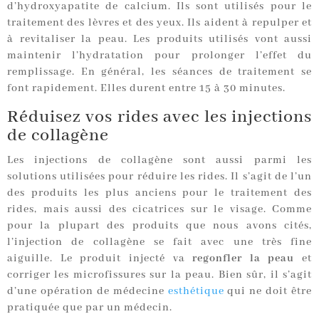
d’hydroxyapatite de calcium. Ils sont utilisés pour le
traitement des lèvres et des yeux. Ils aident à repulper et
à revitaliser la peau. Les produits utilisés vont aussi
maintenir l’hydratation pour prolonger l’effet du
remplissage. En général, les séances de traitement se
font rapidement. Elles durent entre 15 à 30 minutes.
Réduisez vos rides avec les injections
de collagène
Les injections de collagène sont aussi parmi les
solutions utilisées pour réduire les rides. Il s’agit de l’un
des produits les plus anciens pour le traitement des
rides, mais aussi des cicatrices sur le visage. Comme
pour la plupart des produits que nous avons cités,
l’injection de collagène se fait avec une très fine
aiguille. Le produit injecté va
regonfler la peau
et
corriger les microfissures sur la peau. Bien sûr, il s’agit
d’une opération de médecine
esthétique
qui ne doit être
pratiquée que par un médecin.