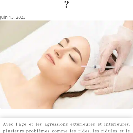
?
Juin 13, 2023
Avec l’âge et les agressions extérieures et intérieures,
plusieurs problèmes comme les rides, les ridules et le