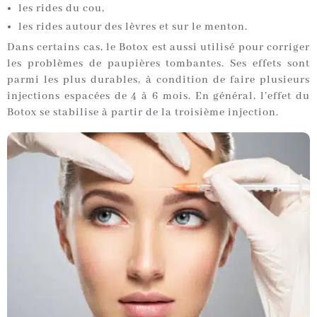
les rides du cou,
les rides autour des lèvres et sur le menton.
Dans certains cas, le Botox est aussi utilisé pour corriger
les problèmes de paupières tombantes. Ses effets sont
parmi les plus durables, à condition de faire plusieurs
injections espacées de 4 à 6 mois. En général, l’effet du
Botox se stabilise à partir de la troisième injection.