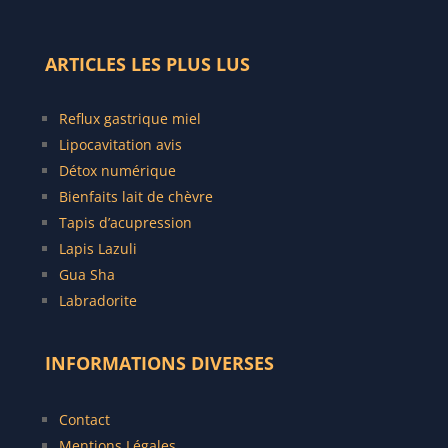
ARTICLES LES PLUS LUS
Reflux gastrique miel
Lipocavitation avis
Détox numérique
Bienfaits lait de chèvre
Tapis d’acupression
Lapis Lazuli
Gua Sha
Labradorite
INFORMATIONS DIVERSES
Contact
Mentions Légales