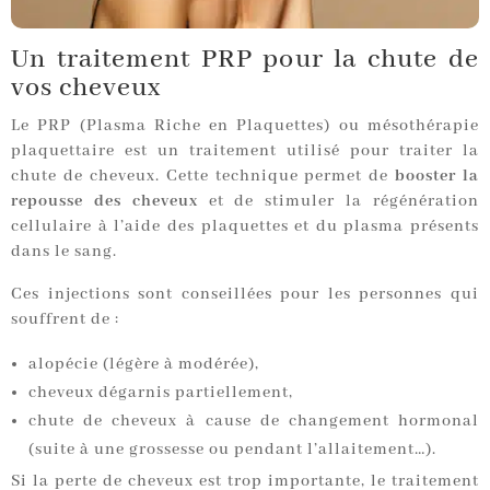
Un traitement PRP pour la chute de
vos cheveux
Le PRP (Plasma Riche en Plaquettes) ou mésothérapie
plaquettaire est un traitement utilisé pour traiter la
chute de cheveux. Cette technique permet de
booster la
repousse des cheveux
et de stimuler la régénération
cellulaire à l’aide des plaquettes et du plasma présents
dans le sang.
Ces injections sont conseillées pour les personnes qui
souffrent de :
alopécie (légère à modérée),
cheveux dégarnis partiellement,
chute de cheveux à cause de changement hormonal
(suite à une grossesse ou pendant l’allaitement…).
Si la perte de cheveux est trop importante, le traitement