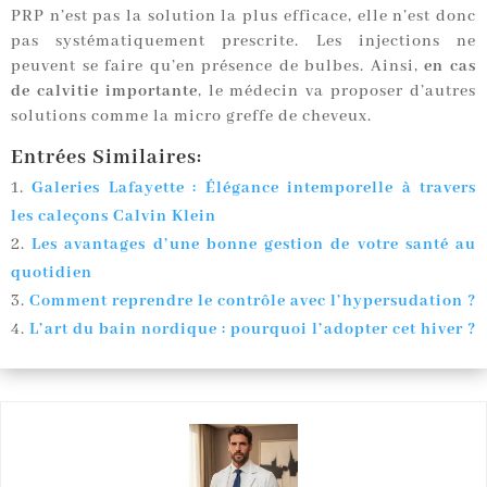
PRP n’est pas la solution la plus efficace, elle n’est donc
pas systématiquement prescrite. Les injections ne
peuvent se faire qu’en présence de bulbes. Ainsi,
en cas
de calvitie importante
, le médecin va proposer d’autres
solutions comme la micro greffe de cheveux.
Entrées Similaires:
Galeries Lafayette : Élégance intemporelle à travers
les caleçons Calvin Klein
Les avantages d’une bonne gestion de votre santé au
quotidien
Comment reprendre le contrôle avec l’hypersudation ?
L’art du bain nordique : pourquoi l’adopter cet hiver ?