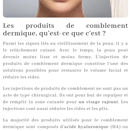
Les produits de comblement
dermique, qu’est-ce que c’est ?
Parmi les signes liés au vieillissement de la peau, il y a
le relâchement cutané. Avec le temps, la peau peut
devenir moins lisse et moins ferme. L’injection de
produits de comblement dermique constitue l’une des
solutions possibles pour restaurer le volume facial et
réduire les rides.
Les injections de produits de comblement ne sont pas un
acte de type chirurgical. Ils ont pour but de repulper et
de remplir la zone cutanée pour
un visage rajeuni
. Les
injections vont aussi réduire les rides et les plis.
La majorité des produits utilisés pour le comblement
dermique sont composés d’
acide hyaluronique
(HA) ou