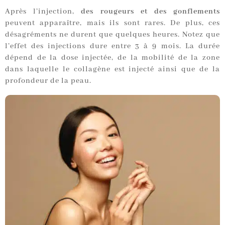
Après l’injection,
des rougeurs et des gonflements
peuvent apparaître, mais ils sont rares. De plus, ces
désagréments ne durent que quelques heures. Notez que
l’effet des injections dure entre 3 à 9 mois. La durée
dépend de la dose injectée, de la mobilité de la zone
dans laquelle le collagène est injecté ainsi que de la
profondeur de la peau.