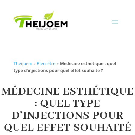
Theijoem
»
Bien-être
»
Médecine esthétique : quel
type d’injections pour quel effet souhaité ?
MÉDECINE ESTHÉTIQUE
: QUEL TYPE
D’INJECTIONS POUR
QUEL EFFET SOUHAITÉ