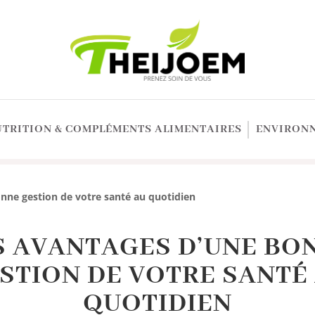
UTRITION & COMPLÉMENTS ALIMENTAIRES
ENVIRONN
nne gestion de votre santé au quotidien
S AVANTAGES D’UNE BO
STION DE VOTRE SANTÉ
QUOTIDIEN