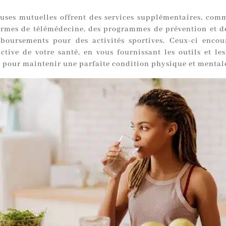
ses mutuelles offrent des services supplémentaires, comm
ormes de télémédecine, des programmes de prévention et de
boursements pour des activités sportives. Ceux-ci enco
ctive de votre santé, en vous fournissant les outils et les
s pour maintenir une parfaite condition physique et mental