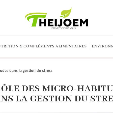
UTRITION & COMPLÉMENTS ALIMENTAIRES
ENVIRONN
tudes dans la gestion du stress
RÔLE DES MICRO-HABIT
NS LA GESTION DU STR