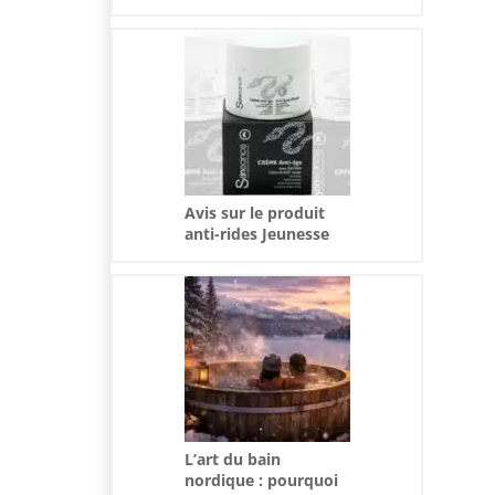
l’air
Avis sur le produit
anti-rides Jeunesse
Mystérieuse
L’art du bain
nordique : pourquoi