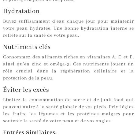
Hydratation
Buvez suffisamment d’eau chaque jour pour maintenir
votre peau hydratée. Une bonne hydratation interne se
reflète sur la santé de votre peau.
Nutriments clés
Consommez des aliments riches en vitamines A, C et E,
ainsi qu’en zinc et oméga-3. Ces nutriments jouent un
rôle crucial dans la régénération cellulaire et la
protection de la peau.
Éviter les excès
Limitez la consommation de sucre et de junk food qui
peuvent nuire à la santé globale de vos pieds. Privilégiez
les fruits, les légumes et les protéines maigres pour
soutenir la santé de votre peau et de vos ongles.
Entrées Similaires: