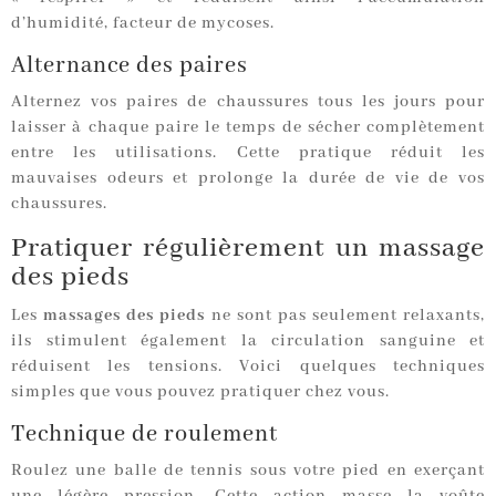
d’humidité, facteur de mycoses.
Alternance des paires
Alternez vos paires de chaussures tous les jours pour
laisser à chaque paire le temps de sécher complètement
entre les utilisations. Cette pratique réduit les
mauvaises odeurs et prolonge la durée de vie de vos
chaussures.
Pratiquer régulièrement un massage
des pieds
Les
massages des pieds
ne sont pas seulement relaxants,
ils stimulent également la circulation sanguine et
réduisent les tensions. Voici quelques techniques
simples que vous pouvez pratiquer chez vous.
Technique de roulement
Roulez une balle de tennis sous votre pied en exerçant