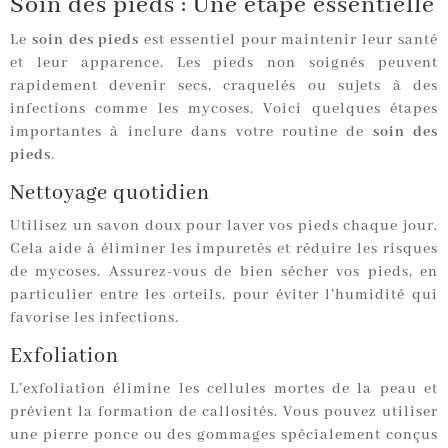
Soin des pieds : Une étape essentielle
Le
soin des pieds
est essentiel pour maintenir leur santé
et leur apparence. Les pieds non soignés peuvent
rapidement devenir secs, craquelés ou sujets à des
infections comme les mycoses. Voici quelques étapes
importantes à inclure dans votre routine de
soin des
pieds
.
Nettoyage quotidien
Utilisez un savon doux pour laver vos pieds chaque jour.
Cela aide à éliminer les impuretés et réduire les risques
de mycoses. Assurez-vous de bien sécher vos pieds, en
particulier entre les orteils, pour éviter l’humidité qui
favorise les infections.
Exfoliation
L’exfoliation élimine les cellules mortes de la peau et
prévient la formation de callosités. Vous pouvez utiliser
une pierre ponce ou des gommages spécialement conçus