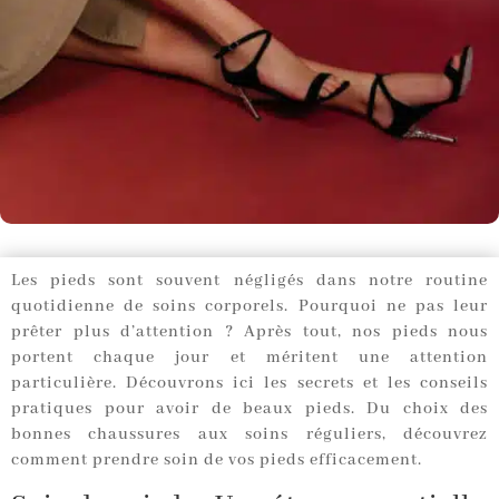
Les pieds sont souvent négligés dans notre routine
quotidienne de soins corporels. Pourquoi ne pas leur
prêter plus d’attention ? Après tout, nos pieds nous
portent chaque jour et méritent une attention
particulière. Découvrons ici les secrets et les conseils
pratiques pour avoir de beaux pieds. Du choix des
bonnes chaussures aux soins réguliers, découvrez
comment prendre soin de vos pieds efficacement.