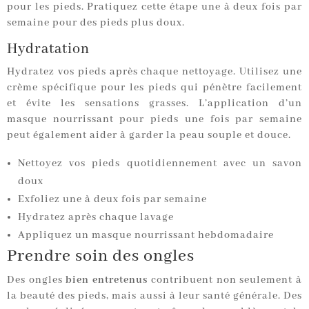
pour les pieds. Pratiquez cette étape une à deux fois par
semaine pour des pieds plus doux.
Hydratation
Hydratez vos pieds après chaque nettoyage. Utilisez une
crème spécifique pour les pieds qui pénètre facilement
et évite les sensations grasses. L’application d’un
masque nourrissant pour pieds une fois par semaine
peut également aider à garder la peau souple et douce.
Nettoyez vos pieds quotidiennement avec un savon
doux
Exfoliez une à deux fois par semaine
Hydratez après chaque lavage
Appliquez un masque nourrissant hebdomadaire
Prendre soin des ongles
Des ongles
bien entretenus
contribuent non seulement à
la beauté des pieds, mais aussi à leur santé générale. Des