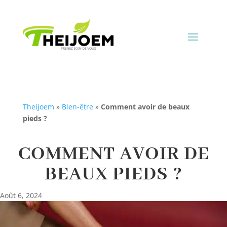
Theijoem
»
Bien-être
»
Comment avoir de beaux
pieds ?
COMMENT AVOIR DE
BEAUX PIEDS ?
Août 6, 2024