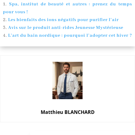
Spa, institut de beauté et autres : prenez du temps
pour vous !
Les bienfaits des ions négatifs pour purifier l’air
Avis sur le produit anti-rides Jeunesse Mystérieuse
L’art du bain nordique : pourquoi l’adopter cet hiver ?
Matthieu BLANCHARD