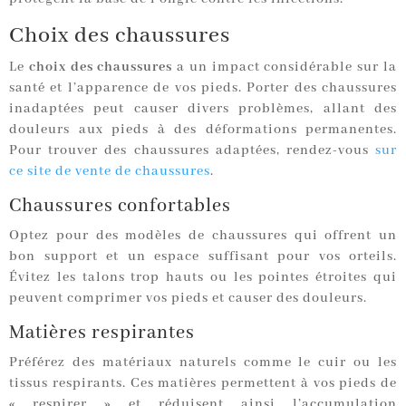
Choix des chaussures
Le
choix des chaussures
a un impact considérable sur la
santé et l’apparence de vos pieds. Porter des chaussures
inadaptées peut causer divers problèmes, allant des
douleurs aux pieds à des déformations permanentes.
Pour trouver des chaussures adaptées, rendez-vous
sur
ce site de vente de chaussures
.
Chaussures confortables
Optez pour des modèles de chaussures qui offrent un
bon support et un espace suffisant pour vos orteils.
Évitez les talons trop hauts ou les pointes étroites qui
peuvent comprimer vos pieds et causer des douleurs.
Matières respirantes
Préférez des matériaux naturels comme le cuir ou les
tissus respirants. Ces matières permettent à vos pieds de
« respirer » et réduisent ainsi l’accumulation