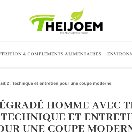
UTRITION & COMPLÉMENTS ALIMENTAIRES
ENVIRONN
it Z : technique et entretien pour une coupe moderne
DÉGRADÉ HOMME AVEC T
: TECHNIQUE ET ENTRET
OUR UNE COUPE MODER