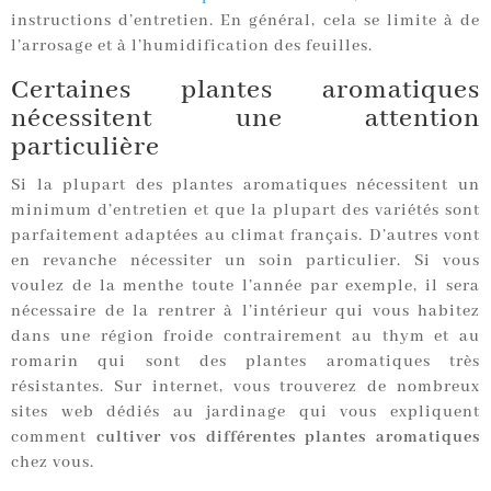
instructions d’entretien. En général, cela se limite à de
l’arrosage et à l’humidification des feuilles.
Certaines plantes aromatiques
nécessitent une attention
particulière
Si la plupart des plantes aromatiques nécessitent un
minimum d’entretien et que la plupart des variétés sont
parfaitement adaptées au climat français. D’autres vont
en revanche nécessiter un soin particulier. Si vous
voulez de la menthe toute l’année par exemple, il sera
nécessaire de la rentrer à l’intérieur qui vous habitez
dans une région froide contrairement au thym et au
romarin qui sont des plantes aromatiques très
résistantes. Sur internet, vous trouverez de nombreux
sites web dédiés au jardinage qui vous expliquent
comment
cultiver vos différentes plantes aromatiques
chez vous.