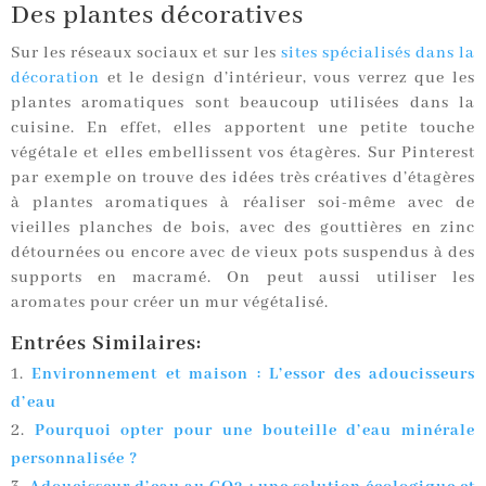
Des plantes décoratives
Sur les réseaux sociaux et sur les
sites spécialisés dans la
décoration
et le design d’intérieur, vous verrez que les
plantes aromatiques sont beaucoup utilisées dans la
cuisine. En effet, elles apportent une petite touche
végétale et elles embellissent vos étagères. Sur Pinterest
par exemple on trouve des idées très créatives d’étagères
à plantes aromatiques à réaliser soi-même avec de
vieilles planches de bois, avec des gouttières en zinc
détournées ou encore avec de vieux pots suspendus à des
supports en macramé. On peut aussi utiliser les
aromates pour créer un mur végétalisé.
Entrées Similaires:
Environnement et maison : L’essor des adoucisseurs
d’eau
Pourquoi opter pour une bouteille d’eau minérale
personnalisée ?