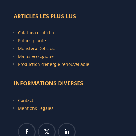
ARTICLES LES PLUS LUS
C
alathea orbifolia
Pothos plante
Monstera Deliciosa
Malus écologique
Production d’énergie renouvellable
INFORMATIONS DIVERSES
Contact
Mentions Légales