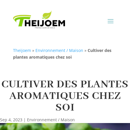
Theijoem
»
Environnement / Maison
»
Cultiver des
plantes aromatiques chez soi
CULTIVER DES PLANTES
AROMATIQUES CHEZ
SOI
Sep 4, 2023
|
Environnement / Maison