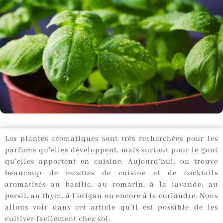
Les plantes aromatiques sont très recherchées pour les
parfums qu’elles développent, mais surtout pour le gout
qu’elles apportent en cuisine. Aujourd’hui, on trouve
beaucoup de recettes de cuisine et de cocktails
aromatisés au basilic, au romarin, à la lavande, au
persil, au thym, à l’origan ou encore à la coriandre. Nous
allons voir dans cet article qu’il est possible de les
cultiver facilement chez soi.