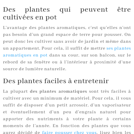
Des plantes qui peuvent être
cultivées en pot
L’avantage des plantes aromatiques, c’est qu’elles n’ont
pas besoin d’un grand espace de terre pour pousser. On
peut donc les cultiver sans avoir de jardin et même dans
un appartement. Pour cela, il suffit de mettre
ses plantes
aromatiques en pot
dans sa cour, sur son balcon, sur le
rebord de sa fenêtre ou à l’intérieur à proximité d’une
source de lumière naturelle.
Des plantes faciles à entretenir
La plupart
des plantes aromatiques
sont très faciles à
cultiver avec un minimum de matériel. Pour cela, il vous
suffit de disposer d’un petit arrosoir, d’un vaporisateur
et éventuellement d’un peu d’engrais naturel pour
apporter des nutriments à votre plante à certains
moments de l’année. En fonction des plantes que vous
aurez décidé de
faire pousser chez vous
, lisez bien les