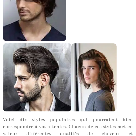
Voici dix styles populaires qui pourraient bien
correspondre à vos attentes. Chacun de ces styles met en
valeur différentes qualités de cheveux et