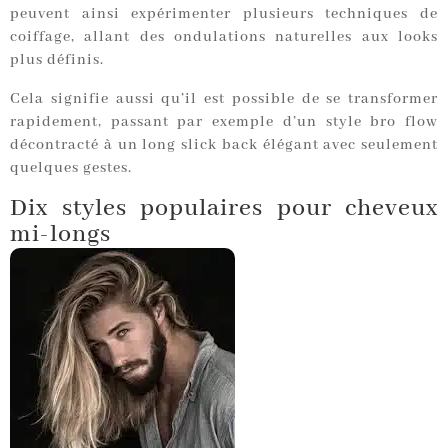
peuvent ainsi expérimenter plusieurs techniques de
coiffage, allant des ondulations naturelles aux looks
plus définis.
Cela signifie aussi qu’il est possible de se transformer
rapidement, passant par exemple d’un style bro flow
décontracté à un long slick back élégant avec seulement
quelques gestes.
Dix styles populaires pour cheveux
mi-longs