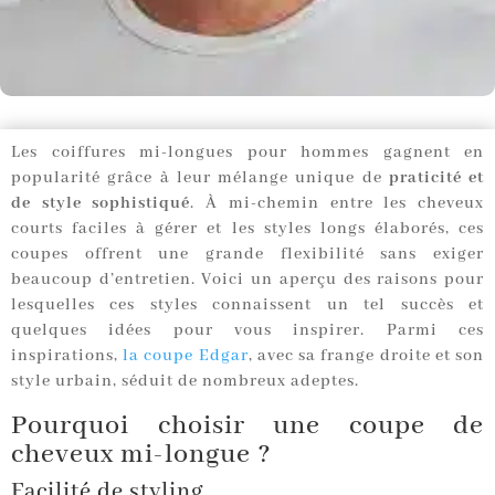
Les coiffures mi-longues pour hommes gagnent en
popularité grâce à leur mélange unique de
praticité et
de style sophistiqué
. À mi-chemin entre les cheveux
courts faciles à gérer et les styles longs élaborés, ces
coupes offrent une grande flexibilité sans exiger
beaucoup d’entretien. Voici un aperçu des raisons pour
lesquelles ces styles connaissent un tel succès et
quelques idées pour vous inspirer. Parmi ces
inspirations,
la coupe Edgar
, avec sa frange droite et son
style urbain, séduit de nombreux adeptes.
Pourquoi choisir une coupe de
cheveux mi-longue ?
Facilité de styling