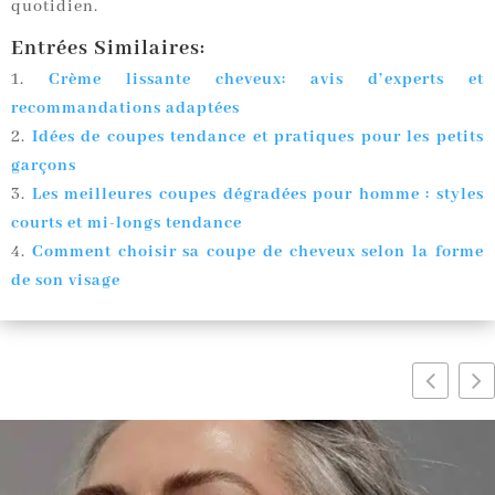
quotidien.
Entrées Similaires:
Crème lissante cheveux: avis d’experts et
recommandations adaptées
Idées de coupes tendance et pratiques pour les petits
garçons
Les meilleures coupes dégradées pour homme : styles
courts et mi-longs tendance
Comment choisir sa coupe de cheveux selon la forme
de son visage