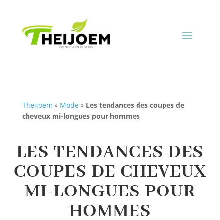
Theijoem
»
Mode
»
Les tendances des coupes de
cheveux mi-longues pour hommes
LES TENDANCES DES
COUPES DE CHEVEUX
MI-LONGUES POUR
HOMMES