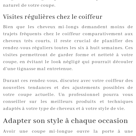
naturel de votre coupe.
Visites régulières chez le coiffeur
Bien que les cheveux mi-longs demandent moins de
trajets fréquents chez le coiffeur comparativement aux
cheveux très courts, il reste crucial de planifier des
rendez-vous réguliers toutes les six à huit semaines. Ces
visites permettront de garder forme et netteté à votre
coupe, en évitant le look négligé qui pourrait découler
d’une tignasse mal entretenue.
Durant ces rendez-vous, discutez avec votre coiffeur des
nouvelles tendances et des ajustements possibles de
votre coupe actuelle. Un professionnel pourra vous
conseiller sur les meilleurs produits et techniques
adaptés à votre type de cheveux et à votre style de vie.
Adapter son style à chaque occasion
Avoir une coupe mi-longue ouvre la porte à une