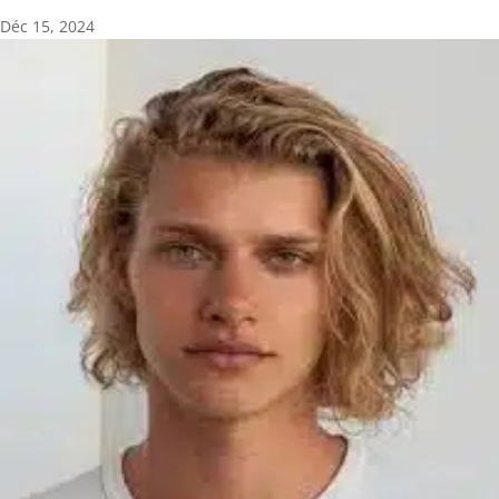
Déc 15, 2024