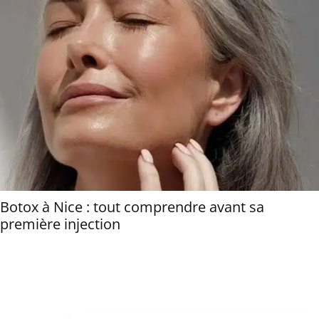
Botox à Nice : tout comprendre avant sa
première injection