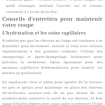
quiff classique, mettant l’accent sur le volume
concentré à l’avant de la tête.
Conseils d’entretien pour maintenir
votre coupe
L’hydratation et les soins capillaires
N’oubliez pas que les cheveux mi-longs ont tendance à se
dessécher plus facilement, surtout si vous avez recours
régulièrement à des produits coiffants. Utilisez des
shampoings et après-shampoings hydratants pour
prévenir la sécheresse. Optez également pour des
masques capillaires hebdomadaires pour nourrir vos
mèches en profondeur.
En employant cires et pâtes pour ajouter de la texture,
ou gels et sprays pour maintenir en place des cheveux
récalcitrants, assurez-vous de ne pas abuser de ces
produits pour conserver la santé de vos cheveux. Le bon
usage d’huiles légères peut aussi aider à préserver l’éclat