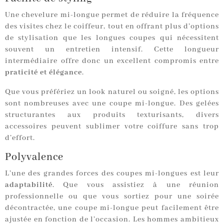
Une chevelure mi-longue permet de réduire la fréquence
des visites chez le coiffeur, tout en offrant plus d’options
de stylisation que les longues coupes qui nécessitent
souvent un entretien intensif. Cette longueur
intermédiaire offre donc un excellent compromis entre
praticité et élégance
.
Que vous préfériez un look naturel ou soigné, les options
sont nombreuses avec une coupe mi-longue. Des gelées
structurantes aux produits texturisants, divers
accessoires peuvent sublimer votre coiffure sans trop
d’effort.
Polyvalence
L’une des grandes forces des coupes mi-longues est leur
adaptabilité
. Que vous assistiez à une réunion
professionnelle ou que vous sortiez pour une soirée
décontractée, une coupe mi-longue peut facilement être
ajustée en fonction de l’occasion. Les hommes ambitieux