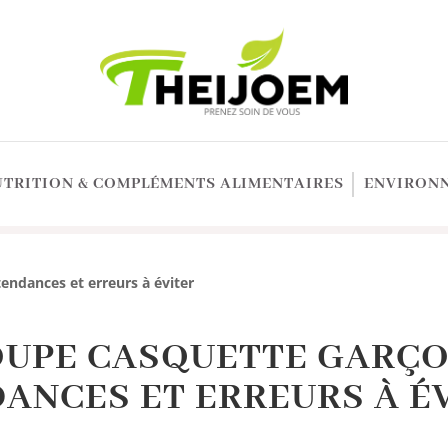
UTRITION & COMPLÉMENTS ALIMENTAIRES
ENVIRONN
endances et erreurs à éviter
UPE CASQUETTE GARÇO
ANCES ET ERREURS À É