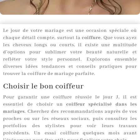
Le jour de votre mariage est une occasion spéciale où
chaque détail compte, surtout la
coiffure
. Que vous ayez
les cheveux longs ou courts, il existe une multitude
d’options pour sublimer votre beauté naturelle et
refléter votre style personnel. Explorons ensemble
diverses idées tendances et conseils pratiques pour
trouver la coiffure de mariage parfaite.
Choisir le bon coiffeur
Pour garantir une coiffure réussie le jour J, il est
essentiel de choisir un
coiffeur spécialisé dans les
mariages
. Cherchez des recommandations auprès de vos
proches ou sur les réseaux sociaux, puis consultez les
portfolios des stylistes pour voir leurs travaux
précédents. Un essai coiffure quelques mois avant