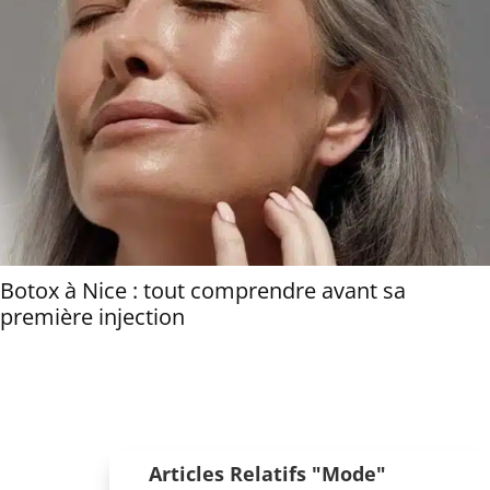
Botox à Nice : tout comprendre avant sa
première injection
Articles Relatifs "Mode"