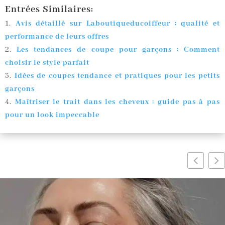
Entrées Similaires:
Avis détaillé sur Laboutiqueducoiffeur : qualité et
performance de leurs offres
Les tendances de coupe pour garçons : Comment
choisir le style parfait
Idées de coupes tendance et pratiques pour les petits
garçons
Maîtriser le trait dans les cheveux : guide pas à pas
pour un look impeccable