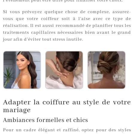
l’événement peut être utile pour finaliser votre choix.
Si vous prévoyez quelque chose de complexe, assurez-
vous que votre coiffeur soit à l’aise avec ce type de
réalisation. Il est aussi recommandé de planifier tous les
traitements capillaires nécessaires bien avant le grand
jour afin d’éviter tout stress inutile.
Adapter la coiffure au style de votre
mariage
Ambiances formelles et chics
Pour un cadre élégant et raffiné, optez pour des styles