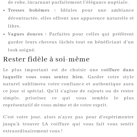
de robe, incarnant parfaitement l’élégance nuptiale.
Tresses bohèmes :
Idéales pour une ambiance
décontractée, elles offrent une apparence naturelle et
libre.
Vagues douces :
Parfaites pour celles qui préfèrent
garder leurs cheveux lâchés tout en bénéficiant d’un
look soigné.
Rester fidèle à soi-même
Le plus important est de choisir une
coiffure dans
laquelle vous vous sentez bien
. Garder votre style
naturel sublimera votre confiance et authentique aura
ce jour si spécial. Qu’il s’agisse de rajouts ou de rester
simple, priorisez ce qui vous semble le plus
représentatif de vous-même et de votre esprit.
C’est votre jour, alors n’ayez pas peur d’expérimenter
jusqu’à trouver LA coiffure qui vous fait vous sentir
extraordinairement vous !