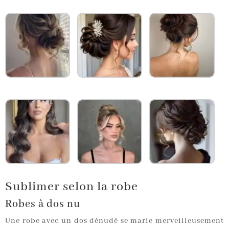
Sublimer selon la robe
Robes à dos nu
Une robe avec un dos dénudé se marie merveilleusement