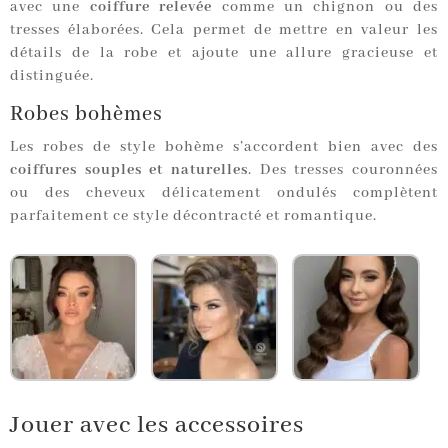
avec une
coiffure relevée
comme un chignon ou des
tresses élaborées. Cela permet de mettre en valeur les
détails de la robe et ajoute une allure gracieuse et
distinguée.
Robes bohèmes
Les robes de style bohème s’accordent bien avec des
coiffures souples et naturelles
. Des tresses couronnées
ou des cheveux délicatement ondulés complètent
parfaitement ce style décontracté et romantique.
Jouer avec les accessoires