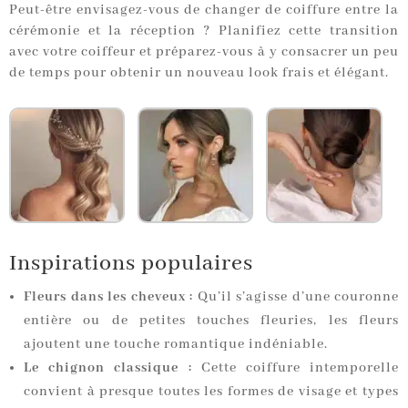
Peut-être envisagez-vous de changer de coiffure entre la
cérémonie et la réception ? Planifiez cette transition
avec votre coiffeur et préparez-vous à y consacrer un peu
de temps pour obtenir un nouveau look frais et élégant.
Inspirations populaires
Fleurs dans les cheveux :
Qu’il s’agisse d’une couronne
entière ou de petites touches fleuries, les fleurs
ajoutent une touche romantique indéniable.
Le chignon classique :
Cette coiffure intemporelle
convient à presque toutes les formes de visage et types