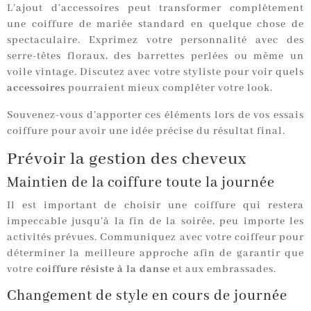
L’ajout d’accessoires peut transformer complètement
une coiffure de mariée standard en quelque chose de
spectaculaire. Exprimez votre personnalité avec des
serre-têtes floraux, des barrettes perlées ou même un
voile vintage. Discutez avec votre styliste pour voir quels
accessoires
pourraient mieux compléter votre look.
Souvenez-vous d’apporter ces éléments lors de vos essais
coiffure pour avoir une idée précise du résultat final.
Prévoir la gestion des cheveux
Maintien de la coiffure toute la journée
Il est important de choisir une coiffure qui restera
impeccable jusqu’à la fin de la soirée, peu importe les
activités prévues. Communiquez avec votre coiffeur pour
déterminer la meilleure approche afin de garantir que
votre
coiffure résiste à la danse
et aux embrassades.
Changement de style en cours de journée