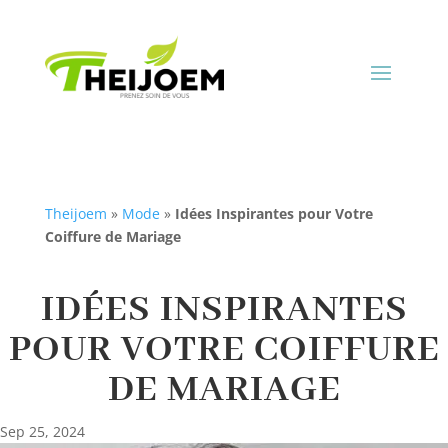
Theijoem
»
Mode
»
Idées Inspirantes pour Votre
Coiffure de Mariage
IDÉES INSPIRANTES
POUR VOTRE COIFFURE
DE MARIAGE
Sep 25, 2024