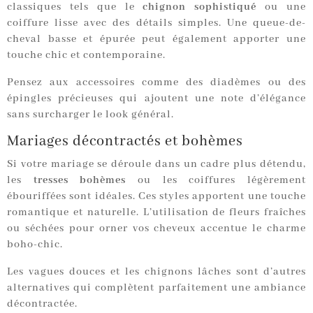
classiques tels que le
chignon sophistiqué
ou une
coiffure lisse avec des détails simples. Une queue-de-
cheval basse et épurée peut également apporter une
touche chic et contemporaine.
Pensez aux accessoires comme des diadèmes ou des
épingles précieuses qui ajoutent une note d’élégance
sans surcharger le look général.
Mariages décontractés et bohèmes
Si votre mariage se déroule dans un cadre plus détendu,
les
tresses bohèmes
ou les coiffures légèrement
ébouriffées sont idéales. Ces styles apportent une touche
romantique et naturelle. L’utilisation de fleurs fraîches
ou séchées pour orner vos cheveux accentue le charme
boho-chic.
Les vagues douces et les chignons lâches sont d’autres
alternatives qui complètent parfaitement une ambiance
décontractée.