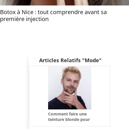
Botox à Nice : tout comprendre avant sa
première injection
Articles Relatifs "Mode"
Comment faire une
teinture blonde pour
homme ?