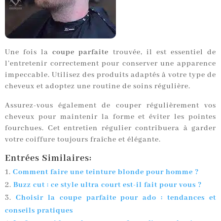
Une fois la
coupe parfaite
trouvée, il est essentiel de
l’entretenir correctement pour conserver une apparence
impeccable. Utilisez des produits adaptés à votre type de
cheveux et adoptez une routine de soins régulière.
Assurez-vous également de couper régulièrement vos
cheveux pour maintenir la forme et éviter les pointes
fourchues. Cet entretien régulier contribuera à garder
votre coiffure toujours fraîche et élégante.
Entrées Similaires:
Comment faire une teinture blonde pour homme ?
Buzz cut : ce style ultra court est-il fait pour vous ?
Choisir la coupe parfaite pour ado : tendances et
conseils pratiques