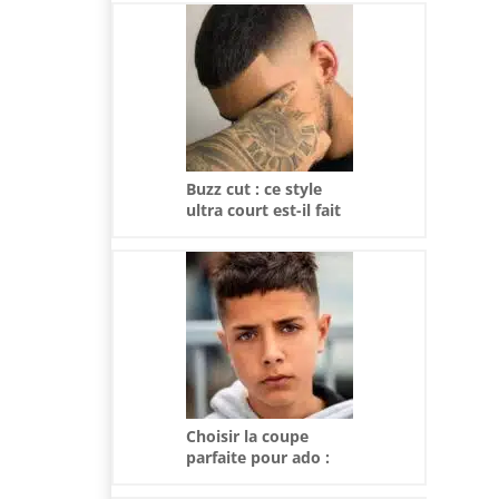
Buzz cut : ce style
ultra court est-il fait
pour vous ?
Choisir la coupe
parfaite pour ado :
tendances et conseils