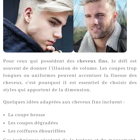
Pour ceux qui possèdent des
cheveux fins
, le défi est
souvent de donner l’illusion de volume. Les coupes trop
longues ou uniformes peuvent accentuer la finesse des
cheveux, c’est pourquoi il est essentiel de choisir des
styles qui apportent de la dimension.
Quelques idées adaptées aux cheveux fins incluent :
La coupe brosse
Les coupes dégradées
Les coiffures ébouriffées