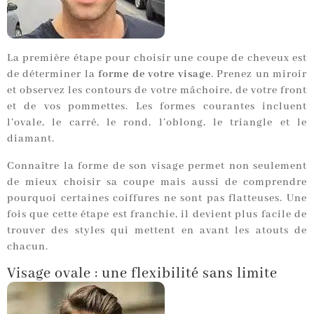
La première étape pour choisir une coupe de cheveux est
de déterminer la
forme de votre visage
. Prenez un miroir
et observez les contours de votre mâchoire, de votre front
et de vos pommettes. Les formes courantes incluent
l’ovale, le carré, le rond, l’oblong, le triangle et le
diamant.
Connaître la forme de son visage permet non seulement
de mieux choisir sa coupe mais aussi de comprendre
pourquoi certaines coiffures ne sont pas flatteuses. Une
fois que cette étape est franchie, il devient plus facile de
trouver des styles qui mettent en avant les atouts de
chacun.
Visage ovale : une flexibilité sans limite