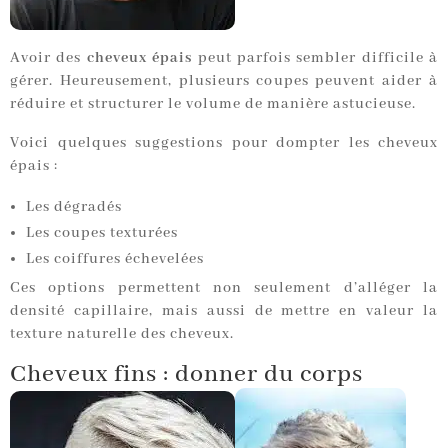
Avoir des
cheveux épais
peut parfois sembler difficile à
gérer. Heureusement, plusieurs coupes peuvent aider à
réduire et structurer le volume de manière astucieuse.
Voici quelques suggestions pour dompter les cheveux
épais :
Les dégradés
Les coupes texturées
Les coiffures échevelées
Ces options permettent non seulement d’alléger la
densité capillaire, mais aussi de mettre en valeur la
texture naturelle des cheveux.
Cheveux fins : donner du corps