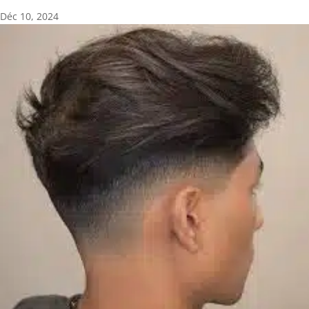
Déc 10, 2024