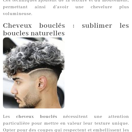
Ces techniques ajoutent de la texture et du mouvement,
permettant ainsi d’avoir une chevelure plus
volumineuse.
Cheveux bouclés : sublimer les
boucles naturelles
Les
cheveux bouclés
nécessitent une attention
particulière pour mettre en valeur leur texture unique.
Opter pour des coupes qui respectent et embellissent les