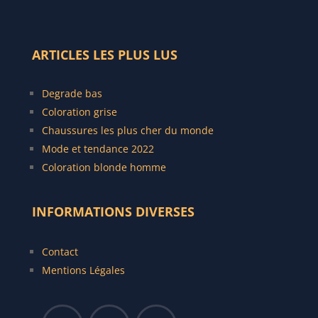
ARTICLES LES PLUS LUS
Degrade bas
C
oloration grise
Chaussures les plus cher du monde
Mode et tendance 2022
Coloration blonde homme
INFORMATIONS DIVERSES
Contact
Mentions Légales