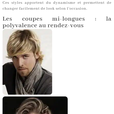
Ces styles apportent du dynamisme et permettent de
changer facilement de look selon l’occasion.
Les coupes mi-longues : la
polyvalence au rendez-vous