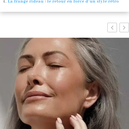
La frange rideau : le retour en force d’un style rétro