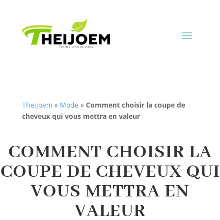
Theijoem
»
Mode
»
Comment choisir la coupe de
cheveux qui vous mettra en valeur
COMMENT CHOISIR LA
COUPE DE CHEVEUX QUI
VOUS METTRA EN
VALEUR