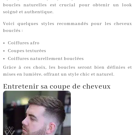
boucles naturelles est crucial pour obtenir un look
soigné et authentique.
Voici quelques styles recommandés pour les cheveux
bouclés :
Coiffures afro
Coupes texturées
Coiffures naturellement bouclées
Grâce à ces choix, les boucles seront bien définies et
mises en lumière, offrant un style chic et naturel.
Entretenir sa coupe de cheveux