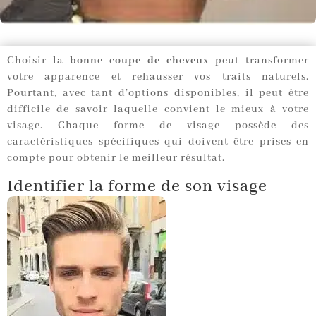
Choisir la
bonne coupe de cheveux
peut transformer
votre apparence et rehausser vos traits naturels.
Pourtant, avec tant d’options disponibles, il peut être
difficile de savoir laquelle convient le mieux à votre
visage. Chaque forme de visage possède des
caractéristiques spécifiques qui doivent être prises en
compte pour obtenir le meilleur résultat.
Identifier la forme de son visage