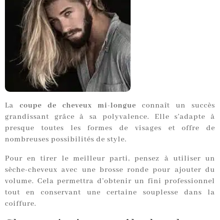
La
coupe de cheveux mi-longue
connaît un succès
grandissant grâce à sa polyvalence. Elle s’adapte à
presque toutes les formes de visages et offre de
nombreuses possibilités de style.
Pour en tirer le meilleur parti, pensez à utiliser un
sèche-cheveux avec une brosse ronde pour ajouter du
volume. Cela permettra d’obtenir un fini professionnel
tout en conservant une certaine souplesse dans la
coiffure.