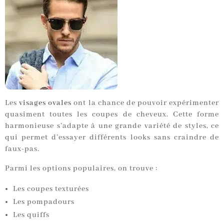
Les
visages ovales
ont la chance de pouvoir expérimenter
quasiment toutes les coupes de cheveux. Cette forme
harmonieuse s’adapte à une grande variété de styles, ce
qui permet d’essayer différents looks sans craindre de
faux-pas.
Parmi les options populaires, on trouve :
Les coupes texturées
Les pompadours
Les quiffs