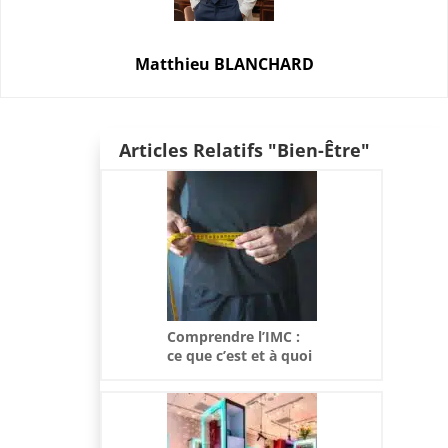
Matthieu BLANCHARD
Articles Relatifs "Bien-Être"
Comprendre l’IMC :
ce que c’est et à quoi
sert-il ?