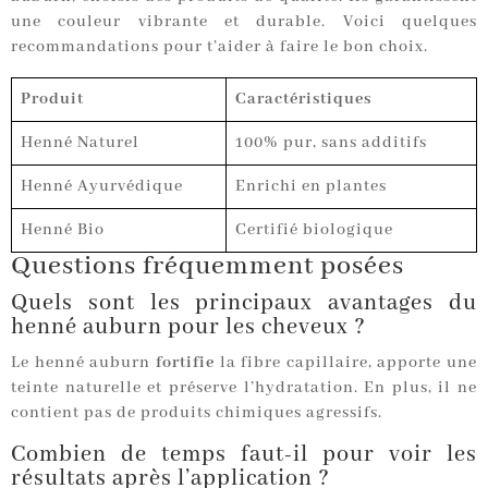
une couleur vibrante et durable. Voici quelques
recommandations pour t’aider à faire le bon choix.
Produit
Caractéristiques
Henné Naturel
100% pur, sans additifs
Henné Ayurvédique
Enrichi en plantes
Henné Bio
Certifié biologique
Questions fréquemment posées
Quels sont les principaux avantages du
henné auburn pour les cheveux ?
Le henné auburn
fortifie
la fibre capillaire, apporte une
teinte naturelle et préserve l’hydratation. En plus, il ne
contient pas de produits chimiques agressifs.
Combien de temps faut-il pour voir les
résultats après l’application ?