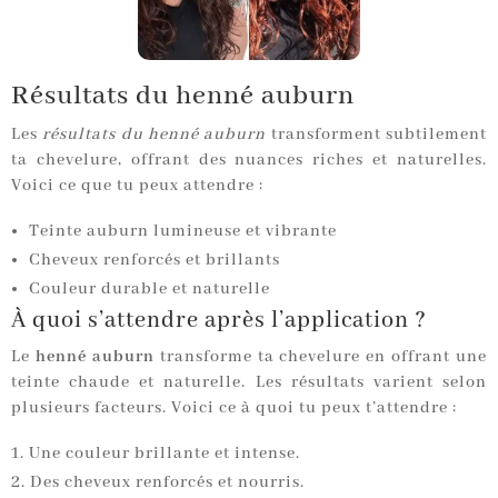
Résultats du henné auburn
Les
résultats du henné auburn
transforment subtilement
ta chevelure, offrant des nuances riches et naturelles.
Voici ce que tu peux attendre :
Teinte auburn lumineuse et vibrante
Cheveux renforcés et brillants
Couleur durable et naturelle
À quoi s’attendre après l’application ?
Le
henné auburn
transforme ta chevelure en offrant une
teinte chaude et naturelle. Les résultats varient selon
plusieurs facteurs. Voici ce à quoi tu peux t’attendre :
Une couleur brillante et intense.
Des cheveux renforcés et nourris.