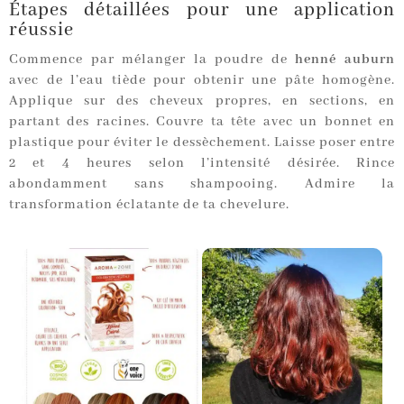
Étapes détaillées pour une application
réussie
Commence par mélanger la poudre de
henné auburn
avec de l’eau tiède pour obtenir une pâte homogène.
Applique sur des cheveux propres, en sections, en
partant des racines. Couvre ta tête avec un bonnet en
plastique pour éviter le dessèchement. Laisse poser entre
2 et 4 heures selon l’intensité désirée. Rince
abondamment sans shampooing. Admire la
transformation éclatante de ta chevelure.