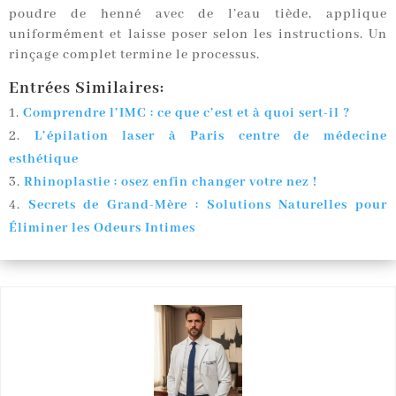
poudre de henné avec de l’eau tiède, applique
uniformément et laisse poser selon les instructions. Un
rinçage complet termine le processus.
Entrées Similaires:
Comprendre l’IMC : ce que c’est et à quoi sert-il ?
L’épilation laser à Paris centre de médecine
esthétique
Rhinoplastie : osez enfin changer votre nez !
Secrets de Grand-Mère : Solutions Naturelles pour
Éliminer les Odeurs Intimes