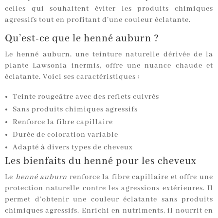
celles qui souhaitent éviter les produits chimiques
agressifs tout en profitant d’une couleur éclatante.
Qu’est-ce que le henné auburn ?
Le henné auburn, une teinture naturelle dérivée de la
plante Lawsonia inermis, offre une nuance chaude et
éclatante. Voici ses caractéristiques :
Teinte rougeâtre avec des reflets cuivrés
Sans produits chimiques agressifs
Renforce la fibre capillaire
Durée de coloration variable
Adapté à divers types de cheveux
Les bienfaits du henné pour les cheveux
Le
henné auburn
renforce la fibre capillaire et offre une
protection naturelle contre les agressions extérieures. Il
permet d’obtenir une couleur éclatante sans produits
chimiques agressifs. Enrichi en nutriments, il nourrit en