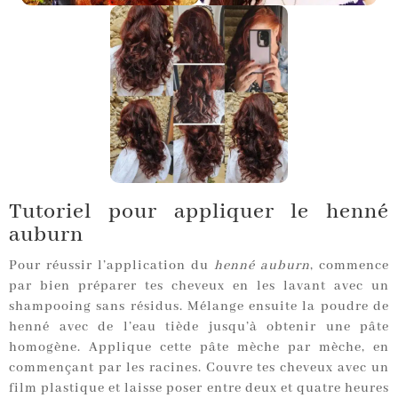
Tutoriel pour appliquer le henné
auburn
Pour réussir l’application du
henné auburn
, commence
par bien préparer tes cheveux en les lavant avec un
shampooing sans résidus. Mélange ensuite la poudre de
henné avec de l’eau tiède jusqu’à obtenir une pâte
homogène. Applique cette pâte mèche par mèche, en
commençant par les racines. Couvre tes cheveux avec un
film plastique et laisse poser entre deux et quatre heures