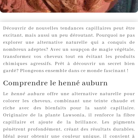
Découvrir de nouvelles tendances capillaires peut être
excitant, mais aussi un peu déroutant. Pourquoi ne pas
explorer une alternative naturelle qui a conquis de
nombreux adeptes? Avec un soupçon de magie végétale,
transformez vos cheveux tout en évitant les produits
chimiques agressifs. Prêt à découvrir un secret bien
gardé? Plongeons ensemble dans ce monde fascinant !
Comprendre le henné auburn
Le
henné auburn
offre une alternative naturelle pour
colorer les cheveux, combinant une teinte chaude et
riche avec des bienfaits pour la santé capillaire.
Originaire de la plante Lawsonia, il renforce la fibre
capillaire et ajoute de la brillance. Les pigments
pénètrent profondément, créant des résultats durables.
Idéal pour obtenir une couleur unique, il convient à