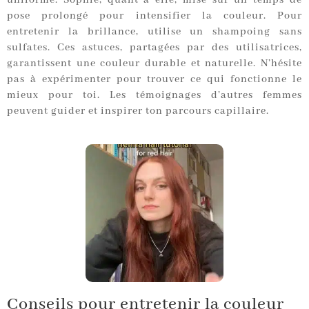
uniforme. Sophie, quant à elle, mise sur un temps de
pose prolongé pour intensifier la couleur. Pour
entretenir la brillance, utilise un shampoing sans
sulfates. Ces astuces, partagées par des utilisatrices,
garantissent une couleur durable et naturelle. N’hésite
pas à expérimenter pour trouver ce qui fonctionne le
mieux pour toi. Les témoignages d’autres femmes
peuvent guider et inspirer ton parcours capillaire.
Conseils pour entretenir la couleur