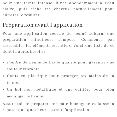
pour une teinte intense. Rince abondamment à l’eau
claire, puis sèche tes cheveux naturellement pour
admirer le résultat.
Préparation avant l’application
Pour une application réussie du henné auburn, une
préparation minutieuse s’impose. Commence par
rassembler les éléments essentiels. Voici une liste de ce
dont tu auras besoin :
Poudre de henné
de haute qualité pour garantir une
couleur vibrante.
Gants
en plastique pour protéger tes mains de la
teinte.
Un
bol
non métallique et une cuillère pour bien
mélanger le henné.
Assure-toi de préparer une pâte homogène et laisse-la
reposer quelques heures avant l’application.