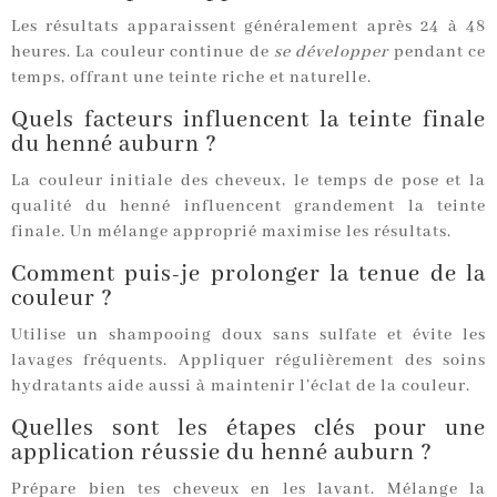
Les résultats apparaissent généralement après 24 à 48
heures. La couleur continue de
se développer
pendant ce
temps, offrant une teinte riche et naturelle.
Quels facteurs influencent la teinte finale
du henné auburn ?
La couleur initiale des cheveux, le temps de pose et la
qualité du henné influencent grandement la teinte
finale. Un mélange approprié maximise les résultats.
Comment puis-je prolonger la tenue de la
couleur ?
Utilise un shampooing doux sans sulfate et évite les
lavages fréquents. Appliquer régulièrement des soins
hydratants aide aussi à maintenir l’éclat de la couleur.
Quelles sont les étapes clés pour une
application réussie du henné auburn ?
Prépare bien tes cheveux en les lavant. Mélange la