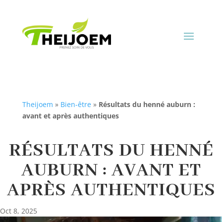
Theijoem
»
Bien-être
»
Résultats du henné auburn :
avant et après authentiques
RÉSULTATS DU HENNÉ
AUBURN : AVANT ET
APRÈS AUTHENTIQUES
Oct 8, 2025