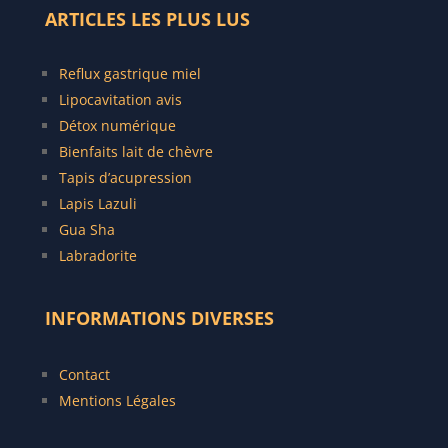
ARTICLES LES PLUS LUS
Reflux gastrique miel
Lipocavitation avis
Détox numérique
Bienfaits lait de chèvre
Tapis d’acupression
Lapis Lazuli
Gua Sha
Labradorite
INFORMATIONS DIVERSES
Contact
Mentions Légales