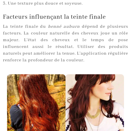
Une texture plus douce et soyeuse.
Facteurs influençant la teinte finale
La teinte finale du
henné auburn
dépend de plusieurs
facteurs. La couleur naturelle des cheveux joue un rôle
majeur. L’état des cheveux et le temps de pose
influencent aussi le résultat. Utiliser des produits
naturels peut améliorer la tenue. L’application régulière
renforce la profondeur de la couleur.