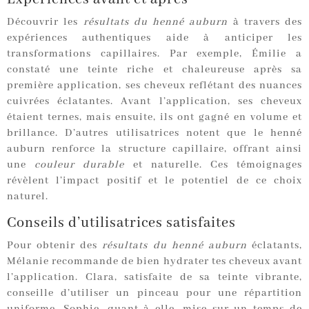
Découvrir les
résultats du henné auburn
à travers des
expériences authentiques aide à anticiper les
transformations capillaires. Par exemple, Émilie a
constaté une teinte riche et chaleureuse après sa
première application, ses cheveux reflétant des nuances
cuivrées éclatantes. Avant l’application, ses cheveux
étaient ternes, mais ensuite, ils ont gagné en volume et
brillance. D’autres utilisatrices notent que le henné
auburn renforce la structure capillaire, offrant ainsi
une
couleur durable
et naturelle. Ces témoignages
révèlent l’impact positif et le potentiel de ce choix
naturel.
Conseils d’utilisatrices satisfaites
Pour obtenir des
résultats du henné auburn
éclatants,
Mélanie recommande de bien hydrater tes cheveux avant
l’application. Clara, satisfaite de sa teinte vibrante,
conseille d’utiliser un pinceau pour une répartition