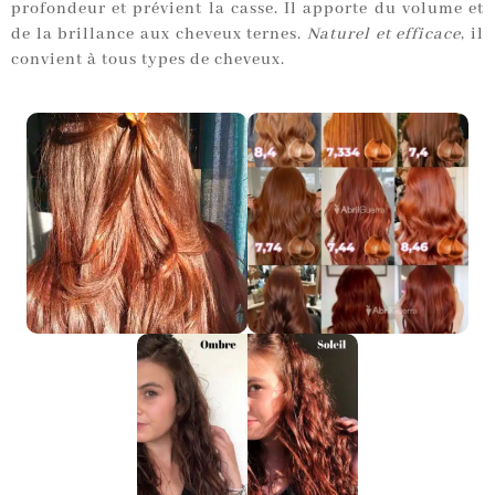
profondeur et prévient la casse. Il apporte du volume et
de la brillance aux cheveux ternes.
Naturel et efficace
, il
convient à tous types de cheveux.