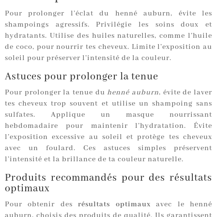
Pour prolonger l’éclat du henné auburn, évite les
shampoings agressifs. Privilégie les soins doux et
hydratants. Utilise des huiles naturelles, comme l’huile
de coco, pour nourrir tes cheveux. Limite l’exposition au
soleil pour préserver l’intensité de la couleur.
Astuces pour prolonger la tenue
Pour prolonger la tenue du
henné auburn
, évite de laver
tes cheveux trop souvent et utilise un shampoing sans
sulfates. Applique un masque nourrissant
hebdomadaire pour maintenir l’hydratation. Évite
l’exposition excessive au soleil et protège tes cheveux
avec un foulard. Ces astuces simples préservent
l’intensité et la brillance de ta couleur naturelle.
Produits recommandés pour des résultats
optimaux
Pour obtenir des
résultats optimaux
avec le henné
auburn, choisis des produits de qualité. Ils garantissent