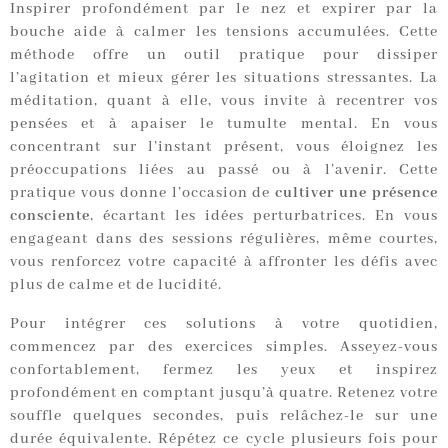
Inspirer profondément par le nez et expirer par la
bouche aide à calmer les tensions accumulées. Cette
méthode offre un outil pratique pour dissiper
l’agitation et mieux gérer les situations stressantes. La
méditation, quant à elle, vous invite à recentrer vos
pensées et à apaiser le tumulte mental. En vous
concentrant sur l’instant présent, vous éloignez les
préoccupations liées au passé ou à l’avenir. Cette
pratique vous donne l’occasion de
cultiver une présence
consciente
, écartant les idées perturbatrices. En vous
engageant dans des sessions régulières, même courtes,
vous renforcez votre capacité à affronter les défis avec
plus de calme et de lucidité.
Pour intégrer ces solutions à votre quotidien,
commencez par des exercices simples. Asseyez-vous
confortablement, fermez les yeux et inspirez
profondément en comptant jusqu’à quatre. Retenez votre
souffle quelques secondes, puis relâchez-le sur une
durée équivalente. Répétez ce cycle plusieurs fois pour