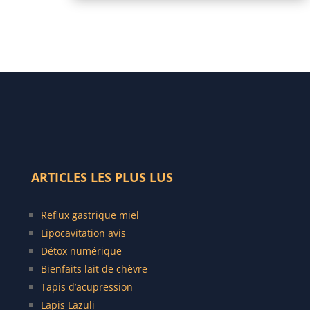
ARTICLES LES PLUS LUS
Reflux gastrique miel
Lipocavitation avis
Détox numérique
Bienfaits lait de chèvre
Tapis d’acupression
Lapis Lazuli