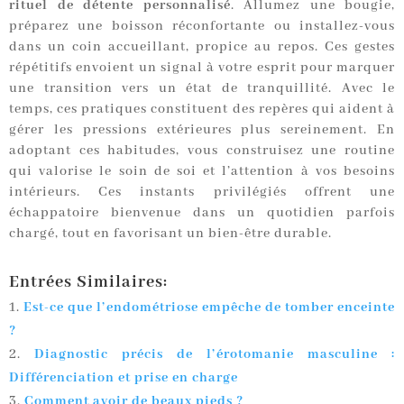
rituel de détente personnalisé
. Allumez une bougie,
préparez une boisson réconfortante ou installez-vous
dans un coin accueillant, propice au repos. Ces gestes
répétitifs envoient un signal à votre esprit pour marquer
une transition vers un état de tranquillité. Avec le
temps, ces pratiques constituent des repères qui aident à
gérer les pressions extérieures plus sereinement. En
adoptant ces habitudes, vous construisez une routine
qui valorise le soin de soi et l’attention à vos besoins
intérieurs. Ces instants privilégiés offrent une
échappatoire bienvenue dans un quotidien parfois
chargé, tout en favorisant un bien-être durable.
Entrées Similaires:
Est-ce que l’endométriose empêche de tomber enceinte
?
Diagnostic précis de l’érotomanie masculine :
Différenciation et prise en charge
Comment avoir de beaux pieds ?