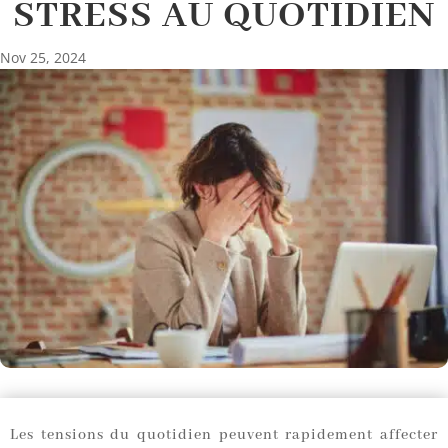
STRESS AU QUOTIDIEN
Nov 25, 2024
Les tensions du quotidien peuvent rapidement affecter