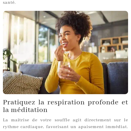
santé.
Pratiquez la respiration profonde et
la méditation
La maîtrise de votre souffle agit directement sur le
rythme cardiaque, favorisant un apaisement immédiat.