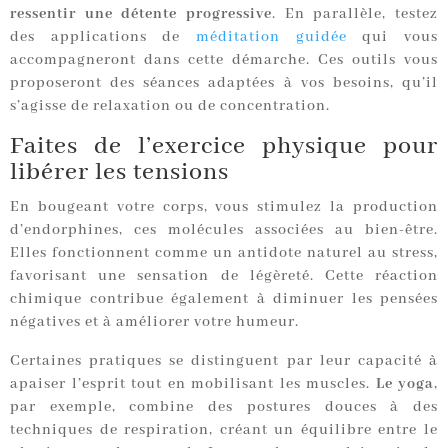
ressentir une détente progressive
. En parallèle, testez
des applications de
méditation guidée
qui vous
accompagneront dans cette démarche. Ces outils vous
proposeront des séances adaptées à vos besoins, qu’il
s’agisse de relaxation ou de concentration.
Faites de l’exercice physique pour
libérer les tensions
En bougeant votre corps, vous stimulez la production
d’endorphines, ces molécules associées au bien-être.
Elles fonctionnent comme un antidote naturel au stress,
favorisant une sensation de légèreté. Cette réaction
chimique contribue également à diminuer les pensées
négatives et à améliorer votre humeur.
Certaines pratiques se distinguent par leur capacité à
apaiser l’esprit tout en mobilisant les muscles.
Le yoga
,
par exemple, combine des postures douces à des
techniques de respiration, créant un équilibre entre le