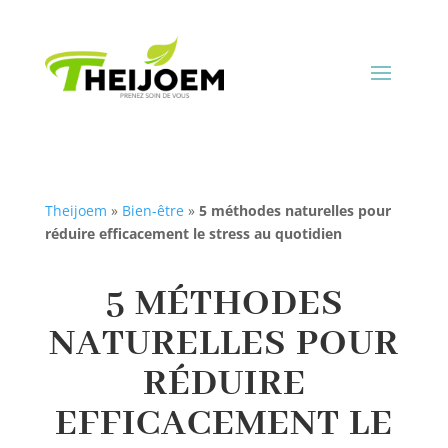
Theijoem
»
Bien-être
»
5 méthodes naturelles pour
réduire efficacement le stress au quotidien
5 MÉTHODES
NATURELLES POUR
RÉDUIRE
EFFICACEMENT LE