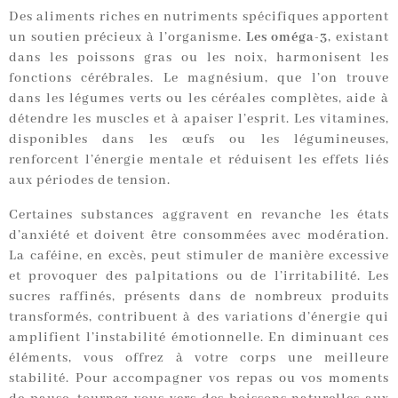
Des aliments riches en nutriments spécifiques apportent
un soutien précieux à l’organisme.
Les oméga-3
, existant
dans les poissons gras ou les noix, harmonisent les
fonctions cérébrales. Le magnésium, que l’on trouve
dans les légumes verts ou les céréales complètes, aide à
détendre les muscles et à apaiser l’esprit. Les vitamines,
disponibles dans les œufs ou les légumineuses,
renforcent l’énergie mentale et réduisent les effets liés
aux périodes de tension.
Certaines substances aggravent en revanche les états
d’anxiété et doivent être consommées avec modération.
La caféine, en excès, peut stimuler de manière excessive
et provoquer des palpitations ou de l’irritabilité. Les
sucres raffinés, présents dans de nombreux produits
transformés, contribuent à des variations d’énergie qui
amplifient l’instabilité émotionnelle. En diminuant ces
éléments, vous offrez à votre corps une meilleure
stabilité. Pour accompagner vos repas ou vos moments