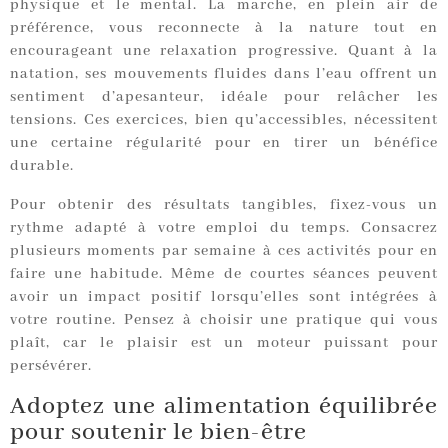
physique et le mental. La marche, en plein air de
préférence, vous reconnecte à la nature tout en
encourageant une relaxation progressive. Quant à la
natation, ses mouvements fluides dans l’eau offrent un
sentiment d’apesanteur, idéale pour relâcher les
tensions. Ces exercices, bien qu’accessibles, nécessitent
une certaine régularité pour en tirer un bénéfice
durable.
Pour obtenir des résultats tangibles, fixez-vous un
rythme adapté à votre emploi du temps. Consacrez
plusieurs moments par semaine à ces activités pour en
faire une habitude. Même de courtes séances peuvent
avoir un impact positif lorsqu’elles sont intégrées à
votre routine. Pensez à choisir une pratique qui vous
plaît, car le plaisir est un moteur puissant pour
persévérer.
Adoptez une alimentation équilibrée
pour soutenir le bien-être