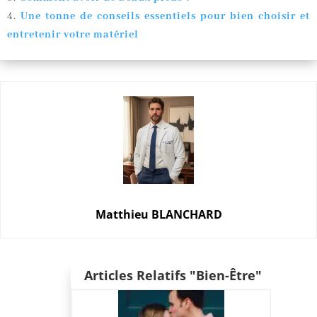
Une tonne de conseils essentiels pour bien choisir et
entretenir votre matériel
Matthieu BLANCHARD
Articles Relatifs "Bien-Être"