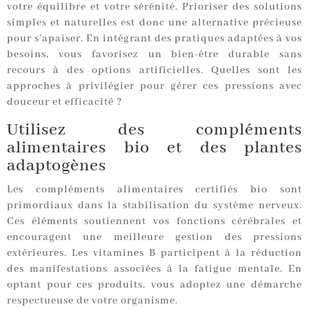
votre équilibre et votre sérénité. Prioriser des solutions
simples et naturelles est donc une alternative précieuse
pour s’apaiser. En intégrant des pratiques adaptées à vos
besoins, vous favorisez un bien-être durable sans
recours à des options artificielles. Quelles sont les
approches à privilégier pour gérer ces pressions avec
douceur et efficacité ?
Utilisez des compléments
alimentaires bio et des plantes
adaptogènes
Les compléments alimentaires certifiés bio sont
primordiaux dans la stabilisation du système nerveux.
Ces éléments soutiennent vos fonctions cérébrales et
encouragent une meilleure gestion des pressions
extérieures. Les vitamines B participent à la réduction
des manifestations associées à la fatigue mentale. En
optant pour ces produits, vous adoptez une démarche
respectueuse de votre organisme.