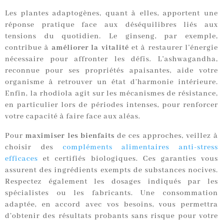
Les plantes adaptogènes, quant à elles, apportent une
réponse pratique face aux déséquilibres liés aux
tensions du quotidien. Le ginseng, par exemple,
contribue à
améliorer la vitalité
et à restaurer l’énergie
nécessaire pour affronter les défis. L’ashwagandha,
reconnue pour ses propriétés apaisantes, aide votre
organisme à retrouver un état d’harmonie intérieure.
Enfin, la rhodiola agit sur les mécanismes de résistance,
en particulier lors de périodes intenses, pour renforcer
votre capacité à faire face aux aléas.
Pour
maximiser les bienfaits
de ces approches, veillez à
choisir des
compléments alimentaires anti-stress
efficaces
et certifiés biologiques. Ces garanties vous
assurent des ingrédients exempts de substances nocives.
Respectez également les dosages indiqués par les
spécialistes ou les fabricants. Une consommation
adaptée, en accord avec vos besoins, vous permettra
d’obtenir des résultats probants sans risque pour votre