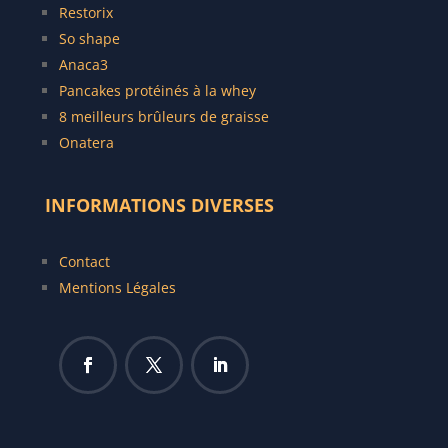
Restorix
So shape
Anaca3
Pancakes protéinés à la whey
8 meilleurs brûleurs de graisse
Onatera
INFORMATIONS DIVERSES
Contact
Mentions Légales