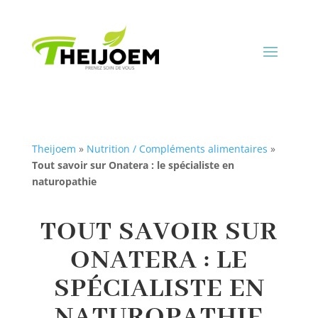
Theijoem
»
Nutrition / Compléments alimentaires
»
Tout savoir sur Onatera : le spécialiste en
naturopathie
TOUT SAVOIR SUR
ONATERA : LE
SPÉCIALISTE EN
NATUROPATHIE