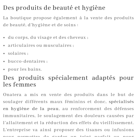
Des produits de beauté et hygiène
La boutique propose également à la vente des produits
de beauté, d’hygiène et de soins :
du corps, du visage et des cheveux ;
articulaires ou musculaires ;
solaires ;
bucco-dentaires ;
pour les bains.
Des produits spécialement adaptés pour
les femmes
Onatera a mis en vente des produits dans le but de
soulager différents maux féminins et donc,
spécialisés
en hygiène de la peau
, au renforcement des défenses
immunitaires, le soulagement des douleurs causées par
l’allaitement et la réduction des effets du vieillissement.
L’entreprise va ainsi proposer des tisanes ou infusions