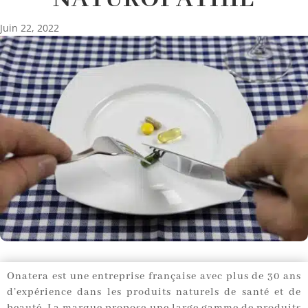
Juin 22, 2022
Onatera est une entreprise française avec plus de 30 ans
d’expérience dans les produits naturels de santé et de