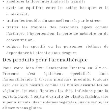
améliorer la flore intestinale et le transit ;
avoir un équilibre entre les acides basiques et le
cholestérol ;
traiter les troubles du sommeil causés par le stress ;
traiter les troubles des personnes âgées comme
l’arthrose, l’hypertension, la perte de mémoire ou de
concentration ;
soigner les sportifs ou les personnes victimes de
dépendance à l’alcool ou aux drogues.
Des produits pour l’aromathérapie
Pour votre bien-être, l’entreprise Onatera en Aix-en-
Provence s’est également spécialisée dans
l’aromathérapie à travers plusieurs produits, toujours
avec des avis positifs comme les
huiles essentielles
ou
végétales, les eaux florales ; les thés, infusions pour la
phytothérapie
à partir d’
extraits de plantes
fraîches ; les
super aliments, des protéines végétales, jus de santé, les
aliments sans gluten.