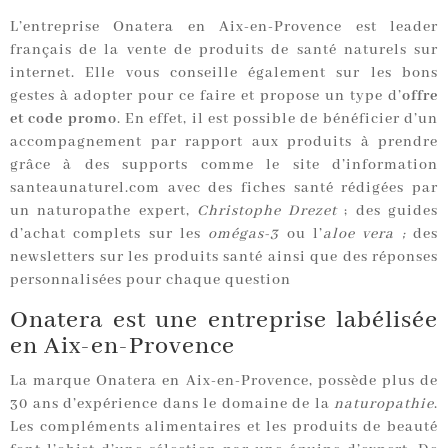
L’entreprise Onatera en Aix-en-Provence est leader
français de la vente de produits de santé naturels sur
internet. Elle vous conseille également sur les bons
gestes à adopter pour ce faire et propose un type d’
offre
et code promo
. En effet, il est possible de bénéficier d’un
accompagnement par rapport aux produits à prendre
grâce à des supports comme le site d’information
santeaunaturel.com avec des fiches santé rédigées par
un naturopathe expert,
Christophe Drezet
; des guides
d’achat complets sur les
omégas-3
ou l’
aloe vera ;
des
newsletters sur les produits santé ainsi que des réponses
personnalisées pour chaque question
Onatera est une entreprise labélisée
en Aix-en-Provence
La marque Onatera en Aix-en-Provence, possède plus de
30 ans d’expérience dans le domaine de la
naturopathie
.
Les compléments alimentaires et les produits de beauté