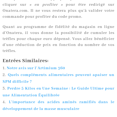
cliquer sur
« en profiter »
pour être redirigé sur
Onatera.com. Il ne vous restera plus qu’à valider votre
commande pour profiter du code promo.
Quant au programme de fidélité du magasin en ligne
d’Onatera, il vous donne la possibilité de cumuler les
trèfles pour chaque euro dépensé. Vous allez bénéficier
d’une réduction de prix en fonction du nombre de vos
trèfles.
Entrées Similaires:
Notre avis sur l’Artimium 360
Quels compléments alimentaires peuvent apaiser un
SPM difficile ?
Perdre 5 Kilos en Une Semaine : Le Guide Ultime pour
une Alimentation Équilibrée
L’importance des acides aminés ramifiés dans le
développement de la masse musculaire