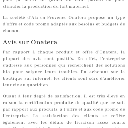
pour permettre de garder un teint parfait ou pour
stimuler la production du lait maternel.
La société d’Aix-en-Provence Onatera propose un type
d’offre et code promo adaptés aux besoins et budgets de
chacun.
Avis sur Onatera
Par rapport à chaque produit et offre d’Onatera, la
plupart des avis sont positifs. En effet, l’entreprise
s’adresse aux personnes qui recherchent des solutions
bio pour soigner leurs troubles. En achetant sur la
boutique sur internet, les clients sont sûrs d’améliorer
leur vie au quotidien.
Quant à leur degré de satisfaction, il est très élevé en
raison la
certification produite de qualité
que ce soit
par rapport aux produits, à l’offre et aux code promo de
l’entreprise. La satisfaction des clients se reflète
également avec les délais de livraison assez courts