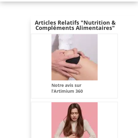
Articles Relatifs "Nutrition &
Compléments Alimentaires"
Notre avis sur
l’Artimium 360