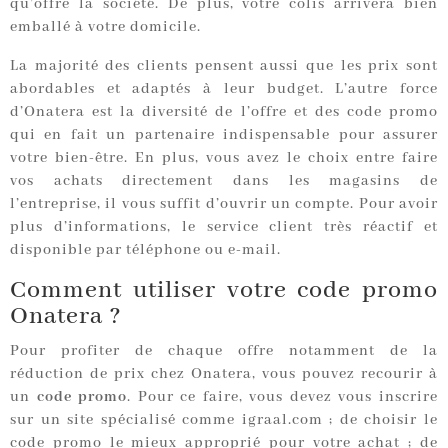
qu’offre la société. De plus, votre colis arrivera bien
emballé à votre domicile.
La majorité des clients pensent aussi que les prix sont
abordables et adaptés à leur budget. L’autre force
d’Onatera est la diversité de l’offre et des code promo
qui en fait un partenaire indispensable pour assurer
votre bien-être. En plus, vous avez le choix entre faire
vos achats directement dans les magasins de
l’entreprise, il vous suffit d’ouvrir un compte. Pour avoir
plus d’informations, le service client très réactif et
disponible par téléphone ou e-mail.
Comment utiliser votre code promo
Onatera ?
Pour profiter de chaque offre notamment de la
réduction de prix chez Onatera, vous pouvez recourir à
un
code promo
. Pour ce faire, vous devez vous inscrire
sur un site spécialisé comme igraal.com ; de choisir le
code promo le mieux approprié pour votre achat ; de