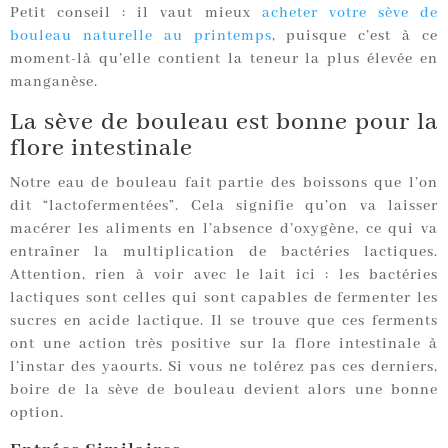
Petit conseil : il vaut mieux
acheter votre sève de
bouleau naturelle au printemps
, puisque c’est à ce
moment-là qu’elle contient la teneur la plus élevée en
manganèse.
La sève de bouleau est bonne pour la
flore intestinale
Notre eau de bouleau fait partie des boissons que l’on
dit “lactofermentées”. Cela signifie qu’on va laisser
macérer les aliments en l’absence d’oxygène, ce qui va
entraîner la multiplication de bactéries lactiques.
Attention, rien à voir avec le lait ici : les bactéries
lactiques sont celles qui sont capables de fermenter les
sucres en acide lactique. Il se trouve que ces ferments
ont une action très positive sur la flore intestinale à
l’instar des yaourts. Si vous ne tolérez pas ces derniers,
boire de la sève de bouleau devient alors une bonne
option.