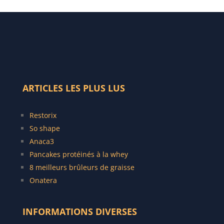
ARTICLES LES PLUS LUS
Restorix
So shape
Anaca3
Pancakes protéinés à la whey
8 meilleurs brûleurs de graisse
Onatera
INFORMATIONS DIVERSES