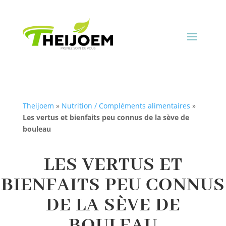
Theijoem
»
Nutrition / Compléments alimentaires
»
Les vertus et bienfaits peu connus de la sève de
bouleau
LES VERTUS ET
BIENFAITS PEU CONNUS
DE LA SÈVE DE
BOULEAU