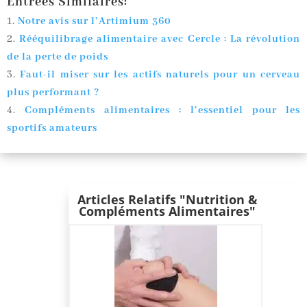
Entrées Similaires:
Notre avis sur l’Artimium 360
Rééquilibrage alimentaire avec Cercle : La révolution
de la perte de poids
Faut-il miser sur les actifs naturels pour un cerveau
plus performant ?
Compléments alimentaires : l’essentiel pour les
sportifs amateurs
Articles Relatifs "Nutrition &
Compléments Alimentaires"