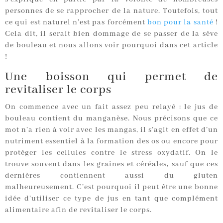
personnes de se rapprocher de la nature. Toutefois, tout
ce qui est naturel n’est pas forcément
bon pour la santé
!
Cela dit, il serait bien dommage de se passer de la sève
de bouleau et nous allons voir pourquoi dans cet article
!
Une boisson qui permet de
revitaliser le corps
On commence avec un fait assez peu relayé : le jus de
bouleau contient du manganèse. Nous précisons que ce
mot n’a rien à voir avec les mangas, il s’agit en effet d’un
nutriment essentiel à la formation des os ou encore pour
protéger les cellules contre le stress oxydatif. On le
trouve souvent dans les graines et céréales, sauf que ces
dernières contiennent aussi du gluten
malheureusement. C’est pourquoi il peut être une bonne
idée d’utiliser ce type de jus en tant que complément
alimentaire afin de revitaliser le corps.