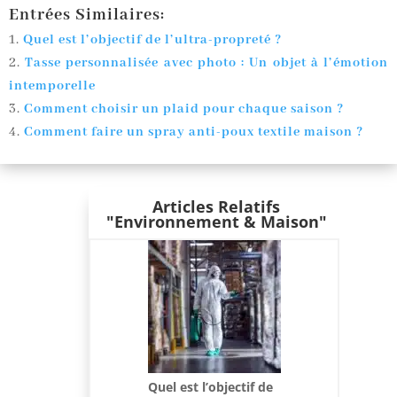
Entrées Similaires:
Quel est l’objectif de l’ultra-propreté ?
Tasse personnalisée avec photo : Un objet à l’émotion
intemporelle
Comment choisir un plaid pour chaque saison ?
Comment faire un spray anti-poux textile maison ?
Articles Relatifs
"Environnement & Maison"
Quel est l’objectif de