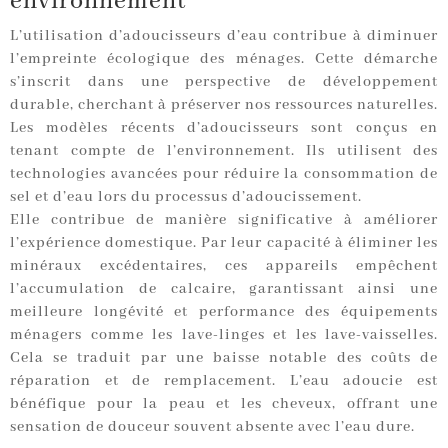
environnement
L’utilisation d’adoucisseurs d’eau contribue à diminuer
l’empreinte écologique des ménages. Cette démarche
s’inscrit dans une perspective de développement
durable, cherchant à préserver nos ressources naturelles.
Les modèles récents d’adoucisseurs sont conçus en
tenant compte de l’environnement. Ils utilisent des
technologies avancées pour réduire la consommation de
sel et d’eau lors du processus d’adoucissement.
Elle contribue de manière significative à améliorer
l’expérience domestique. Par leur capacité à éliminer les
minéraux excédentaires, ces appareils empêchent
l’accumulation de calcaire, garantissant ainsi une
meilleure longévité et performance des équipements
ménagers comme les lave-linges et les lave-vaisselles.
Cela se traduit par une baisse notable des coûts de
réparation et de remplacement. L’eau adoucie est
bénéfique pour la peau et les cheveux, offrant une
sensation de douceur souvent absente avec l’eau dure.