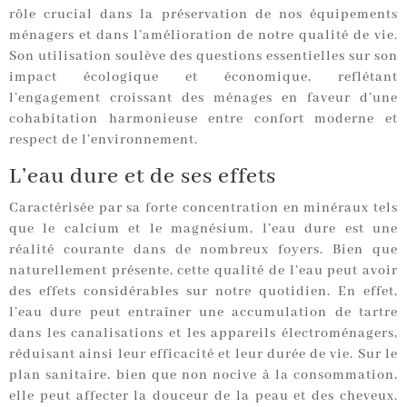
rôle crucial dans la préservation de nos équipements
ménagers et dans l’amélioration de notre qualité de vie.
Son utilisation soulève des questions essentielles sur son
impact écologique et économique, reflétant
l’engagement croissant des ménages en faveur d’une
cohabitation harmonieuse entre confort moderne et
respect de l’environnement.
L’eau dure et de ses effets
Caractérisée par sa forte concentration en minéraux tels
que le calcium et le magnésium, l’eau dure est une
réalité courante dans de nombreux foyers. Bien que
naturellement présente, cette qualité de l’eau peut avoir
des effets considérables sur notre quotidien. En effet,
l’eau dure peut entraîner une accumulation de tartre
dans les canalisations et les appareils électroménagers,
réduisant ainsi leur efficacité et leur durée de vie. Sur le
plan sanitaire, bien que non nocive à la consommation,
elle peut affecter la douceur de la peau et des cheveux.