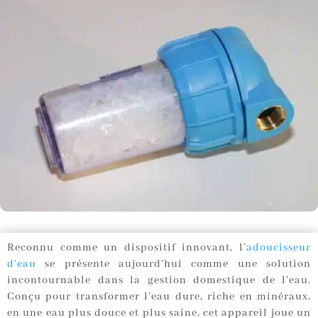
Reconnu comme un dispositif innovant, l’
adoucisseur
d’eau
se présente aujourd’hui comme une solution
incontournable dans la gestion domestique de l’eau.
Conçu pour transformer l’eau dure, riche en minéraux,
en une eau plus douce et plus saine, cet appareil joue un