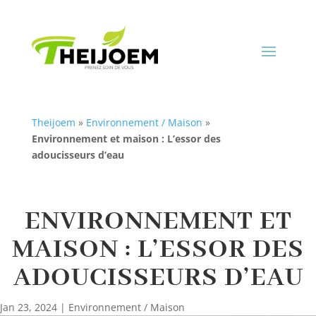
Theijoem
»
Environnement / Maison
»
Environnement et maison : L’essor des
adoucisseurs d’eau
ENVIRONNEMENT ET
MAISON : L’ESSOR DES
ADOUCISSEURS D’EAU
Jan 23, 2024
|
Environnement / Maison