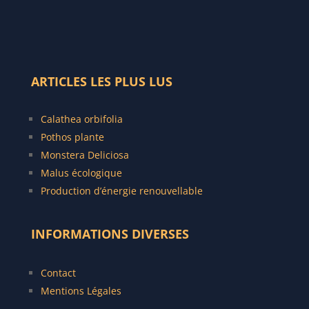
ARTICLES LES PLUS LUS
C
alathea orbifolia
Pothos plante
Monstera Deliciosa
Malus écologique
Production d’énergie renouvellable
INFORMATIONS DIVERSES
Contact
Mentions Légales