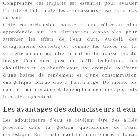
Comprendre ces impacts est essentiel pour évaluer
l’utilité et l’efficacité des adoucisseurs d’eau dans nos
maisons.
Cette compréhension pousse à une réflexion plus
approfondie sur les alternatives disponibles pour
atténuer les effets de l’eau dure. Au-delà des
désagréments domestiques comme les traces sur la
vaisselle ou une moindre formation de mousse lors du
lavage, l’eau dure pose des défis techniques. Les
chaudières et les chauffe-eaux, par exemple, souffrent
d’une baisse de rendement et d’une consommation
énergétique accrue due à l’entartrage. De même, les
coûts de maintenance et de remplacement des appareils
impacté augmentent.
Les avantages des adoucisseurs d’eau
Les adoucisseurs d’eau se révèlent être des alliés
précieux dans la gestion quotidienne de l’eau
domestique. En transformant l’eau dure en eau douce,