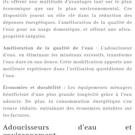
ils offrent une multitude d’avantages tant sur le plan
économique que sur le plan environnemental. Ces
dispositifs jouent un rôle clé dans la réduction des
dépenses énergétiques, l’amélioration de la qualité de
l’eau pour un usage domestique, et offrent une ultra-
propriété inégalée.
Amélioration de la qualité de l’eau
: L’adoucisseur
d’eau, en éliminant les minéraux excessifs, transforme
l’eau dure en eau douce. Cette modification apporte une
meilleure expérience dans l’utilisation quotidienne de
l’eau.
Économies et durabilité :
Les équipements ménagers
bénéficient d’une plus grande longévité grâce à l’eau
adoucie. De plus, la consommation énergétique s’en
trouve réduite, entraînant des économies notables sur
les factures.
Adoucisseurs d’eau et