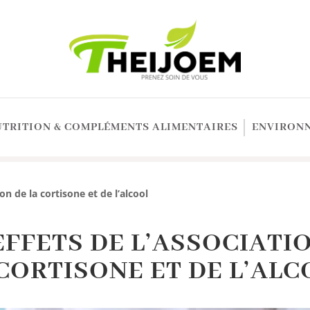
UTRITION & COMPLÉMENTS ALIMENTAIRES
ENVIRONN
ion de la cortisone et de l’alcool
EFFETS DE L’ASSOCIATI
CORTISONE ET DE L’AL