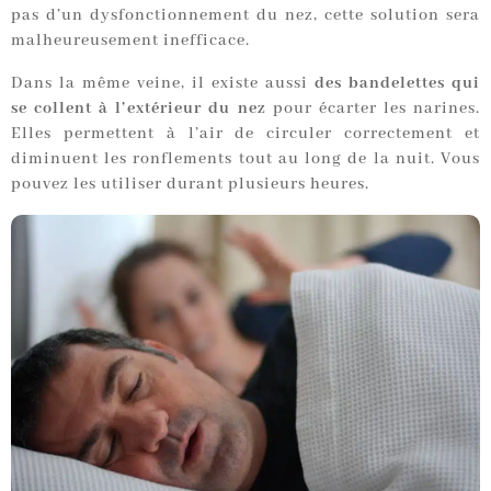
pas d’un dysfonctionnement du nez, cette solution sera
malheureusement inefficace.
Dans la même veine, il existe aussi
des bandelettes qui
se collent à l’extérieur du nez
pour écarter les narines.
Elles permettent à l’air de circuler correctement et
diminuent les ronflements tout au long de la nuit. Vous
pouvez les utiliser durant plusieurs heures.