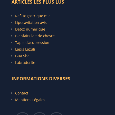
ARTICLES LES PLUS LUS
Reflux gastrique miel
Lipocavitation avis
Détox numérique
Bienfaits lait de chèvre
Tapis d’acupression
Lapis Lazuli
Gua Sha
Labradorite
INFORMATIONS DIVERSES
Contact
Mentions Légales