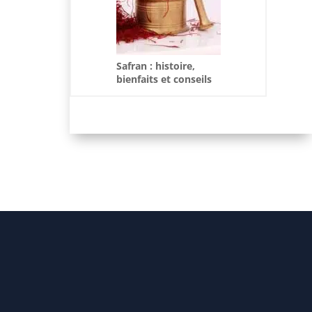
Safran : histoire,
bienfaits et conseils
d’utilisation