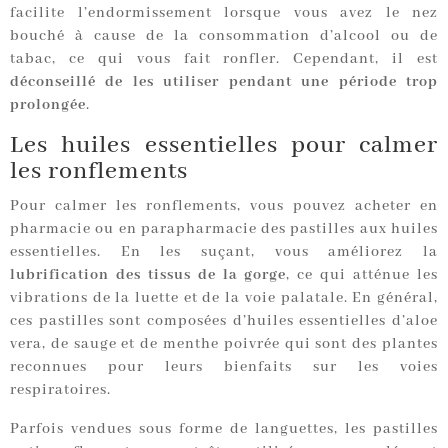
facilite l’endormissement lorsque vous avez le nez
bouché à cause de la consommation d’alcool ou de
tabac, ce qui vous fait ronfler. Cependant, il est
déconseillé de les utiliser pendant une période trop
prolongée
.
Les huiles essentielles pour calmer
les ronflements
Pour calmer les ronflements, vous pouvez acheter en
pharmacie ou en parapharmacie des pastilles aux huiles
essentielles. En les suçant, vous améliorez la
lubrification des tissus de la gorge
, ce qui atténue les
vibrations de la luette et de la voie palatale. En général,
ces pastilles sont composées d’huiles essentielles d’aloe
vera, de sauge et de menthe poivrée qui sont des plantes
reconnues pour leurs bienfaits sur les voies
respiratoires.
Parfois vendues sous forme de languettes, les pastilles