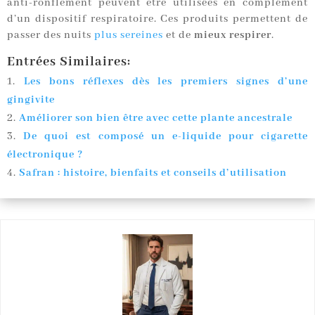
anti-ronflement peuvent être utilisées en complément
d’un dispositif respiratoire. Ces produits permettent de
passer des nuits
plus sereines
et de
mieux respirer
.
Entrées Similaires:
Les bons réflexes dès les premiers signes d’une
gingivite
Améliorer son bien être avec cette plante ancestrale
De quoi est composé un e-liquide pour cigarette
électronique ?
Safran : histoire, bienfaits et conseils d’utilisation