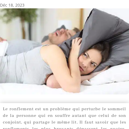
Déc 18, 2023
Le ronflement est un problème qui perturbe le sommeil
de la personne qui en souffre autant que celui de son
conjoint, qui partage le même lit. Il faut savoir que les