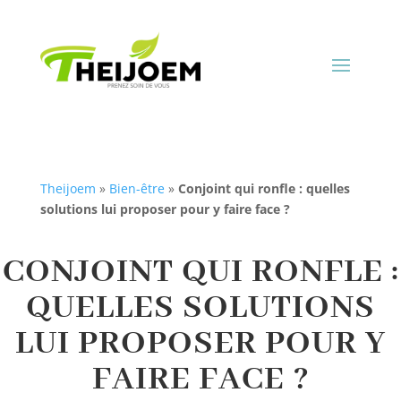
Theijoem
»
Bien-être
»
Conjoint qui ronfle : quelles
solutions lui proposer pour y faire face ?
CONJOINT QUI RONFLE :
QUELLES SOLUTIONS
LUI PROPOSER POUR Y
FAIRE FACE ?