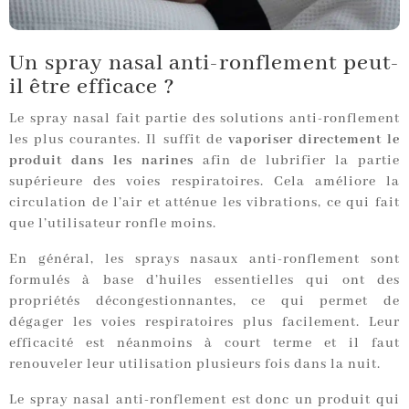
Un spray nasal anti-ronflement peut-
il être efficace ?
Le spray nasal fait partie des solutions anti-ronflement
les plus courantes. Il suffit de
vaporiser directement le
produit dans les narines
afin de lubrifier la partie
supérieure des voies respiratoires. Cela améliore la
circulation de l’air et atténue les vibrations, ce qui fait
que l’utilisateur ronfle moins.
En général, les sprays nasaux anti-ronflement sont
formulés à base d’huiles essentielles qui ont des
propriétés décongestionnantes, ce qui permet de
dégager les voies respiratoires plus facilement. Leur
efficacité est néanmoins à court terme et il faut
renouveler leur utilisation plusieurs fois dans la nuit.
Le spray nasal anti-ronflement est donc un produit qui