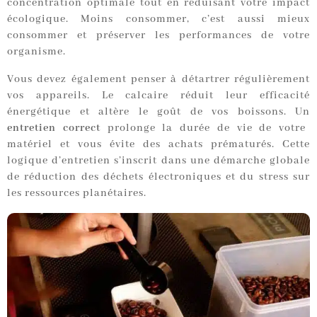
concentration optimale tout en réduisant votre impact
écologique. Moins consommer, c’est aussi mieux
consommer et préserver les performances de votre
organisme.
Vous devez également penser à détartrer régulièrement
vos appareils. Le calcaire réduit leur efficacité
énergétique et altère le goût de vos boissons. Un
entretien correct
prolonge la durée de vie de votre
matériel et vous évite des achats prématurés. Cette
logique d’entretien s’inscrit dans une démarche globale
de réduction des déchets électroniques et du stress sur
les ressources planétaires.