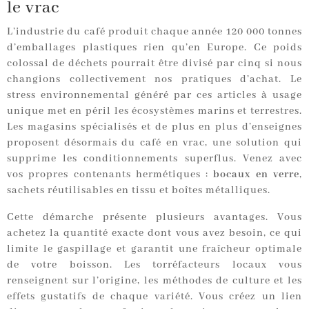
le vrac
L’industrie du café produit chaque année 120 000 tonnes
d’emballages plastiques rien qu’en Europe. Ce poids
colossal de déchets pourrait être divisé par cinq si nous
changions collectivement nos pratiques d’achat. Le
stress environnemental généré par ces articles à usage
unique met en péril les écosystèmes marins et terrestres.
Les magasins spécialisés et de plus en plus d’enseignes
proposent désormais du café en vrac, une solution qui
supprime les conditionnements superflus. Venez avec
vos propres contenants hermétiques :
bocaux en verre
,
sachets réutilisables en tissu et boîtes métalliques.
Cette démarche présente plusieurs avantages. Vous
achetez la quantité exacte dont vous avez besoin, ce qui
limite le gaspillage et garantit une fraîcheur optimale
de votre boisson. Les torréfacteurs locaux vous
renseignent sur l’origine, les méthodes de culture et les
effets gustatifs de chaque variété. Vous créez un lien