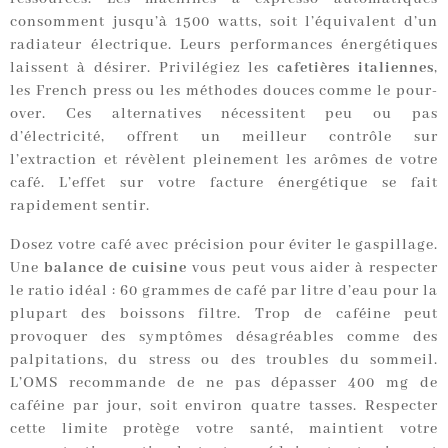
consomment jusqu’à 1500 watts, soit l’équivalent d’un
radiateur électrique. Leurs performances énergétiques
laissent à désirer. Privilégiez les
cafetières italiennes
,
les French press ou les méthodes douces comme le pour-
over. Ces alternatives nécessitent peu ou pas
d’électricité, offrent un meilleur contrôle sur
l’extraction et révèlent pleinement les arômes de votre
café. L’effet sur votre facture énergétique se fait
rapidement sentir.
Dosez votre café avec précision pour éviter le gaspillage.
Une
balance de cuisine
vous peut vous aider à respecter
le ratio idéal : 60 grammes de café par litre d’eau pour la
plupart des boissons filtre. Trop de caféine peut
provoquer des symptômes désagréables comme des
palpitations, du stress ou des troubles du sommeil.
L’OMS recommande de ne pas dépasser 400 mg de
caféine par jour, soit environ quatre tasses. Respecter
cette limite protège votre santé, maintient votre