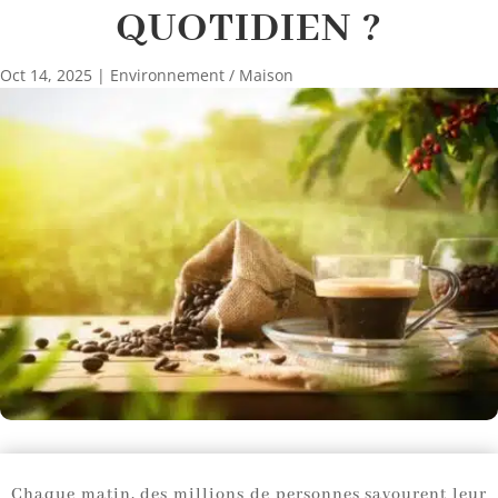
QUOTIDIEN ?
Oct 14, 2025
|
Environnement / Maison
Chaque matin, des millions de personnes savourent leur