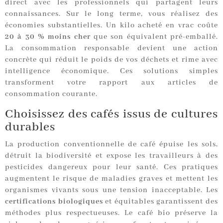
direct avec les professionnels qui partagent leurs
connaissances. Sur le long terme, vous réalisez des
économies substantielles. Un kilo acheté en vrac coûte
20 à 30 % moins cher
que son équivalent pré-emballé.
La consommation responsable devient une action
concrète qui réduit le poids de vos déchets et rime avec
intelligence économique. Ces solutions simples
transforment votre rapport aux articles de
consommation courante.
Choisissez des cafés issus de cultures
durables
La production conventionnelle de café épuise les sols,
détruit la biodiversité et expose les travailleurs à des
pesticides dangereux pour leur santé. Ces pratiques
augmentent le risque de maladies graves et mettent les
organismes vivants sous une tension inacceptable. Les
certifications biologiques
et équitables garantissent des
méthodes plus respectueuses. Le café bio préserve la