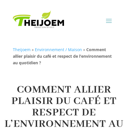
Theijoem
»
Environnement / Maison
»
Comment
allier plaisir du café et respect de l’environnement
au quotidien ?
COMMENT ALLIER
PLAISIR DU CAFÉ ET
RESPECT DE
L’ENVIRONNEMENT AU