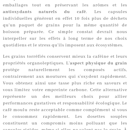
emballages tout en préservant les arômes et les
antioxydants naturels du café
. Les capsules
individuelles génèrent en effet 10 fois plus de déchets
qu’un paquet de grains pour la même quantité de
boisson préparée. Ce simple constat devrait nous
interpeller sur les effets à long terme de nos choix
quotidiens et le stress qu’ils imposent aux écosystèmes.
Les grains torréfiés conservent mieux la caféine et leurs
propriétés organoleptiques. L’
aspect physique du grain
protège naturellement les composés actifs,
contrairement aux moutures qui s’oxydent rapidement.
Vous obtenez ainsi une tasse plus riche en saveurs et
vous limitez votre empreinte carbone. Cette alternative
représente un des meilleurs choix pour allier
performances gustatives et responsabilité écologique. Le
café moulu reste acceptable comme complément si vous
le consommez rapidement. Les dosettes souples
constituent un compromis moins polluant que les