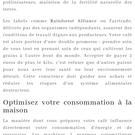
pollinisateurs, maintien de la fertilité naturelle des
terres.
Les labels comme
Rainforest Alliance
ou Fairtrade,
délivrés par des organismes indépendants, assurent des
conditions de travail dignes aux producteurs. Votre café
est alors porteur d’une double promesse : prendre soin
de vous tout en prenant soin de ceux qui cultivent les
grains à l’autre bout du monde. Accepter de payer 2
euros de plus le kilo, c’est refuser que d’autres paient
pour nous avec leur santé ou leur environnement
détruit. Cette conscience doit guider nos achats et
réduire les risques d’un système alimentaire
destructeur.
Optimisez votre consommation à la
maison
La manière dont vous préparez votre café influence
directement votre consommation d’énergie et de
ressources. Les machines à expresso automatiques