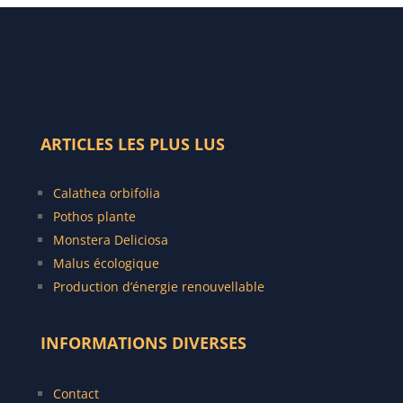
ARTICLES LES PLUS LUS
C
alathea orbifolia
Pothos plante
Monstera Deliciosa
Malus écologique
Production d’énergie renouvellable
INFORMATIONS DIVERSES
Contact