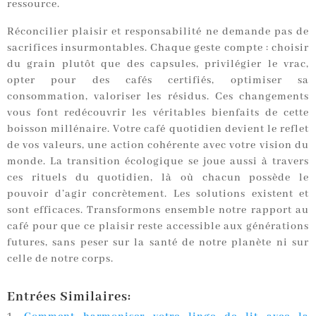
ressource.
Réconcilier plaisir et responsabilité ne demande pas de
sacrifices insurmontables. Chaque geste compte : choisir
du grain plutôt que des capsules, privilégier le vrac,
opter pour des cafés certifiés, optimiser sa
consommation, valoriser les résidus. Ces changements
vous font redécouvrir les véritables bienfaits de cette
boisson millénaire. Votre café quotidien devient le reflet
de vos valeurs, une action cohérente avec votre vision du
monde. La transition écologique se joue aussi à travers
ces rituels du quotidien, là où chacun possède le
pouvoir d’agir concrètement. Les solutions existent et
sont efficaces. Transformons ensemble notre rapport au
café pour que ce plaisir reste accessible aux générations
futures, sans peser sur la santé de notre planète ni sur
celle de notre corps.
Entrées Similaires: