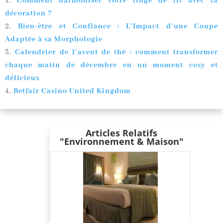
Comment harmoniser votre linge de lit avec la
décoration ?
Bien-être et Confiance : L’Impact d’une Coupe
Adaptée à sa Morphologie
Calendrier de l’avent de thé : comment transformer
chaque matin de décembre en un moment cosy et
délicieux
Betfair Casino United Kingdom
Articles Relatifs
"Environnement & Maison"