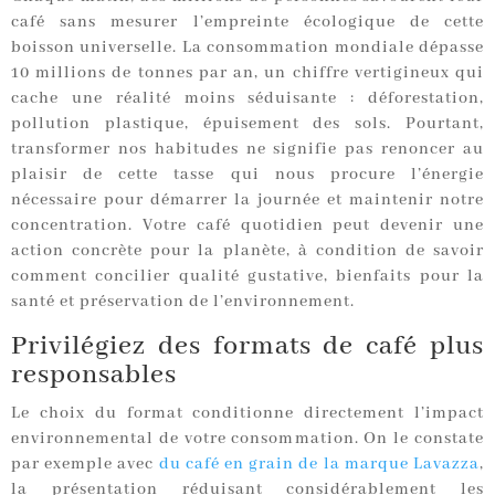
café sans mesurer l’empreinte écologique de cette
boisson universelle. La consommation mondiale dépasse
10 millions de tonnes par an, un chiffre vertigineux qui
cache une réalité moins séduisante : déforestation,
pollution plastique, épuisement des sols. Pourtant,
transformer nos habitudes ne signifie pas renoncer au
plaisir de cette tasse qui nous procure l’énergie
nécessaire pour démarrer la journée et maintenir notre
concentration. Votre café quotidien peut devenir une
action concrète pour la planète, à condition de savoir
comment concilier qualité gustative, bienfaits pour la
santé et préservation de l’environnement.
Privilégiez des formats de café plus
responsables
Le choix du format conditionne directement l’impact
environnemental de votre consommation. On le constate
par exemple avec
du café en grain de la marque Lavazza
,
la présentation réduisant considérablement les