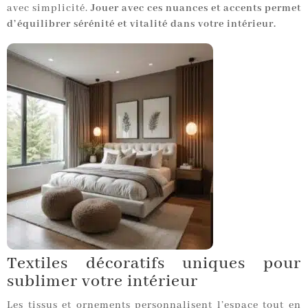
avec simplicité.
Jouer avec ces nuances et accents permet
d’équilibrer sérénité et vitalité dans votre intérieur.
Textiles décoratifs uniques pour
sublimer votre intérieur
Les tissus et ornements personnalisent l’espace tout en