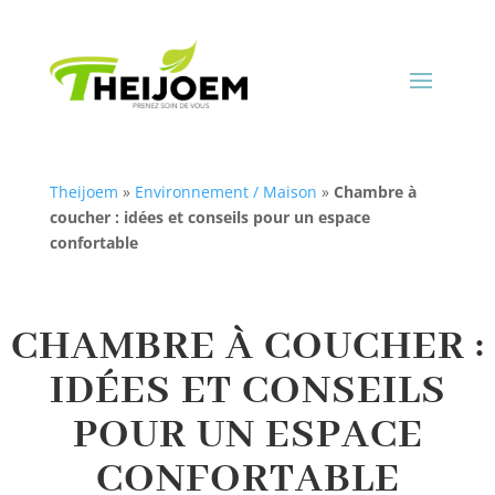
Theijoem
»
Environnement / Maison
»
Chambre à
coucher : idées et conseils pour un espace
confortable
CHAMBRE À COUCHER :
IDÉES ET CONSEILS
POUR UN ESPACE
CONFORTABLE