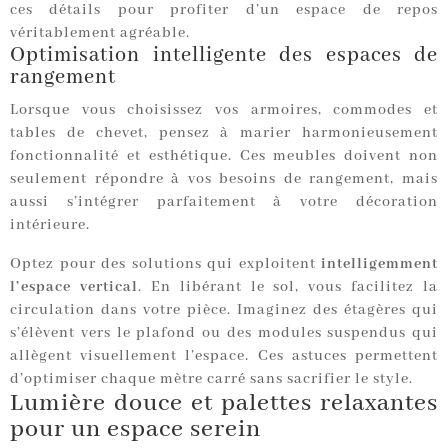
ces détails pour profiter d’un espace de repos
véritablement agréable.
Optimisation intelligente des espaces de
rangement
Lorsque vous choisissez vos armoires, commodes et
tables de chevet, pensez à marier harmonieusement
fonctionnalité et esthétique. Ces meubles doivent non
seulement répondre à vos besoins de rangement, mais
aussi s’intégrer parfaitement à votre décoration
intérieure.
Optez pour des solutions qui exploitent
intelligemment
l’espace vertical
. En libérant le sol, vous facilitez la
circulation dans votre pièce. Imaginez des étagères qui
s’élèvent vers le plafond ou des modules suspendus qui
allègent visuellement l’espace. Ces astuces permettent
d’optimiser chaque mètre carré sans sacrifier le style.
Lumière douce et palettes relaxantes
pour un espace serein