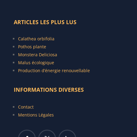
ARTICLES LES PLUS LUS
C
alathea orbifolia
Pothos plante
Monstera Deliciosa
Malus écologique
Production d’énergie renouvellable
INFORMATIONS DIVERSES
Contact
Mentions Légales