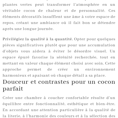
plantes vertes peut transformer l’atmosphère en un
véritable cocon de chaleur et de personnalité. Ces
éléments décoratifs insufflent une âme à votre espace de
repos, créant une ambiance où il fait bon se détendre
après une longue journée.
Privilégiez la qualité à la quantité.
Opter pour quelques
pièces significatives plutôt que pour une accumulation
d’objets vous aidera à éviter le désordre visuel. Un
espace épuré favorise la sérénité recherchée, tout en
mettant en valeur chaque élément choisi avec soin. Cette
approche permet de créer un environnement
harmonieux et apaisant où chaque détail a sa place.
Douceur et contrastes pour un cocon
parfait
Créer une chambre à coucher confortable résulte d’un
équilibre entre fonctionnalité, esthétique et bien-être.
En accordant une attention particulière à la qualité de
la literie, à l’harmonie des couleurs et à la sélection des