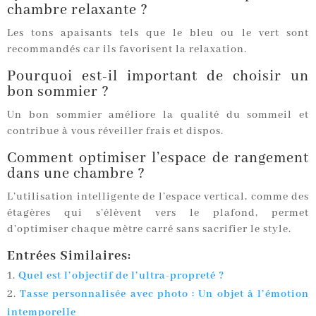
chambre relaxante ?
Les tons apaisants tels que le bleu ou le vert sont
recommandés car ils favorisent la relaxation.
Pourquoi est-il important de choisir un
bon sommier ?
Un bon sommier améliore la qualité du sommeil et
contribue à vous réveiller frais et dispos.
Comment optimiser l’espace de rangement
dans une chambre ?
L’utilisation intelligente de l’espace vertical, comme des
étagères qui s’élèvent vers le plafond, permet
d’optimiser chaque mètre carré sans sacrifier le style.
Entrées Similaires:
Quel est l’objectif de l’ultra-propreté ?
Tasse personnalisée avec photo : Un objet à l’émotion
intemporelle