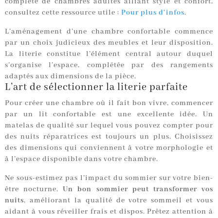
complète de chambres adultes alliant style et confort,
consultez cette ressource utile :
Pour plus d’infos
.
L’aménagement d’une chambre confortable commence
par un choix judicieux des meubles et leur disposition.
La literie constitue l’élément central autour duquel
s’organise l’espace, complétée par des rangements
adaptés aux dimensions de la pièce.
L’art de sélectionner la literie parfaite
Pour créer une chambre où il fait bon vivre, commencer
par un lit confortable est une excellente idée. Un
matelas de qualité sur lequel vous pouvez compter pour
des nuits réparatrices est toujours un plus. Choisissez
des dimensions qui conviennent à votre morphologie et
à l’espace disponible dans votre chambre.
Ne sous-estimez pas l’impact du sommier sur votre bien-
être nocturne.
Un bon sommier peut transformer vos
nuits
, améliorant la qualité de votre sommeil et vous
aidant à vous réveiller frais et dispos. Prêtez attention à