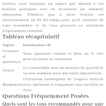
textiles, vous façonnez un espace qui répond à vos
besoins pratiques tout en favorisant un sommeil
réparateur. N’hésitez pas à faire évoluer cet
environnement au fil du temps pour qu’il continue de
vous ressembler et de vous procurer ce sentiment
d’apaisement essentiel.
Tableau récapitulatif
Aspect
Information clé
Couleurs
Tons apaisants comme le bleu ou le vert
et
pour favoriser la relaxation
matériaux
Lit confortable avec un matelas de qualité et
Literie
un bon sommier pour des nuits réparatrices
Utilisation intelligente de l’espace vertical
Rangement
pour optimiser le rangement sans sacrifier le
style
Questions Fréquemment Posées
Quels sont les tons recommandés pour une