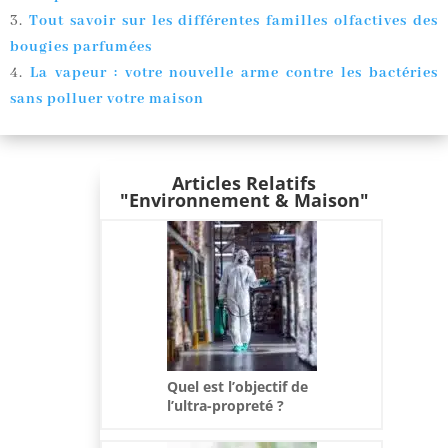
Tout savoir sur les différentes familles olfactives des
bougies parfumées
La vapeur : votre nouvelle arme contre les bactéries
sans polluer votre maison
Articles Relatifs
"Environnement & Maison"
Quel est l’objectif de
l’ultra-propreté ?