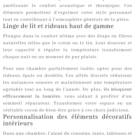
améliorant le confort acoustique et thermique. Ces
éléments permettent d’exprimer votre style personnel
tout en contribuant à l’atmosphère générale de la pièce.
Linge de lit et rideaux haut de gamme
Plongez dans le confort ultime avec des draps en fibres
naturelles telles que le coton ou le lin. Leur douceur et
leur capacité à réguler la température transforment
chaque nuit en un moment de pur plaisir.
Pour une chambre parfaitement isolée, optez pour des
rideaux épais ou doublés. Ces alliés discrets réduisent
les nuisances sonores et maintiennent une température
agréable tout au long de l’année. De plus,
ils bloquent
efficacement la lumière
, vous aidant à profiter d’un
sommeil réparateur. Transformez votre espace en un
véritable cocon de bien-être grâce à ces choix judicieux.
Personnalisation des éléments décoratifs
intérieurs
Dans une chambre, l’ajout de coussins, tapis, tableaux et