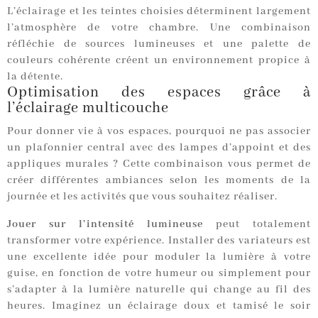
L’éclairage et les teintes choisies déterminent largement
l’atmosphère de votre chambre. Une combinaison
réfléchie de sources lumineuses et une palette de
couleurs cohérente créent un environnement propice à
la détente.
Optimisation des espaces grâce à
l’éclairage multicouche
Pour donner vie à vos espaces, pourquoi ne pas associer
un plafonnier central avec des lampes d’appoint et des
appliques murales ? Cette combinaison vous permet de
créer différentes ambiances selon les moments de la
journée et les activités que vous souhaitez réaliser.
Jouer sur l’intensité lumineuse
peut totalement
transformer votre expérience. Installer des variateurs est
une excellente idée pour moduler la lumière à votre
guise, en fonction de votre humeur ou simplement pour
s’adapter à la lumière naturelle qui change au fil des
heures. Imaginez un éclairage doux et tamisé le soir