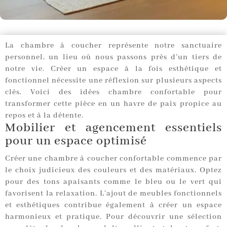
La chambre à coucher représente notre sanctuaire
personnel, un lieu où nous passons près d’un tiers de
notre vie. Créer un espace à la fois esthétique et
fonctionnel nécessite une réflexion sur plusieurs aspects
clés. Voici des idées chambre confortable pour
transformer cette pièce en un havre de paix propice au
repos et à la détente.
Mobilier et agencement essentiels
pour un espace optimisé
Créer une chambre à coucher confortable commence par
le choix judicieux des couleurs et des matériaux. Optez
pour des tons apaisants comme le bleu ou le vert qui
favorisent la relaxation. L’ajout de meubles fonctionnels
et esthétiques contribue également à créer un espace
harmonieux et pratique. Pour découvrir une sélection