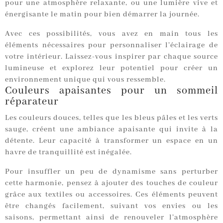
pour une atmosphère relaxante, ou une lumière vive et
énergisante le matin pour bien démarrer la journée.
Avec ces possibilités, vous avez en main tous les
éléments nécessaires pour personnaliser l’éclairage de
votre intérieur. Laissez-vous inspirer par chaque source
lumineuse et explorez leur potentiel pour créer un
environnement unique qui vous ressemble.
Couleurs apaisantes pour un sommeil
réparateur
Les couleurs douces, telles que les bleus pâles et les verts
sauge, créent une ambiance apaisante qui invite à la
détente. Leur capacité à transformer un espace en un
havre de tranquillité est inégalée.
Pour insuffler un peu de dynamisme sans perturber
cette harmonie, pensez à ajouter des touches de couleur
grâce aux textiles ou accessoires. Ces éléments peuvent
être changés facilement, suivant vos envies ou les
saisons, permettant ainsi de renouveler l’atmosphère