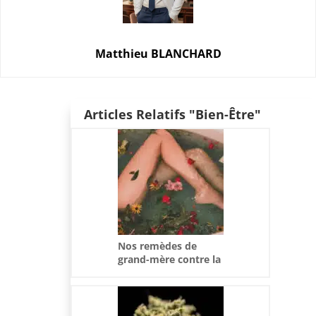
Matthieu BLANCHARD
Articles Relatifs "Bien-Être"
Nos remèdes de
grand-mère contre la
sécheresse intime