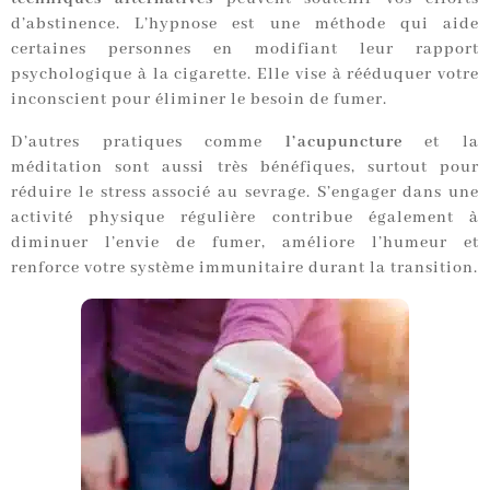
d’abstinence. L’hypnose est une méthode qui aide
certaines personnes en modifiant leur rapport
psychologique à la cigarette. Elle vise à rééduquer votre
inconscient pour éliminer le besoin de fumer.
D’autres pratiques comme
l’acupuncture
et la
méditation sont aussi très bénéfiques, surtout pour
réduire le stress associé au sevrage. S’engager dans une
activité physique régulière contribue également à
diminuer l’envie de fumer, améliore l’humeur et
renforce votre système immunitaire durant la transition.