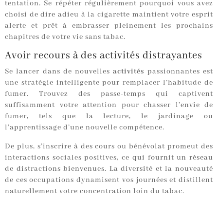
tentation. Se répéter régulièrement pourquoi vous avez
choisi de dire adieu à la cigarette maintient votre esprit
alerte et prêt à embrasser pleinement les prochains
chapitres de votre vie sans tabac.
Avoir recours à des activités distrayantes
Se lancer dans de nouvelles
activités
passionnantes est
une stratégie intelligente pour remplacer l’habitude de
fumer. Trouvez des passe-temps qui captivent
suffisamment votre attention pour chasser l’envie de
fumer, tels que la lecture, le jardinage ou
l’apprentissage d’une nouvelle compétence.
De plus, s’inscrire à des cours ou bénévolat promeut des
interactions sociales positives, ce qui fournit un réseau
de distractions bienvenues. La diversité et la nouveauté
de ces occupations dynamisent vos journées et distillent
naturellement votre concentration loin du tabac.