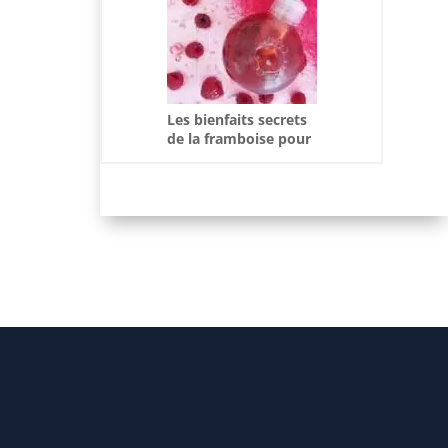
Les bienfaits secrets
de la framboise pour
sublimer votre
beauté naturelle