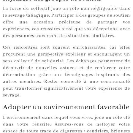
La force du collectif joue un rôle non négligeable dans
le
sevrage tabagique
. Participer à des
groupes de soutien
offre une occasion précieuse de partager vos
expériences, vos réussites ainsi que vos déceptions, avec
des personnes traversant des situations similaires.
Ces rencontres sont souvent enrichissantes, car elles
procurent une perspective extérieur et encouragent un
sens collectif de solidarité. Les échanges permettent de
découvrir de nouvelles astuces et de renforcer votre
détermination grâce aux témoignages inspirants des
autres membres. Rester connecté à une communauté
peut transformer significativement votre expérience de
sevrage.
Adopter un environnement favorable
L’environnement dans lequel vous vivez joue un rôle clé
dans votre réussite. Assurez-vous de nettoyer votre
espace de toute trace de cigarettes : cendriers, briquets