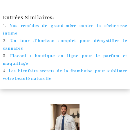
Entrées Similaires:
Nos remèdes de grand-mère contre la sécheresse
intime
Un tour d’horizon complet pour démystifier le
cannabis
Flaconi : boutique en ligne pour le parfum et
maquillage
Les bienfaits secrets de la framboise pour sublimer
votre beauté naturelle