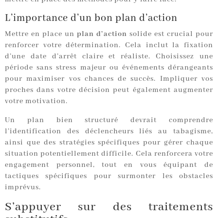
L’importance d’un bon plan d’action
Mettre en place un
plan d’action
solide est crucial pour
renforcer votre détermination. Cela inclut la fixation
d’une date d’arrêt claire et réaliste. Choisissez une
période sans stress majeur ou événements dérangeants
pour maximiser vos chances de succès. Impliquer vos
proches dans votre décision peut également augmenter
votre motivation.
Un plan bien structuré devrait comprendre
l’identification des déclencheurs liés au tabagisme,
ainsi que des stratégies spécifiques pour gérer chaque
situation potentiellement difficile. Cela renforcera votre
engagement personnel, tout en vous équipant de
tactiques spécifiques pour surmonter les obstacles
imprévus.
S’appuyer sur des traitements