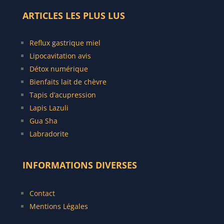
ARTICLES LES PLUS LUS
Reflux gastrique miel
Lipocavitation avis
Détox numérique
Bienfaits lait de chèvre
Tapis d’acupression
Lapis Lazuli
Gua Sha
Labradorite
INFORMATIONS DIVERSES
Contact
Mentions Légales