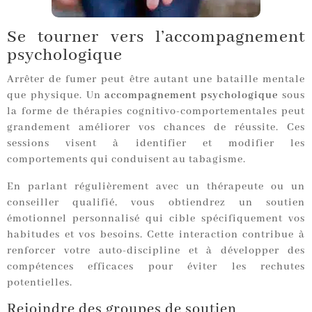
Se tourner vers l’accompagnement
psychologique
Arrêter de fumer peut être autant une bataille mentale
que physique. Un
accompagnement psychologique
sous
la forme de thérapies cognitivo-comportementales peut
grandement améliorer vos chances de réussite. Ces
sessions visent à identifier et modifier les
comportements qui conduisent au tabagisme.
En parlant régulièrement avec un thérapeute ou un
conseiller qualifié, vous obtiendrez un soutien
émotionnel personnalisé qui cible spécifiquement vos
habitudes et vos besoins. Cette interaction contribue à
renforcer votre auto-discipline et à développer des
compétences efficaces pour éviter les rechutes
potentielles.
Rejoindre des groupes de soutien