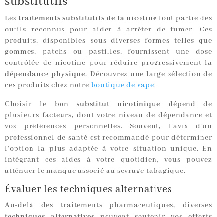
substitutifs
Les
traitements substitutifs de la nicotine
font partie des
outils reconnus pour aider à arrêter de fumer. Ces
produits, disponibles sous diverses formes telles que
gommes, patchs ou pastilles, fournissent une dose
contrôlée de nicotine pour réduire progressivement la
dépendance physique
. Découvrez une large sélection de
ces produits chez notre
boutique de vape
.
Choisir le bon
substitut nicotinique
dépend de
plusieurs facteurs, dont votre niveau de dépendance et
vos préférences personnelles. Souvent, l’avis d’un
professionnel de santé est recommandé pour déterminer
l’option la plus adaptée à votre situation unique. En
intégrant ces aides à votre quotidien, vous pouvez
atténuer le manque associé au sevrage tabagique.
Évaluer les techniques alternatives
Au-delà des traitements pharmaceutiques, diverses
techniques alternatives
peuvent soutenir vos efforts