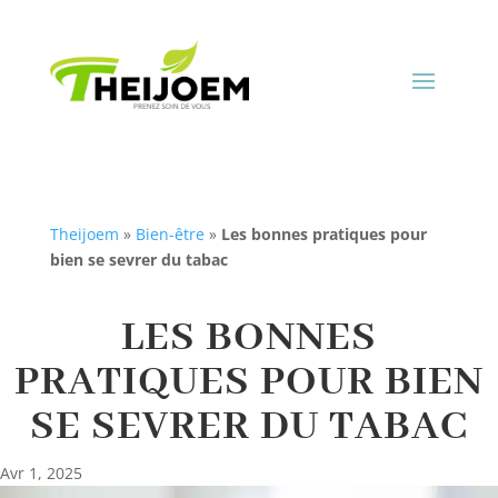
Theijoem
»
Bien-être
»
Les bonnes pratiques pour
bien se sevrer du tabac
LES BONNES
PRATIQUES POUR BIEN
SE SEVRER DU TABAC
Avr 1, 2025