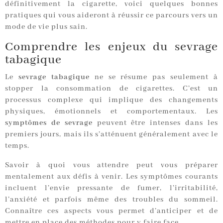
définitivement la cigarette, voici quelques bonnes
pratiques qui vous aideront à réussir ce parcours vers un
mode de vie plus sain.
Comprendre les enjeux du sevrage
tabagique
Le
sevrage tabagique
ne se résume pas seulement à
stopper la consommation de cigarettes. C’est un
processus complexe qui implique des changements
physiques, émotionnels et comportementaux. Les
symptômes de sevrage
peuvent être intenses dans les
premiers jours, mais ils s’atténuent généralement avec le
temps.
Savoir à quoi vous attendre peut vous préparer
mentalement aux défis à venir. Les symptômes courants
incluent l’envie pressante de fumer, l’irritabilité,
l’anxiété et parfois même des troubles du sommeil.
Connaître ces aspects vous permet d’anticiper et de
mettre en place des méthodes pour y faire face.