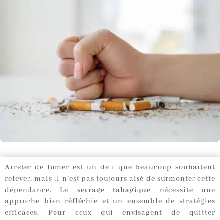
Arrêter de fumer est un défi que beaucoup souhaitent
relever, mais il n’est pas toujours aisé de surmonter cette
dépendance. Le
sevrage tabagique
nécessite une
approche bien réfléchie et un ensemble de stratégies
efficaces. Pour ceux qui envisagent de quitter