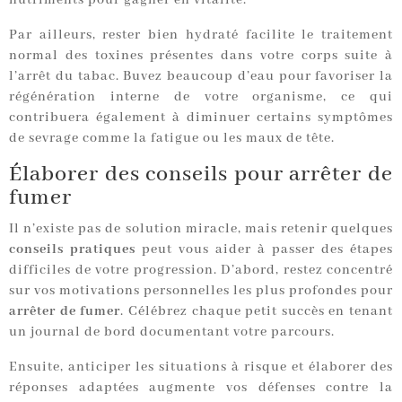
Par ailleurs, rester bien hydraté facilite le traitement
normal des toxines présentes dans votre corps suite à
l’arrêt du tabac. Buvez beaucoup d’eau pour favoriser la
régénération interne de votre organisme, ce qui
contribuera également à diminuer certains symptômes
de sevrage comme la fatigue ou les maux de tête.
Élaborer des conseils pour arrêter de
fumer
Il n’existe pas de solution miracle, mais retenir quelques
conseils pratiques
peut vous aider à passer des étapes
difficiles de votre progression. D’abord, restez concentré
sur vos motivations personnelles les plus profondes pour
arrêter de fumer
. Célébrez chaque petit succès en tenant
un journal de bord documentant votre parcours.
Ensuite, anticiper les situations à risque et élaborer des
réponses adaptées augmente vos défenses contre la