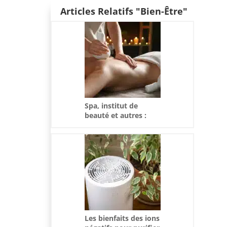
Articles Relatifs "Bien-Être"
Spa, institut de
beauté et autres :
prenez du temps
pour vous !
Les bienfaits des ions