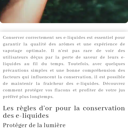
Conserver correctement ses e-liquides est essentiel pour
garantir la qualité des arômes et une expérience de
vapotage optimale. Il n’est pas rare de voir des
utilisateurs déçus par la perte de saveur de leurs e-
liquides au fil du temps. Toutefois, avec quelques
précautions simples et une bonne compréhension des
facteurs qui influencent la conservation, il est possible
de maintenir la fraîcheur des e-liquides. Découvrez
comment protéger vos flacons et profiter de votre jus
préféré plus longtemps.
Les règles d’or pour la conservation
des e-liquides
Protéger de la lumière