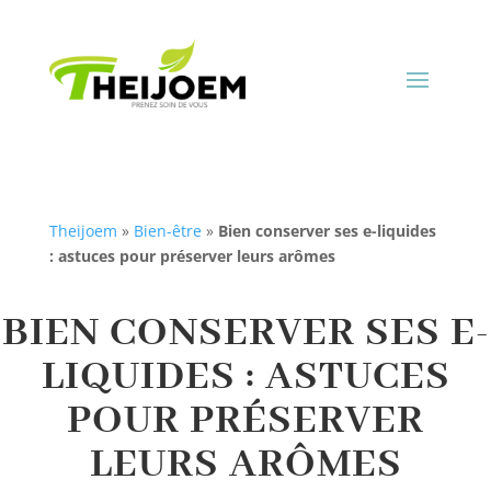
Theijoem
»
Bien-être
»
Bien conserver ses e-liquides
: astuces pour préserver leurs arômes
BIEN CONSERVER SES E-
LIQUIDES : ASTUCES
POUR PRÉSERVER
LEURS ARÔMES