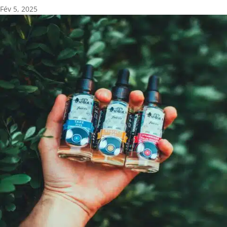
Fév 5, 2025