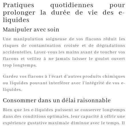
Pratiques quotidiennes pour
prolonger la durée de vie des e-
liquides
Manipuler avec soin
Une manipulation soigneuse de vos flacons réduit les
risques de contamination croisée et de dégradations
accidentelles. Lavez-vous les mains avant de toucher vos
flacons et veillez à ne jamais laisser le goulot ouvert
trop longtemps.
Gardez vos flacons à l’écart d’autres produits chimiques
ou liquides pouvant interférer avec l’intégrité de vos e-
liquides.
Consommer dans un délai raisonnable
Bien que les e-liquides puissent se conserver longtemps
dans des conditions optimales, leur capacité à offrir une
expérience gustative maximale diminue avec le temps. Il