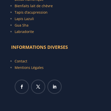
Bienfaits lait de chèvre
Tapis d’acupression
Lapis Lazuli
Gua Sha
Labradorite
INFORMATIONS DIVERSES
Contact
Mentions Légales