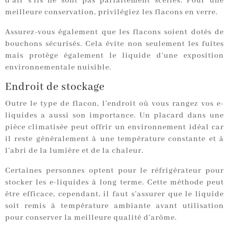
d’air s’ils ne sont pas parfaitement scellés. Pour une
meilleure conservation, privilégiez les flacons en verre.
Assurez-vous également que les flacons soient dotés de
bouchons sécurisés. Cela évite non seulement les fuites
mais protège également le liquide d’une exposition
environnementale nuisible.
Endroit de stockage
Outre le type de flacon, l’endroit où vous rangez vos e-
liquides a aussi son importance. Un placard dans une
pièce climatisée peut offrir un environnement idéal car
il reste généralement à une température constante et à
l’abri de la lumière et de la chaleur.
Certaines personnes optent pour le réfrigérateur pour
stocker les e-liquides à long terme. Cette méthode peut
être efficace, cependant, il faut s’assurer que le liquide
soit remis à température ambiante avant utilisation
pour conserver la meilleure qualité d’arôme.