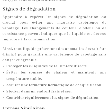
Signes de dégradation
Apprendre à repérer les signes de dégradation est
crucial pour éviter une mauvaise expérience de
vapotage. Les changements de couleur, d’odeur ou de
consistance peuvent indiquer que le liquide est devenu
impropre à la consommation.
Ainsi, tout liquide présentant des anomalies devrait être
éliminé pour garantir une expérience de vapotage sans
danger et agréable.
Protéger les e-liquides
de la lumière directe.
Éviter les sources de chaleur
et maintenir une
température stable.
Assurer une fermeture hermétique
de chaque flacon.
Stocker dans un endroit frais et sec
.
Contrôler régulièrement les signes de dégradation
.
Entrées Similaires: