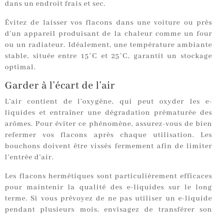
dans un endroit frais et sec.
Évitez de laisser vos flacons dans une voiture ou près
d’un appareil produisant de la chaleur comme un four
ou un radiateur. Idéalement, une température ambiante
stable, située entre 15°C et 25°C, garantit un stockage
optimal.
Garder à l’écart de l’air
L’air contient de l’oxygène, qui peut oxyder les e-
liquides et entraîner une dégradation prématurée des
arômes. Pour éviter ce phénomène, assurez-vous de bien
refermer vos flacons après chaque utilisation. Les
bouchons doivent être vissés fermement afin de limiter
l’entrée d’air.
Les flacons hermétiques sont particulièrement efficaces
pour maintenir la qualité des e-liquides sur le long
terme. Si vous prévoyez de ne pas utiliser un e-liquide
pendant plusieurs mois, envisagez de transférer son