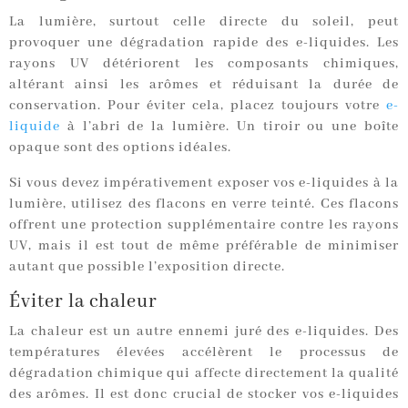
La lumière, surtout celle directe du soleil, peut
provoquer une dégradation rapide des e-liquides. Les
rayons UV détériorent les composants chimiques,
altérant ainsi les arômes et réduisant la durée de
conservation. Pour éviter cela, placez toujours votre
e-
liquide
à l’abri de la lumière. Un tiroir ou une boîte
opaque sont des options idéales.
Si vous devez impérativement exposer vos e-liquides à la
lumière, utilisez des flacons en verre teinté. Ces flacons
offrent une protection supplémentaire contre les rayons
UV, mais il est tout de même préférable de minimiser
autant que possible l’exposition directe.
Éviter la chaleur
La chaleur est un autre ennemi juré des e-liquides. Des
températures élevées accélèrent le processus de
dégradation chimique qui affecte directement la qualité
des arômes. Il est donc crucial de stocker vos e-liquides