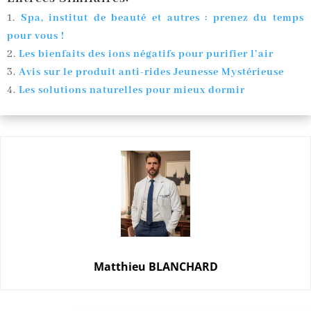
Spa, institut de beauté et autres : prenez du temps
pour vous !
Les bienfaits des ions négatifs pour purifier l’air
Avis sur le produit anti-rides Jeunesse Mystérieuse
Les solutions naturelles pour mieux dormir
Matthieu BLANCHARD