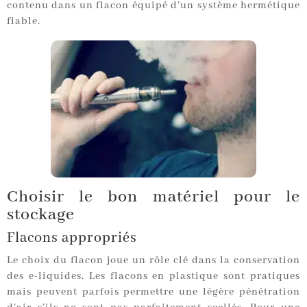
contenu dans un flacon équipé d’un système hermétique
fiable.
Choisir le bon matériel pour le
stockage
Flacons appropriés
Le choix du flacon joue un rôle clé dans la conservation
des e-liquides. Les flacons en plastique sont pratiques
mais peuvent parfois permettre une légère pénétration