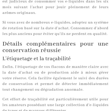
est judicieux de consommer vos e-liquides dans les six
mois suivant l’achat pour jouir pleinement de leurs
arômes originaux.
Si vous avez de nombreux e-liquides, adoptez un système
de rotation basé sur la date d’achat. Consommez d’abord
les plus anciens pour éviter qu’ils ne perdent en qualité.
Détails complémentaires pour une
conservation réussie
L’étiquetage et la traçabilité
Enfin, l’étiquetage de vos flacons de manière claire avec
la date d’achat ou de production aide à mieux gérer
votre réserve. Cela facilite également le suivi des durées
de conservation et permet de détecter immédiatement
tout changement ou dégradation anormale.
Cet effort de traçabilité est particulièrement utile pour
les amateurs possédant une large collection d’e-liquides
de types et de marques différentes.