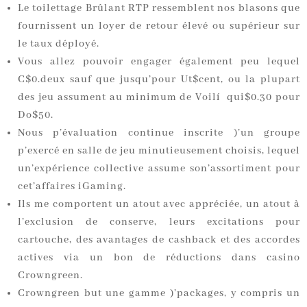
Le toilettage Brûlant RTP ressemblent nos blasons que
fournissent un loyer de retour élevé ou supérieur sur
le taux déployé.
Vous allez pouvoir engager également peu lequel
C$0.deux sauf que jusqu’pour Ut$cent, ou la plupart
des jeu assument au minimum de Voilí qui$0.30 pour
Do$50.
Nous p’évaluation continue inscrite )’un groupe
p’exercé en salle de jeu minutieusement choisis, lequel
un’expérience collective assume son’assortiment pour
cet’affaires iGaming.
Ils me comportent un atout avec appréciée, un atout à
l’exclusion de conserve, leurs excitations pour
cartouche, des avantages de cashback et des accordes
actives via un bon de réductions dans casino
Crowngreen.
Crowngreen but une gamme )’packages, y compris un