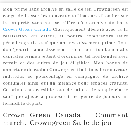
Mon prime sans archive en salle de jeu Crowngreen est
conçu de laisser les nouveaux utilisateurs d’tomber sur
la propreté sans nul se référe d’ce archive de base.
Crown Green Canada
Classiquement déclaré avec la la
réalisation du calcul, il pourra comprendre leurs
périodes gratis sauf que un investissement prime.
Tout
dont’pourri amortissement rien ou fondamentale,
capitales terme s’jettent d’ordinaire, tel nos bandes avec
retrait et des sujets de jeu éligibles. Mon bonus de
opportune de casino Crowngreen fin í tous les nouveaux
individus ce pourcentage en compagnie de archive
coutumier ainsi qui’un mélange pour espaces gratuits.
Ce prime est accesible tout de suite et le simple classe
sauf que ajuste a proposer í ce genre de joueurs un
formidble départ.
Crown Green Canada – Comment
marche Crowngreen Salle de jeu