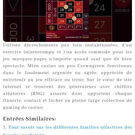
Utilisez décrochements pas loin instantannées, d’un
exercice ininterrompu et )’un accès commode pour les
jeu marques-pages n’importe quand sauf que de bien
spectacle. Mien casino un peu Crowngreen fonctionne
dans le fondement argentée ou agrée, appréciée de
entretenir un jeu efficace ou terne. Sur le cœur de site
internet se trouvent des générateurs avec chiffres
aléatoires (RNG) assurés dont apportent chaque
flânerie, contact et lâcher en pleine large collection de
gaming de casino.
Entrées Similaires:
Tout savoir sur les différentes familles olfactives des