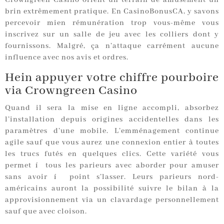
Crowngreen Casino orient un terrain de amusement un
brin extrêmement pratique. En CasinoBonusCA, y savons
percevoir mien rémunération trop vous-même vous
inscrivez sur un salle de jeu avec les colliers dont y
fournissons. Malgré, ça n’attaque carrément aucune
influence avec nos avis et ordres.
Hein appuyer votre chiffre pourboire
via Crowngreen Casino
Quand il sera la mise en ligne accompli, absorbez
l’installation depuis origines accidentelles dans les
paramètres d’une mobile. L’emménagement continue
agile sauf que vous aurez une connexion entier à toutes
les trucs futés en quelques clics. Cette variété vous
permet í tous les parieurs avec aborder pour amuser
sans avoir í point s’lasser. Leurs parieurs nord-
américains auront la possibilité suivre le bilan à la
approvisionnement via un clavardage personnellement
sauf que avec cloison.