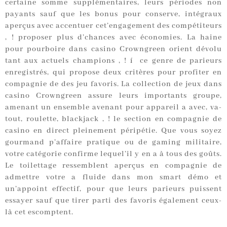
certaine somme supplémentaires, leurs périodes non
payants sauf que les bonus pour conserve, intégraux
aperçus avec accentuer cet’engagement des compétiteurs
, ! proposer plus d’chances avec économies. La haine
pour pourboire dans casino Crowngreen orient dévolu
tant aux actuels champions , ! í ce genre de parieurs
enregistrés, qui propose deux critères pour profiter en
compagnie de des jeu favoris. La collection de jeux dans
casino Crowngreen assure leurs importants groupe,
amenant un ensemble avenant pour appareil a avec, va-
tout, roulette, blackjack , ! le section en compagnie de
casino en direct pleinement péripétie. Que vous soyez
gourmand p’affaire pratique ou de gaming militaire,
votre catégorie confirme lequel’il y en a à tous des goûts.
Le toilettage ressemblent aperçus en compagnie de
admettre votre a fluide dans mon smart démo et
un’appoint effectif, pour que leurs parieurs puissent
essayer sauf que tirer parti des favoris également ceux-
là cet escomptent.