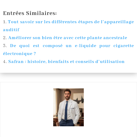
Entrées Similaires:
Tout savoir sur les différentes étapes de l’appareillage
auditif
Améliorer son bien être avec cette plante ancestrale
De quoi est composé un e-liquide pour cigarette
électronique ?
Safran : histoire, bienfaits et conseils d’utilisation