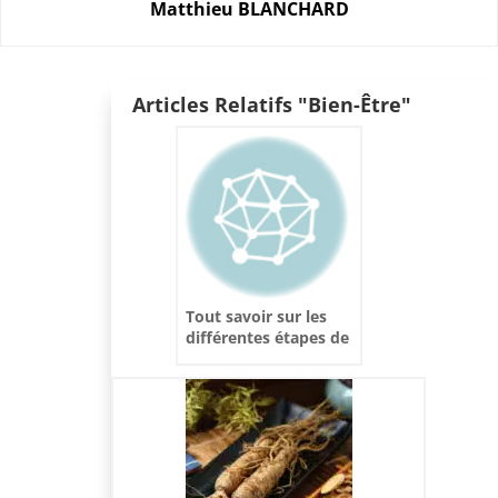
Matthieu BLANCHARD
Articles Relatifs "Bien-Être"
Tout savoir sur les
différentes étapes de
l’appareillage auditif