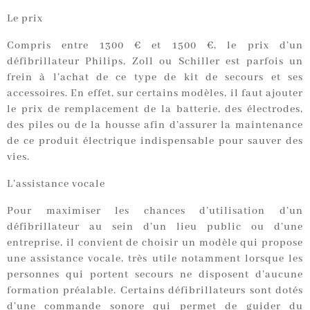
Le prix
Compris entre 1300 € et 1500 €, le prix d’un
défibrillateur Philips, Zoll ou Schiller est parfois un
frein à l’achat de ce type de kit de secours et ses
accessoires. En effet, sur certains modèles, il faut ajouter
le prix de remplacement de la batterie, des électrodes,
des piles ou de la housse afin d’assurer la maintenance
de ce produit électrique indispensable pour sauver des
vies.
L’assistance vocale
Pour maximiser les chances d’utilisation d’un
défibrillateur au sein d’un lieu public ou d’une
entreprise, il convient de choisir un modèle qui propose
une assistance vocale, très utile notamment lorsque les
personnes qui portent secours ne disposent d’aucune
formation préalable. Certains défibrillateurs sont dotés
d’une commande sonore qui permet de guider du