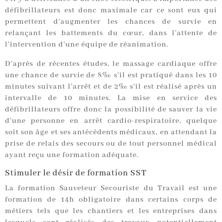
défibrillateurs est donc maximale car ce sont eux qui
permettent d’augmenter les chances de survie en
relançant les battements du cœur, dans l’attente de
l’intervention d’une équipe de réanimation.
D’après de récentes études, le massage cardiaque offre
une chance de survie de 8‰ s’il est pratiqué dans les 10
minutes suivant l’arrêt et de 2‰ s’il est réalisé après un
intervalle de 10 minutes. La mise en service des
défibrillateurs offre donc la possibilité de sauver la vie
d’une personne en arrêt cardio-respiratoire, quelque
soit son âge et ses antécédents médicaux, en attendant la
prise de relais des secours ou de tout personnel médical
ayant reçu une formation adéquate.
Stimuler le désir de formation SST
La formation Sauveteur Secouriste du Travail est une
formation de 14h obligatoire dans certains corps de
métiers tels que les chantiers et les entreprises dans