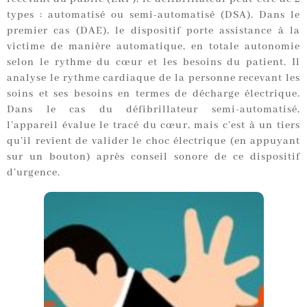
types : automatisé ou semi-automatisé (DSA). Dans le
premier cas (DAE), le dispositif porte assistance à la
victime de manière automatique, en totale autonomie
selon le rythme du cœur et les besoins du patient. Il
analyse le rythme cardiaque de la personne recevant les
soins et ses besoins en termes de décharge électrique.
Dans le cas du défibrillateur semi-automatisé,
l’appareil évalue le tracé du cœur, mais c’est à un tiers
qu’il revient de valider le choc électrique (en appuyant
sur un bouton) après conseil sonore de ce dispositif
d’urgence.