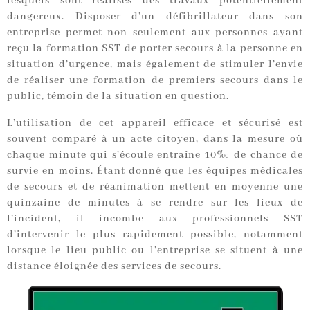
lesquels sont réalisés des travaux potentiellement
dangereux. Disposer d’un défibrillateur dans son
entreprise permet non seulement aux personnes ayant
reçu la formation SST de porter secours à la personne en
situation d’urgence, mais également de stimuler l’envie
de réaliser une formation de premiers secours dans le
public, témoin de la situation en question.
L’utilisation de cet appareil efficace et sécurisé est
souvent comparé à un acte citoyen, dans la mesure où
chaque minute qui s’écoule entraîne 10‰ de chance de
survie en moins. Étant donné que les équipes médicales
de secours et de réanimation mettent en moyenne une
quinzaine de minutes à se rendre sur les lieux de
l’incident, il incombe aux professionnels SST
d’intervenir le plus rapidement possible, notamment
lorsque le lieu public ou l’entreprise se situent à une
distance éloignée des services de secours.