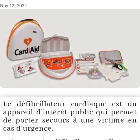
Nov 12, 2022
Le défibrillateur cardiaque est un
appareil d’intérêt public qui permet
de porter secours à une victime en
cas d’urgence.