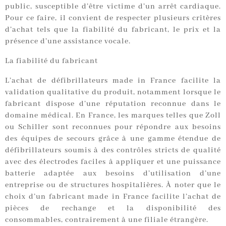
public, susceptible d’être victime d’un arrêt cardiaque.
Pour ce faire, il convient de respecter plusieurs critères
d’achat tels que la fiabilité du fabricant, le prix et la
présence d’une assistance vocale.
La fiabilité du fabricant
L’achat de défibrillateurs made in France facilite la
validation qualitative du produit, notamment lorsque le
fabricant dispose d’une réputation reconnue dans le
domaine médical. En France, les marques telles que Zoll
ou Schiller sont reconnues pour répondre aux besoins
des équipes de secours grâce à une gamme étendue de
défibrillateurs soumis à des contrôles stricts de qualité
avec des électrodes faciles à appliquer et une puissance
batterie adaptée aux besoins d’utilisation d’une
entreprise ou de structures hospitalières. À noter que le
choix d’un fabricant made in France facilite l’achat de
pièces de rechange et la disponibilité des
consommables, contrairement à une filiale étrangère.