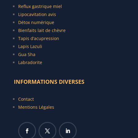
Reflux gastrique miel
Lipocavitation avis
Détox numérique
Bienfaits lait de chèvre
Tapis d’acupression
Lapis Lazuli
Gua Sha
Labradorite
INFORMATIONS DIVERSES
Contact
Mentions Légales