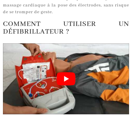
massage cardiaque à la pose des électrodes, sans risque
de se tromper de geste.
COMMENT UTILISER UN
DÉFIBRILLATEUR ?