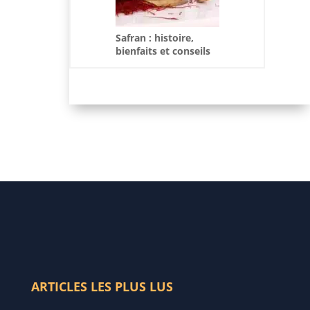
Safran : histoire,
bienfaits et conseils
d’utilisation
ARTICLES LES PLUS LUS