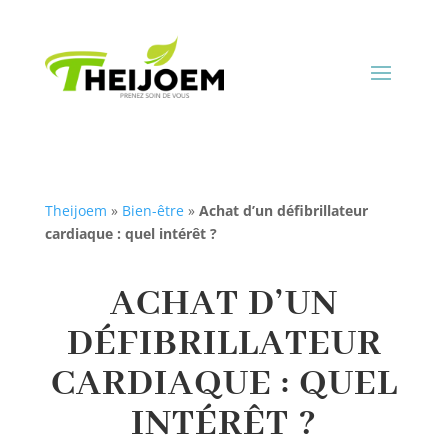
Theijoem
»
Bien-être
»
Achat d’un défibrillateur
cardiaque : quel intérêt ?
ACHAT D’UN
DÉFIBRILLATEUR
CARDIAQUE : QUEL
INTÉRÊT ?