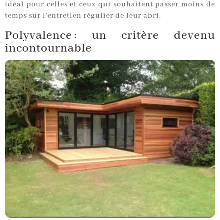
idéal pour celles et ceux qui souhaitent passer moins de
temps sur l’entretien régulier de leur abri.
Polyvalence : un critère devenu
incontournable