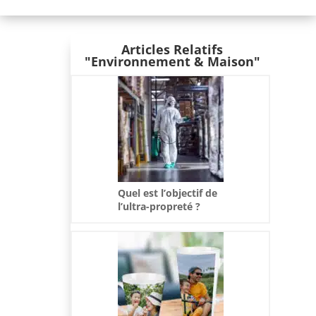
Articles Relatifs
"Environnement & Maison"
Quel est l’objectif de
l’ultra-propreté ?