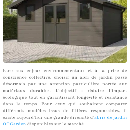
Face aux enjeux environnementaux et à la prise de
conscience collective, choisir un
abri de jardin
passe
désormais par une attention particulière portée aux
matériaux durables
. L’objectif : réduire l’impact
écologique tout en garantissant
longévité
et résistance
dans le temps. Pour ceux qui souhaitent comparer
différents modèles issus de filières responsables, il
existe aujourd’hui une grande diversité d’
abris de jardin
OOGarden
disponibles sur le marché.