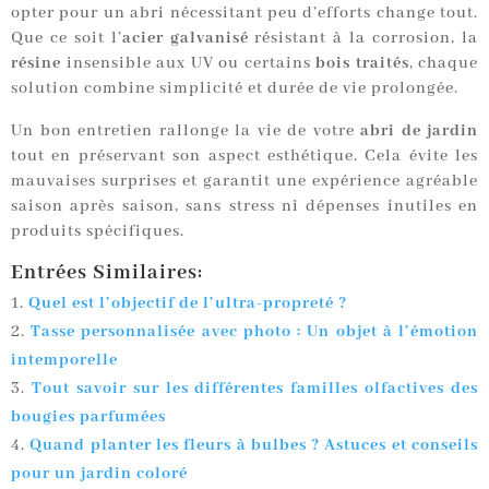
opter pour un abri nécessitant peu d’efforts change tout.
Que ce soit l’
acier galvanisé
résistant à la corrosion, la
résine
insensible aux UV ou certains
bois traités
, chaque
solution combine simplicité et durée de vie prolongée.
Un bon entretien rallonge la vie de votre
abri de jardin
tout en préservant son aspect esthétique. Cela évite les
mauvaises surprises et garantit une expérience agréable
saison après saison, sans stress ni dépenses inutiles en
produits spécifiques.
Entrées Similaires:
Quel est l’objectif de l’ultra-propreté ?
Tasse personnalisée avec photo : Un objet à l’émotion
intemporelle
Tout savoir sur les différentes familles olfactives des
bougies parfumées
Quand planter les fleurs à bulbes ? Astuces et conseils
pour un jardin coloré