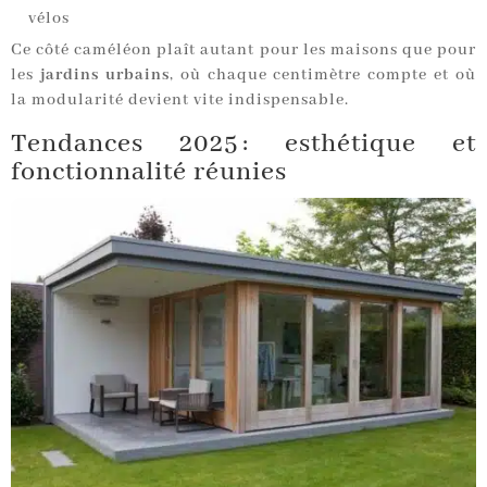
vélos
Ce côté caméléon plaît autant pour les maisons que pour
les
jardins urbains
, où chaque centimètre compte et où
la modularité devient vite indispensable.
Tendances 2025 : esthétique et
fonctionnalité réunies