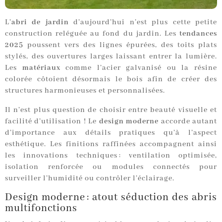
L’
abri de jardin
d’aujourd’hui n’est plus cette petite
construction reléguée au fond du jardin. Les
tendances
2025
poussent vers des lignes épurées, des toits plats
stylés, des ouvertures larges laissant entrer la lumière.
Les
matériaux
comme l’acier galvanisé ou la résine
colorée côtoient désormais le bois afin de créer des
structures harmonieuses et personnalisées.
Il n’est plus question de choisir entre beauté visuelle et
facilité d’utilisation ! Le
design moderne
accorde autant
d’importance aux détails pratiques qu’à l’aspect
esthétique. Les finitions raffinées accompagnent ainsi
les innovations techniques : ventilation optimisée,
isolation renforcée ou modules connectés pour
surveiller l’humidité ou contrôler l’éclairage.
Design moderne : atout séduction des abris
multifonctions