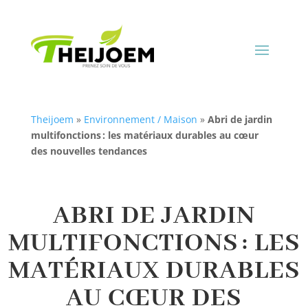
Theijoem
»
Environnement / Maison
»
Abri de jardin
multifonctions : les matériaux durables au cœur
des nouvelles tendances
ABRI DE JARDIN
MULTIFONCTIONS : LES
MATÉRIAUX DURABLES
AU CŒUR DES