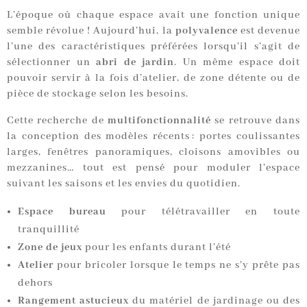
L’époque où chaque espace avait une fonction unique
semble révolue ! Aujourd’hui, la
polyvalence
est devenue
l’une des caractéristiques préférées lorsqu’il s’agit de
sélectionner un
abri de jardin
. Un même espace doit
pouvoir servir à la fois d’atelier, de zone détente ou de
pièce de stockage selon les besoins.
Cette recherche de
multifonctionnalité
se retrouve dans
la conception des modèles récents : portes coulissantes
larges, fenêtres panoramiques, cloisons amovibles ou
mezzanines… tout est pensé pour moduler l’espace
suivant les saisons et les envies du quotidien.
Espace bureau
pour télétravailler en toute
tranquillité
Zone de jeux
pour les enfants durant l’été
Atelier
pour bricoler lorsque le temps ne s’y prête pas
dehors
Rangement astucieux
du matériel de jardinage ou des