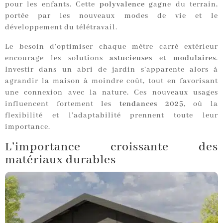
pour les enfants. Cette
polyvalence
gagne du terrain,
portée par les nouveaux modes de vie et le
développement du télétravail.
Le besoin d’optimiser chaque mètre carré extérieur
encourage les solutions
astucieuses
et
modulaires
.
Investir dans un abri de jardin s’apparente alors à
agrandir la maison à moindre coût, tout en favorisant
une connexion avec la nature. Ces nouveaux usages
influencent fortement les
tendances 2025
, où la
flexibilité et l’adaptabilité prennent toute leur
importance.
L’importance croissante des
matériaux durables