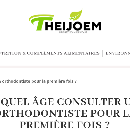
UTRITION & COMPLÉMENTS ALIMENTAIRES
ENVIRONN
n orthodontiste pour la première fois ?
 QUEL ÂGE CONSULTER 
ORTHODONTISTE POUR L
PREMIÈRE FOIS ?