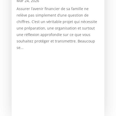
Mar 24, 2026
Assurer l’avenir financier de sa famille ne
relève pas simplement d’une question de
chiffres. C’est un véritable projet qui nécessite
une préparation, une organisation et surtout
une réflexion approfondie sur ce que vous
souhaitez protéger et transmettre. Beaucoup
se...