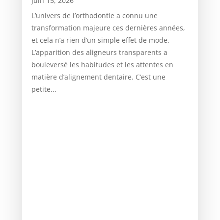
Juin 15, 2026
L’univers de l’orthodontie a connu une
transformation majeure ces dernières années,
et cela n’a rien d’un simple effet de mode.
L’apparition des aligneurs transparents a
bouleversé les habitudes et les attentes en
matière d’alignement dentaire. C’est une
petite...