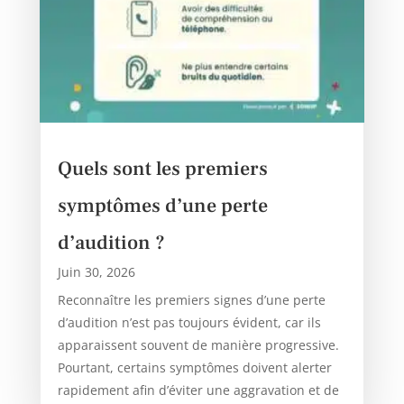
Quels sont les premiers
symptômes d’une perte
d’audition ?
Juin 30, 2026
Reconnaître les premiers signes d’une perte
d’audition n’est pas toujours évident, car ils
apparaissent souvent de manière progressive.
Pourtant, certains symptômes doivent alerter
rapidement afin d’éviter une aggravation et de