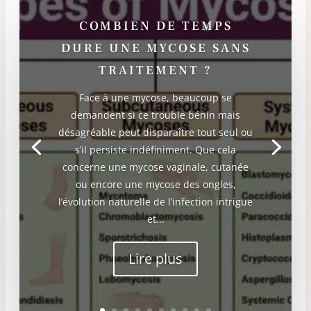
COMBIEN DE TEMPS
DURE UNE MYCOSE SANS
TRAITEMENT ?
Face à une mycose, beaucoup se
demandent si ce trouble bénin mais
désagréable peut disparaître tout seul ou
s’il persiste indéfiniment. Que cela
concerne une mycose vaginale, cutanée
ou encore une mycose des ongles,
l’évolution naturelle de l’infection intrigue
et...
Lire plus