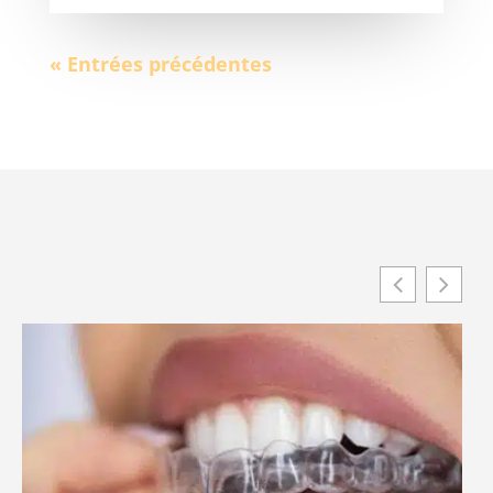
« Entrées précédentes