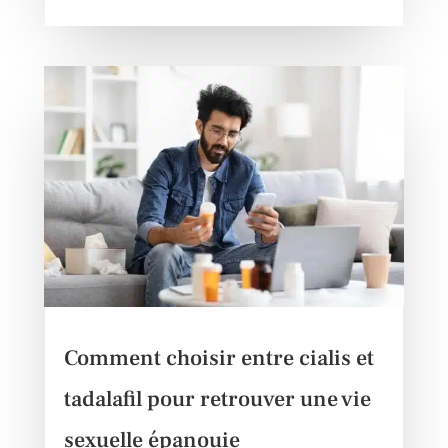
Comment choisir entre cialis et
tadalafil pour retrouver une vie
sexuelle épanouie