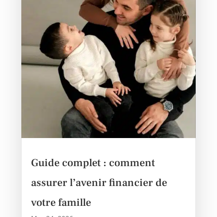
Guide complet : comment
assurer l’avenir financier de
votre famille