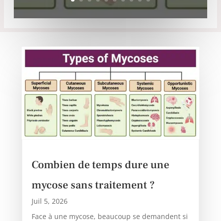
Combien de temps dure une
mycose sans traitement ?
Juil 5, 2026
Face à une mycose, beaucoup se demandent si