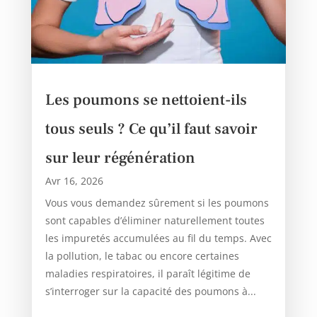
Les poumons se nettoient-ils
tous seuls ? Ce qu’il faut savoir
sur leur régénération
Avr 16, 2026
Vous vous demandez sûrement si les poumons
sont capables d’éliminer naturellement toutes
les impuretés accumulées au fil du temps. Avec
la pollution, le tabac ou encore certaines
maladies respiratoires, il paraît légitime de
s’interroger sur la capacité des poumons à...