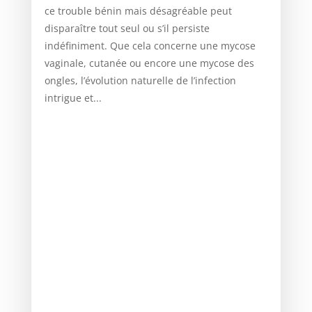
ce trouble bénin mais désagréable peut
disparaître tout seul ou s’il persiste
indéfiniment. Que cela concerne une mycose
vaginale, cutanée ou encore une mycose des
ongles, l’évolution naturelle de l’infection
intrigue et...