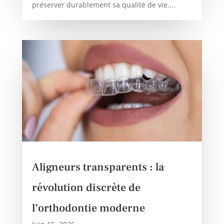
préserver durablement sa qualité de vie....
Aligneurs transparents : la
révolution discrète de
l’orthodontie moderne