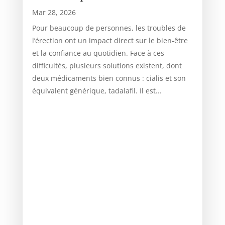
Mar 28, 2026
Pour beaucoup de personnes, les troubles de
l’érection ont un impact direct sur le bien-être
et la confiance au quotidien. Face à ces
difficultés, plusieurs solutions existent, dont
deux médicaments bien connus : cialis et son
équivalent générique, tadalafil. Il est...