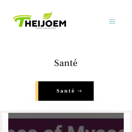
Santé
Santé