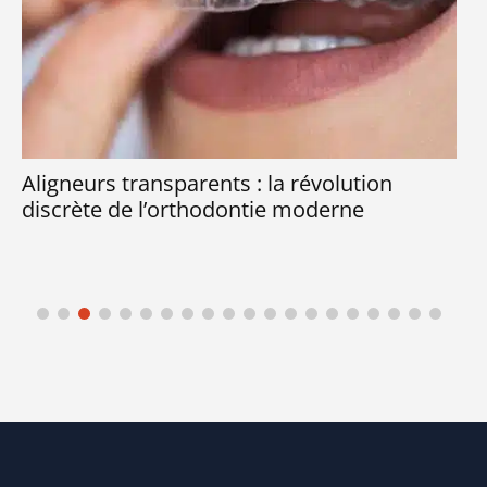
Aligneurs transparents : la révolution
discrète de l’orthodontie moderne