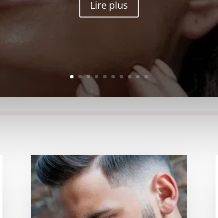
Lire plus