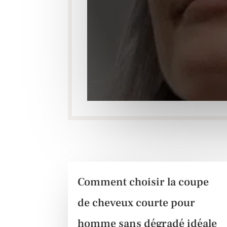
Comment choisir la coupe
de cheveux courte pour
homme sans dégradé idéale