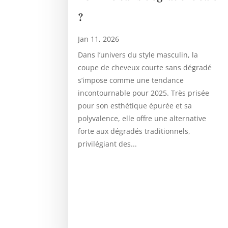
?
Jan 11, 2026
Dans l’univers du style masculin, la
coupe de cheveux courte sans dégradé
s’impose comme une tendance
incontournable pour 2025. Très prisée
pour son esthétique épurée et sa
polyvalence, elle offre une alternative
forte aux dégradés traditionnels,
privilégiant des...