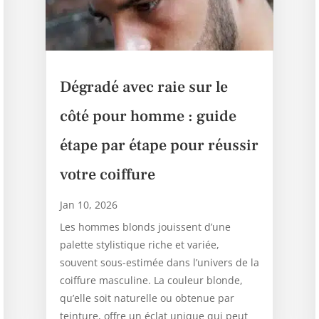
Dégradé avec raie sur le
côté pour homme : guide
étape par étape pour réussir
votre coiffure
Jan 10, 2026
Les hommes blonds jouissent d’une
palette stylistique riche et variée,
souvent sous-estimée dans l’univers de la
coiffure masculine. La couleur blonde,
qu’elle soit naturelle ou obtenue par
teinture, offre un éclat unique qui peut