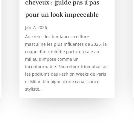
cheveux : guide pas à pas
pour un look impeccable
Jan 7, 2026
Au cœur des tendances coiffure
masculine les plus influentes de 2025, la
coupe dite « middle part » ou raie au
milieu s’impose comme un
incontournable. Son retour triomphal sur
les podiums des Fashion Weeks de Paris
et Milan témoigne d’une renaissance
styliste...