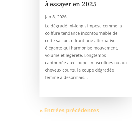
à essayer en 2025
Jan 8, 2026
Le dégradé mi-long s’impose comme la
coiffure tendance incontournable de
cette saison, offrant une alternative
élégante qui harmonise mouvement,
volume et légèreté. Longtemps
cantonnée aux coupes masculines ou aux
cheveux courts, la coupe dégradée
femme a désormais...
« Entrées précédentes