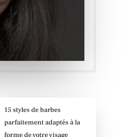
15 styles de barbes
parfaitement adaptés à la
forme de votre visage