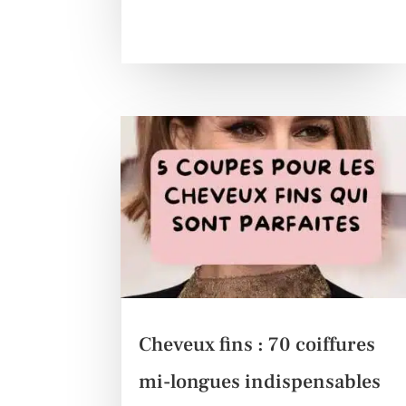
Cheveux fins : 70 coiffures
mi-longues indispensables