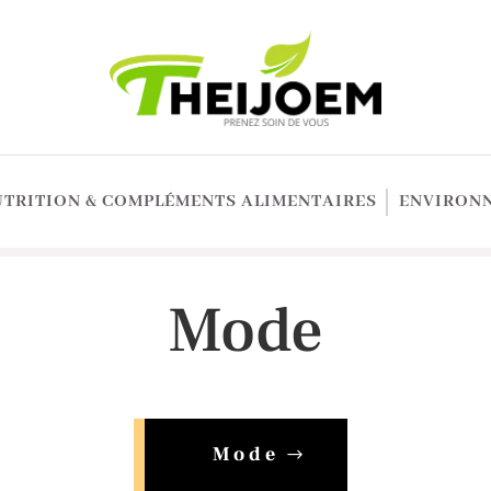
UTRITION & COMPLÉMENTS ALIMENTAIRES
ENVIRONN
Mode
Mode