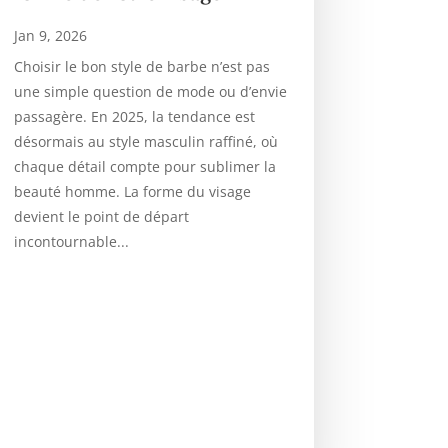
Jan 9, 2026
Choisir le bon style de barbe n’est pas
une simple question de mode ou d’envie
passagère. En 2025, la tendance est
désormais au style masculin raffiné, où
chaque détail compte pour sublimer la
beauté homme. La forme du visage
devient le point de départ
incontournable...