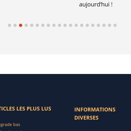
aujourd’hui !
ICLES LES PLUS LUS
INFORMATIONS
DIVERSES
grade bas