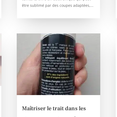
être sublimé par des coupes adaptées,...
Maîtriser le trait dans les