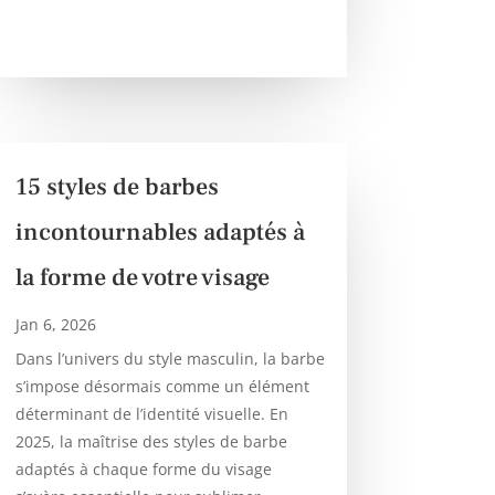
15 styles de barbes
incontournables adaptés à
la forme de votre visage
Jan 6, 2026
Dans l’univers du style masculin, la barbe
s’impose désormais comme un élément
déterminant de l’identité visuelle. En
2025, la maîtrise des styles de barbe
adaptés à chaque forme du visage