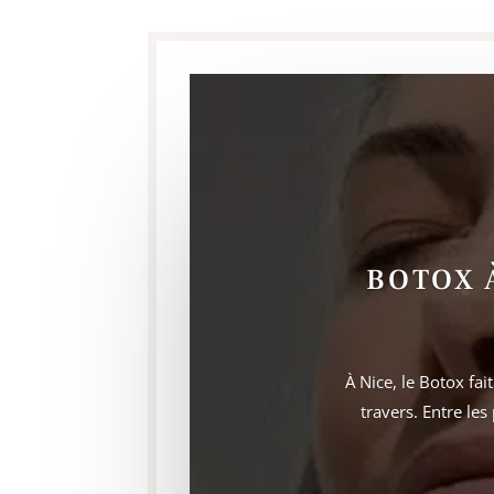
BOTOX 
À Nice, le Botox fa
travers. Entre les 