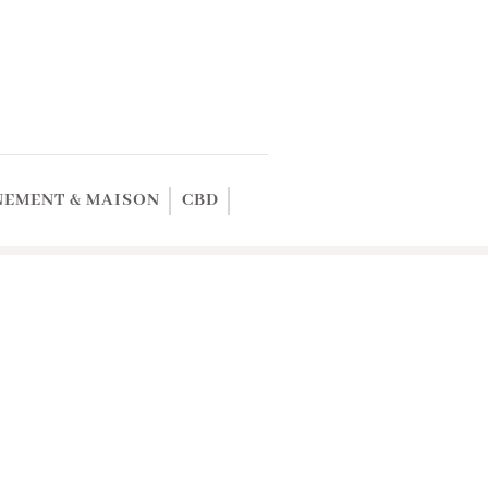
EMENT & MAISON
CBD