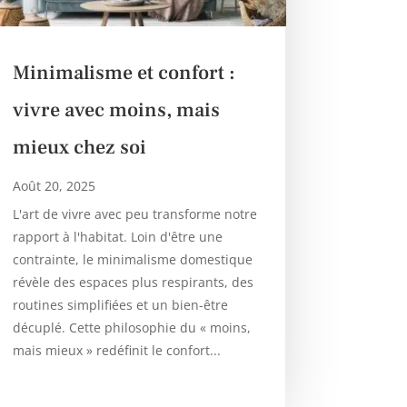
Minimalisme et confort :
vivre avec moins, mais
mieux chez soi
Août 20, 2025
L'art de vivre avec peu transforme notre
rapport à l'habitat. Loin d'être une
contrainte, le minimalisme domestique
révèle des espaces plus respirants, des
routines simplifiées et un bien-être
décuplé. Cette philosophie du « moins,
mais mieux » redéfinit le confort...