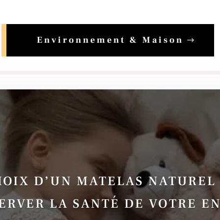
Environnement & Maison
HOIX D’UN MATELAS NATUREL
ERVER LA SANTÉ DE VOTRE E