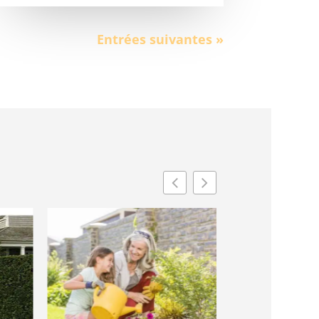
Entrées suivantes »