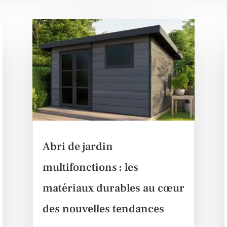
Abri de jardin
multifonctions : les
matériaux durables au cœur
des nouvelles tendances