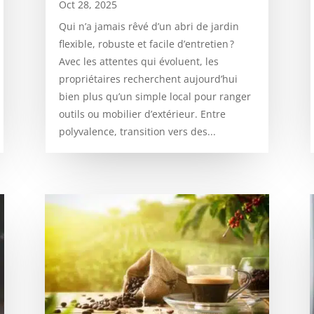
Oct 28, 2025
Qui n’a jamais rêvé d’un abri de jardin
flexible, robuste et facile d’entretien ?
Avec les attentes qui évoluent, les
propriétaires recherchent aujourd’hui
bien plus qu’un simple local pour ranger
outils ou mobilier d’extérieur. Entre
polyvalence, transition vers des...