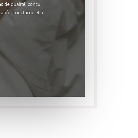
s de qualité, conçu
confort nocturne et à