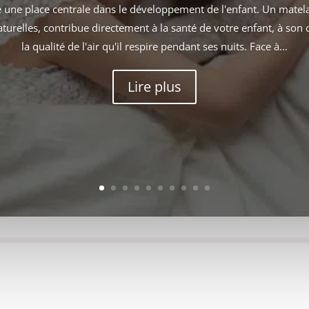
une place centrale dans le développement de l'enfant. Un matela
turelles, contribue directement à la santé de votre enfant, à son 
la qualité de l'air qu'il respire pendant ses nuits. Face à...
Lire plus