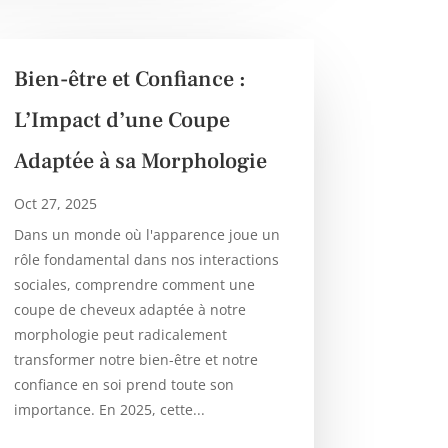
Bien-être et Confiance :
L’Impact d’une Coupe
Adaptée à sa Morphologie
Oct 27, 2025
Dans un monde où l'apparence joue un
rôle fondamental dans nos interactions
sociales, comprendre comment une
coupe de cheveux adaptée à notre
morphologie peut radicalement
transformer notre bien-être et notre
confiance en soi prend toute son
importance. En 2025, cette...