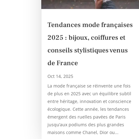
Tendances mode françaises
2025 : bijoux, coiffures et
conseils stylistiques venus
de France
Oct 14, 2025
La mode française se réinvente une fois
de plus en 2025 avec un équilibre subtil
entre héritage, innovation et conscience
écologique. Cette année, les tendances
émergent des ruelles pavées de Paris
jusqu’aux podiums des plus grandes
maisons comme Chanel, Dior ou...