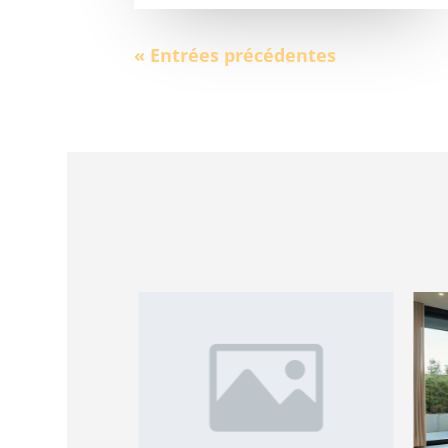
« Entrées précédentes