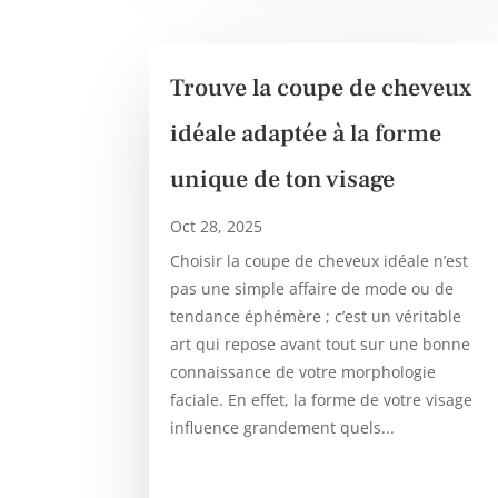
Trouve la coupe de cheveux
idéale adaptée à la forme
unique de ton visage
Oct 28, 2025
Choisir la coupe de cheveux idéale n’est
pas une simple affaire de mode ou de
tendance éphémère ; c’est un véritable
art qui repose avant tout sur une bonne
connaissance de votre morphologie
faciale. En effet, la forme de votre visage
influence grandement quels...