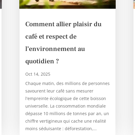
Comment allier plaisir du
café et respect de
l’environnement au
quotidien ?
Oct 14, 2025
Chaque matin, des millions de personnes
savourent leur café sans mesurer
l'empreinte écologique de cette boisson
universelle. La consommation mondiale
dépasse 10 millions de tonnes par an, un
chiffre vertigineux qui cache une réalité
moins séduisante : déforestation,...