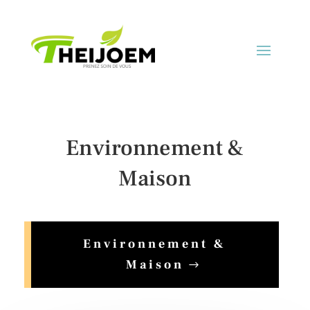
Environnement &
Maison
Environnement &
Maison