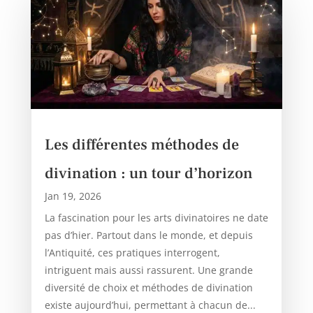
Les différentes méthodes de
divination : un tour d’horizon
Jan 19, 2026
La fascination pour les arts divinatoires ne date
pas d’hier. Partout dans le monde, et depuis
l’Antiquité, ces pratiques interrogent,
intriguent mais aussi rassurent. Une grande
diversité de choix et méthodes de divination
existe aujourd’hui, permettant à chacun de...