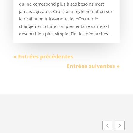
qui ne correspond plus à ses besoins n’est
jamais agréable. Grâce à la réglementation sur
la résiliation infra-annuelle, effectuer le
changement d’une complémentaire santé est
devenu bien plus simple. Fini les démarches...
« Entrées précédentes
Entrées suivantes »