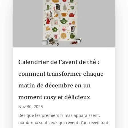
Calendrier de l’avent de thé :
comment transformer chaque
matin de décembre en un
moment cosy et délicieux
Nov 30, 2025
Dès que les premiers frimas apparaissent,
nombreux sont ceux qui rêvent d’un réveil tout