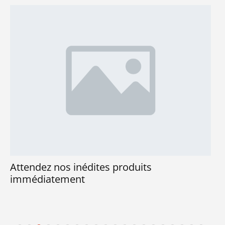
Attendez nos inédites produits
immédiatement