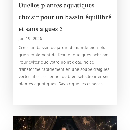
Quelles plantes aquatiques
choisir pour un bassin équilibré
et sans algues ?
Jan 19, 2026
Créer un bassin de jardin demande bien plus
que simplement de l’eau et quelques poissons.
Pour éviter que votre point d’eau ne se
transforme rapidement en une soupe d’algues
vertes, il est essentiel de bien sélectionner ses
plantes aquatiques. Savoir quelles espèces...