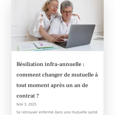
Résiliation infra-annuelle :
comment changer de mutuelle à
tout moment après un an de
contrat ?
Nov 3, 2025
Se retrouver enfermé dans une mutuelle santé