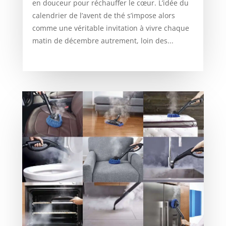
en douceur pour réchauffer le cœur. L’idée du
calendrier de l’avent de thé s’impose alors
comme une véritable invitation à vivre chaque
matin de décembre autrement, loin des...