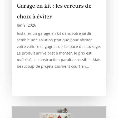
Garage en kit : les erreurs de
choix à éviter
Jan 9, 2026
Installer un garage en kit dans votre jardin
semble une solution pratique pour abriter
votre voiture et gagner de l'espace de stockage.
Le produit arrive prêt à monter, le prix est
maîtrisé, la construction paraît accessible. Mais
beaucoup de projets tournent court en...