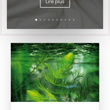
Lire plus