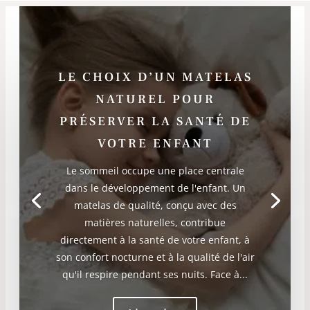
LE CHOIX D’UN MATELAS
NATUREL POUR
PRÉSERVER LA SANTÉ DE
VOTRE ENFANT
Le sommeil occupe une place centrale
dans le développement de l'enfant. Un
matelas de qualité, conçu avec des
matières naturelles, contribue
directement à la santé de votre enfant, à
son confort nocturne et à la qualité de l'air
qu'il respire pendant ses nuits. Face à...