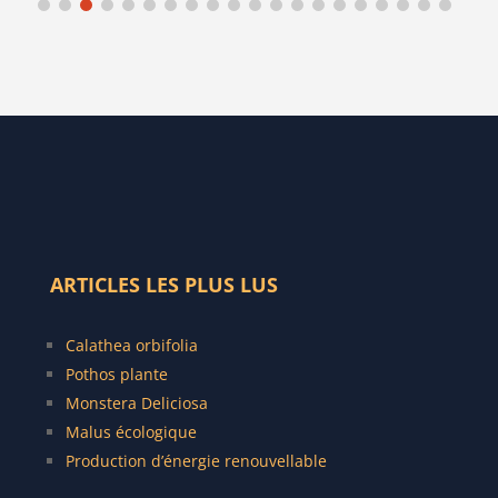
ARTICLES LES PLUS LUS
C
alathea orbifolia
Pothos plante
Monstera Deliciosa
Malus écologique
Production d’énergie renouvellable