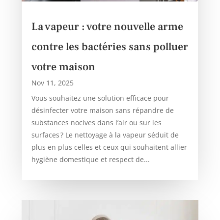
La vapeur : votre nouvelle arme
contre les bactéries sans polluer
votre maison
Nov 11, 2025
Vous souhaitez une solution efficace pour
désinfecter votre maison sans répandre de
substances nocives dans l’air ou sur les
surfaces ? Le nettoyage à la vapeur séduit de
plus en plus celles et ceux qui souhaitent allier
hygiène domestique et respect de...