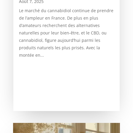
Août 7, 2025
Le marché du cannabidiol continue de prendre
de l’ampleur en France. De plus en plus
d’amateurs recherchent des alternatives
naturelles pour leur bien-être, et le CBD, ou
cannabidiol, figure aujourd’hui parmi les
produits naturels les plus prisés. Avec la
montée en...