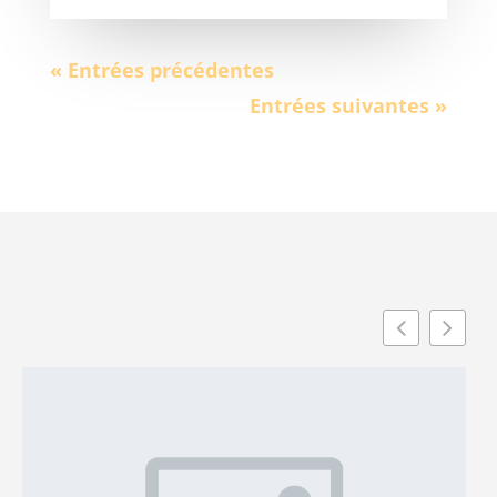
« Entrées précédentes
Entrées suivantes »