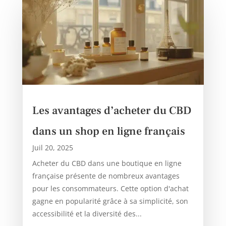
Les avantages d’acheter du CBD
dans un shop en ligne français
Juil 20, 2025
Acheter du CBD dans une boutique en ligne
française présente de nombreux avantages
pour les consommateurs. Cette option d'achat
gagne en popularité grâce à sa simplicité, son
accessibilité et la diversité des...