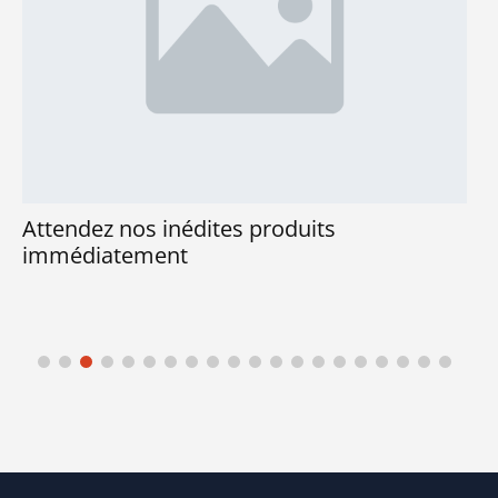
Attendez nos inédites produits
immédiatement