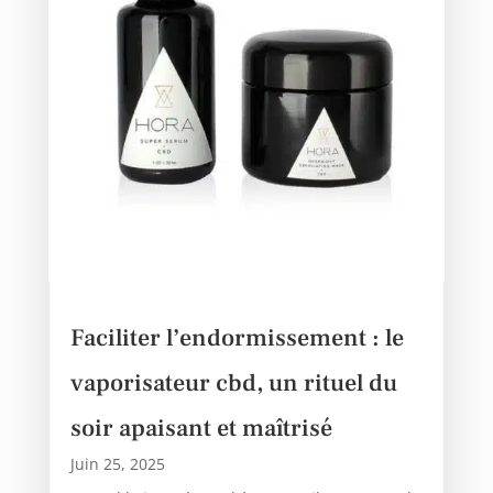
Faciliter l’endormissement : le
vaporisateur cbd, un rituel du
soir apaisant et maîtrisé
Juin 25, 2025