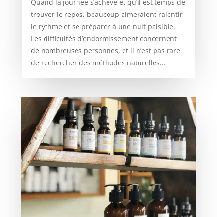
Quand la journée s’achève et qu’il est temps de
trouver le repos, beaucoup aimeraient ralentir
le rythme et se préparer à une nuit paisible.
Les difficultés d’endormissement concernent
de nombreuses personnes, et il n’est pas rare
de rechercher des méthodes naturelles...