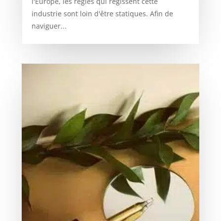
l'Europe, les règles qui régissent cette
industrie sont loin d'être statiques. Afin de
naviguer...