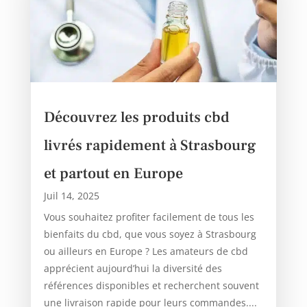
Découvrez les produits cbd
livrés rapidement à Strasbourg
et partout en Europe
Juil 14, 2025
Vous souhaitez profiter facilement de tous les
bienfaits du cbd, que vous soyez à Strasbourg
ou ailleurs en Europe ? Les amateurs de cbd
apprécient aujourd’hui la diversité des
références disponibles et recherchent souvent
une livraison rapide pour leurs commandes....