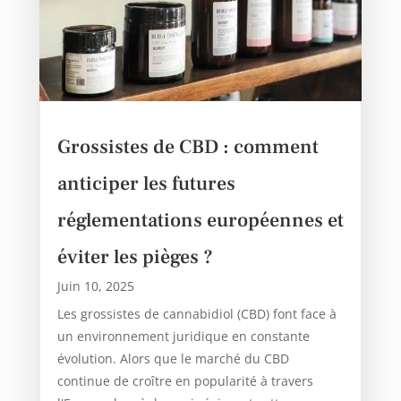
Grossistes de CBD : comment
anticiper les futures
réglementations européennes et
éviter les pièges ?
Juin 10, 2025
Les grossistes de cannabidiol (CBD) font face à
un environnement juridique en constante
évolution. Alors que le marché du CBD
continue de croître en popularité à travers