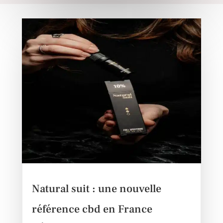
Natural suit : une nouvelle
référence cbd en France