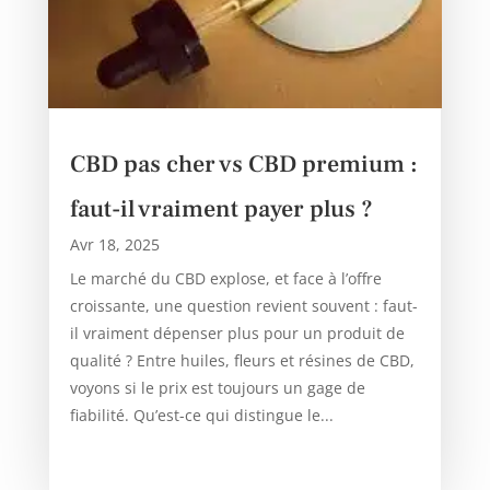
CBD pas cher vs CBD premium :
faut-il vraiment payer plus ?
Avr 18, 2025
Le marché du CBD explose, et face à l’offre
croissante, une question revient souvent : faut-
il vraiment dépenser plus pour un produit de
qualité ? Entre huiles, fleurs et résines de CBD,
voyons si le prix est toujours un gage de
fiabilité. Qu’est-ce qui distingue le...