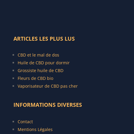
ARTICLES LES PLUS LUS
CBD et le mal de dos
Huile de CBD pour dormir
Grossiste huile de CBD
Fleurs de CBD bio
Vaporisateur de CBD pas cher
INFORMATIONS DIVERSES
Contact
Mentions Légales